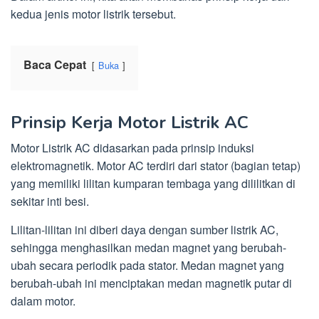
kedua jenis motor listrik tersebut.
Baca Cepat
Buka
Prinsip Kerja Motor Listrik AC
Motor Listrik AC didasarkan pada prinsip induksi
elektromagnetik. Motor AC terdiri dari stator (bagian tetap)
yang memiliki lilitan kumparan tembaga yang dililitkan di
sekitar inti besi.
Lilitan-lilitan ini diberi daya dengan sumber listrik AC,
sehingga menghasilkan medan magnet yang berubah-
ubah secara periodik pada stator. Medan magnet yang
berubah-ubah ini menciptakan medan magnetik putar di
dalam motor.