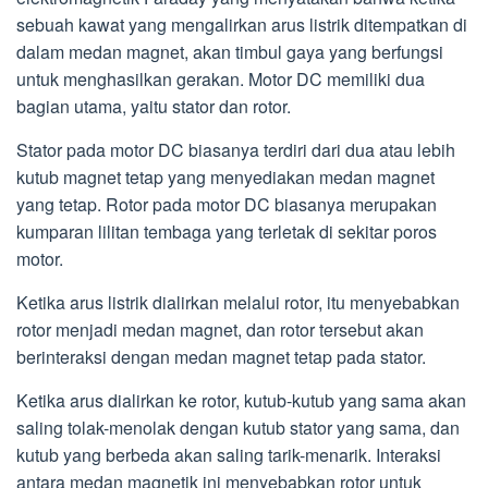
sebuah kawat yang mengalirkan arus listrik ditempatkan di
dalam medan magnet, akan timbul gaya yang berfungsi
untuk menghasilkan gerakan. Motor DC memiliki dua
bagian utama, yaitu stator dan rotor.
Stator pada motor DC biasanya terdiri dari dua atau lebih
kutub magnet tetap yang menyediakan medan magnet
yang tetap. Rotor pada motor DC biasanya merupakan
kumparan lilitan tembaga yang terletak di sekitar poros
motor.
Ketika arus listrik dialirkan melalui rotor, itu menyebabkan
rotor menjadi medan magnet, dan rotor tersebut akan
berinteraksi dengan medan magnet tetap pada stator.
Ketika arus dialirkan ke rotor, kutub-kutub yang sama akan
saling tolak-menolak dengan kutub stator yang sama, dan
kutub yang berbeda akan saling tarik-menarik. Interaksi
antara medan magnetik ini menyebabkan rotor untuk