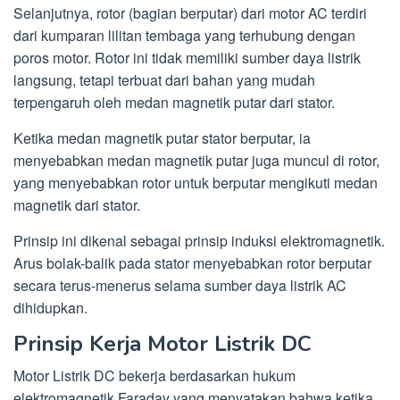
Selanjutnya, rotor (bagian berputar) dari motor AC terdiri
dari kumparan lilitan tembaga yang terhubung dengan
poros motor. Rotor ini tidak memiliki sumber daya listrik
langsung, tetapi terbuat dari bahan yang mudah
terpengaruh oleh medan magnetik putar dari stator.
Ketika medan magnetik putar stator berputar, ia
menyebabkan medan magnetik putar juga muncul di rotor,
yang menyebabkan rotor untuk berputar mengikuti medan
magnetik dari stator.
Prinsip ini dikenal sebagai prinsip induksi elektromagnetik.
Arus bolak-balik pada stator menyebabkan rotor berputar
secara terus-menerus selama sumber daya listrik AC
dihidupkan.
Prinsip Kerja Motor Listrik DC
Motor Listrik DC bekerja berdasarkan hukum
elektromagnetik Faraday yang menyatakan bahwa ketika