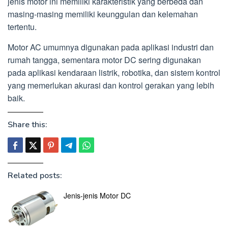
jenis motor ini memiliki karakteristik yang berbeda dan
masing-masing memiliki keunggulan dan kelemahan
tertentu.
Motor AC umumnya digunakan pada aplikasi industri dan
rumah tangga, sementara motor DC sering digunakan
pada aplikasi kendaraan listrik, robotika, dan sistem kontrol
yang memerlukan akurasi dan kontrol gerakan yang lebih
baik.
Share this:
Related posts:
Jenis-jenis Motor DC