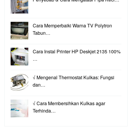
Cara Memperbaiki Warna TV Polytron
Tabun…
Cara Instal Printer HP Deskjet 2135 100%
…
√ Mengenal Thermostat Kulkas: Fungsi
dan…
√ Cara Membersihkan Kulkas agar
Terhinda…