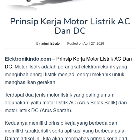
Prinsip Kerja Motor Listrik AC
Dan DC
By
administrator
Posted on
April 27, 2026
Elektronikindo.com
–
Prinsip Kerja Motor Listrik AC Dan
DC
. Motor listrik adalah perangkat elektromekanik yang
mengubah energi listrik menjadi energi mekanik untuk
menghasilkan gerakan.
Terdapat dua jenis motor listrik yang paling umum
digunakan, yaitu motor listrik AC (Arus Bolak-Balik) dan
motor listrik DC (Arus Searah).
Keduanya memiliki prinsip kerja yang berbeda dan
memiliki karakteristik serta aplikasi yang berbeda pula.
Dalam artikel ini, kita akan membahas prinsip kerja dari