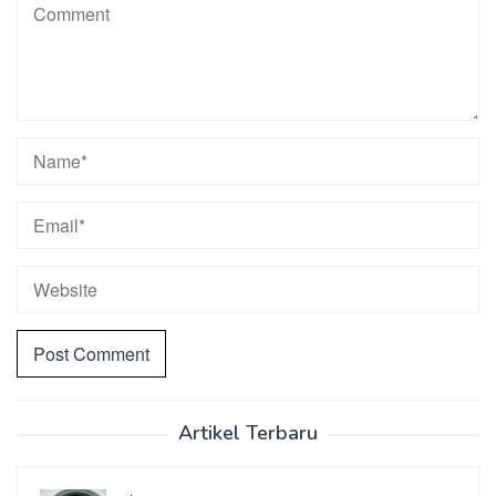
Artikel Terbaru