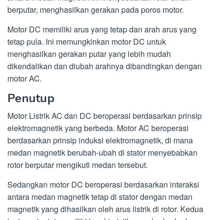
berputar, menghasilkan gerakan pada poros motor.
Motor DC memiliki arus yang tetap dan arah arus yang
tetap pula. Ini memungkinkan motor DC untuk
menghasilkan gerakan putar yang lebih mudah
dikendalikan dan diubah arahnya dibandingkan dengan
motor AC.
Penutup
Motor Listrik AC dan DC beroperasi berdasarkan prinsip
elektromagnetik yang berbeda. Motor AC beroperasi
berdasarkan prinsip induksi elektromagnetik, di mana
medan magnetik berubah-ubah di stator menyebabkan
rotor berputar mengikuti medan tersebut.
Sedangkan motor DC beroperasi berdasarkan interaksi
antara medan magnetik tetap di stator dengan medan
magnetik yang dihasilkan oleh arus listrik di rotor. Kedua