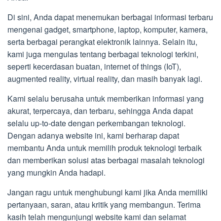
Di sini, Anda dapat menemukan berbagai informasi terbaru
mengenai gadget, smartphone, laptop, komputer, kamera,
serta berbagai perangkat elektronik lainnya. Selain itu,
kami juga mengulas tentang berbagai teknologi terkini,
seperti kecerdasan buatan, internet of things (IoT),
augmented reality, virtual reality, dan masih banyak lagi.
Kami selalu berusaha untuk memberikan informasi yang
akurat, terpercaya, dan terbaru, sehingga Anda dapat
selalu up-to-date dengan perkembangan teknologi.
Dengan adanya website ini, kami berharap dapat
membantu Anda untuk memilih produk teknologi terbaik
dan memberikan solusi atas berbagai masalah teknologi
yang mungkin Anda hadapi.
Jangan ragu untuk menghubungi kami jika Anda memiliki
pertanyaan, saran, atau kritik yang membangun. Terima
kasih telah mengunjungi website kami dan selamat