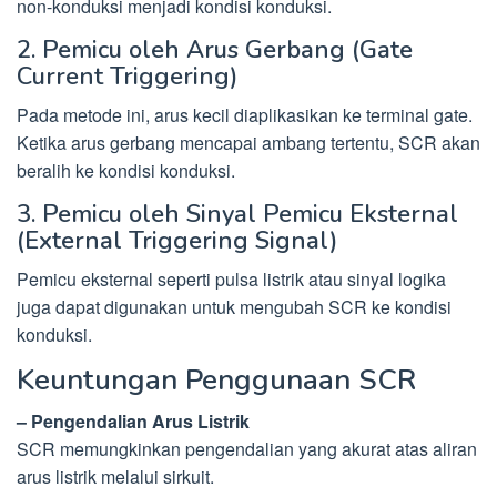
non-konduksi menjadi kondisi konduksi.
2. Pemicu oleh Arus Gerbang (Gate
Current Triggering)
Pada metode ini, arus kecil diaplikasikan ke terminal gate.
Ketika arus gerbang mencapai ambang tertentu, SCR akan
beralih ke kondisi konduksi.
3. Pemicu oleh Sinyal Pemicu Eksternal
(External Triggering Signal)
Pemicu eksternal seperti pulsa listrik atau sinyal logika
juga dapat digunakan untuk mengubah SCR ke kondisi
konduksi.
Keuntungan Penggunaan SCR
– Pengendalian Arus Listrik
SCR memungkinkan pengendalian yang akurat atas aliran
arus listrik melalui sirkuit.