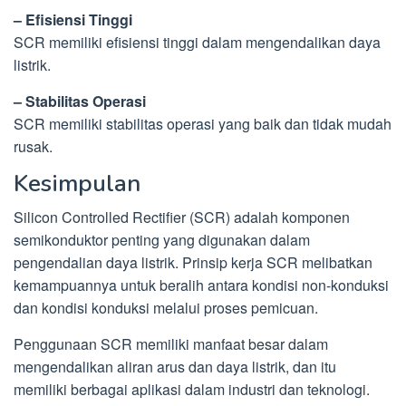
– Efisiensi Tinggi
SCR memiliki efisiensi tinggi dalam mengendalikan daya
listrik.
– Stabilitas Operasi
SCR memiliki stabilitas operasi yang baik dan tidak mudah
rusak.
Kesimpulan
Silicon Controlled Rectifier (SCR) adalah komponen
semikonduktor penting yang digunakan dalam
pengendalian daya listrik. Prinsip kerja SCR melibatkan
kemampuannya untuk beralih antara kondisi non-konduksi
dan kondisi konduksi melalui proses pemicuan.
Penggunaan SCR memiliki manfaat besar dalam
mengendalikan aliran arus dan daya listrik, dan itu
memiliki berbagai aplikasi dalam industri dan teknologi.