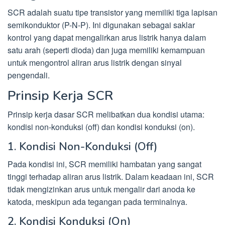
SCR adalah suatu tipe transistor yang memiliki tiga lapisan
semikonduktor (P-N-P). Ini digunakan sebagai saklar
kontrol yang dapat mengalirkan arus listrik hanya dalam
satu arah (seperti dioda) dan juga memiliki kemampuan
untuk mengontrol aliran arus listrik dengan sinyal
pengendali.
Prinsip Kerja SCR
Prinsip kerja dasar SCR melibatkan dua kondisi utama:
kondisi non-konduksi (off) dan kondisi konduksi (on).
1. Kondisi Non-Konduksi (Off)
Pada kondisi ini, SCR memiliki hambatan yang sangat
tinggi terhadap aliran arus listrik. Dalam keadaan ini, SCR
tidak mengizinkan arus untuk mengalir dari anoda ke
katoda, meskipun ada tegangan pada terminalnya.
2. Kondisi Konduksi (On)