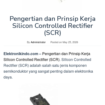
Pengertian dan Prinsip Kerja
Silicon Controlled Rectifier
(SCR)
By
Administrator
Posted on
May 25, 2026
Elektronikindo.com –
Pengertian dan Prinsip Kerja
Silicon Controlled Rectifier (SCR)
. Silicon Controlled
Rectifier (SCR) adalah salah satu jenis komponen
semikonduktor yang sangat penting dalam elektronika
daya.