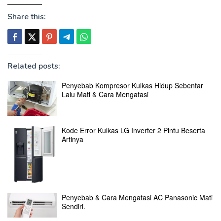
Share this:
Related posts:
Penyebab Kompresor Kulkas Hidup Sebentar
Lalu Mati & Cara Mengatasi
Kode Error Kulkas LG Inverter 2 Pintu Beserta
Artinya
Penyebab & Cara Mengatasi AC Panasonic Mati
Sendiri.