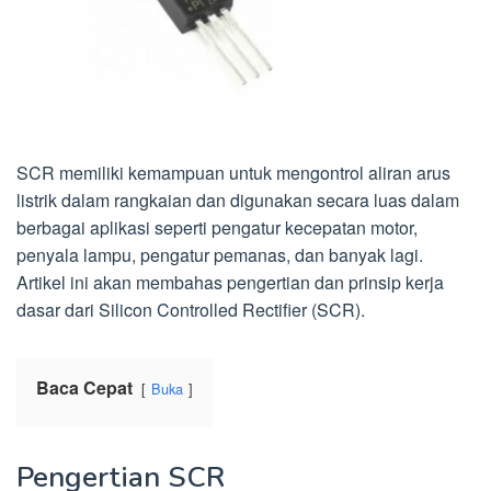
SCR memiliki kemampuan untuk mengontrol aliran arus
listrik dalam rangkaian dan digunakan secara luas dalam
berbagai aplikasi seperti pengatur kecepatan motor,
penyala lampu, pengatur pemanas, dan banyak lagi.
Artikel ini akan membahas pengertian dan prinsip kerja
dasar dari Silicon Controlled Rectifier (SCR).
Baca Cepat
Buka
Pengertian SCR