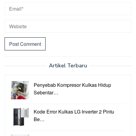
Artikel Terbaru
Penyebab Kompresor Kulkas Hidup
Sebentar…
Kode Error Kulkas LG Inverter 2 Pintu
Be…