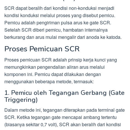
SCR dapat beralih dari kondisi non-konduksi menjadi
kondisi konduksi melalui proses yang disebut pemicu.
Pemicu adalah pengiriman pulsa arus ke gate SCR.
Setelah SCR diberi pemicu, hambatan internalnya
berkurang dan arus mulai mengalir dari anoda ke katoda.
Proses Pemicuan SCR
Proses pemicuan SCR adalah prinsip kerja kunci yang
memungkinkan pengendalian aliran arus melalui
komponen ini. Pemicu dapat dilakukan dengan
menggunakan beberapa metode, termasuk:
1. Pemicu oleh Tegangan Gerbang (Gate
Triggering)
Dalam metode ini, tegangan diterapkan pada terminal gate
SCR. Ketika tegangan gate mencapai ambang tertentu
(biasanya sekitar 0,7 volt), SCR akan beralih dari kondisi