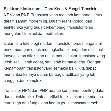
Elektronikindo.com –
Cara Kerja & Fungsi Transistor
NPN dan PNP
. Transistor tetap menjadi komponen kritis
dalam zaman modern ini. Dalam era teknologi dan
elektronika yang terus berkembang, transistor terus
mengalami inovasi dan perbaikan.
Dalam era teknologi modern, transistor terus mengalami
perkembangan untuk meningkatkan kinerja dan efisiensi.
Inovasi terus dilakukan untuk menciptakan transistor yang
lebih kecil, lebih cepat, dan lebih hemat energi. Dengan
kemampuan transistor yang semakin baik, kita dapat
memanfaatkannya dalam berbagai aplikasi yang lebih
canggih dan kompleks.
Transistor NPN dan PNP adalah komponen penting dalam
dunia elektronika. Dalam artikel ini, kita akan membahas
cara kerja dan fungsi dari kedua jenis transistor tersebut.