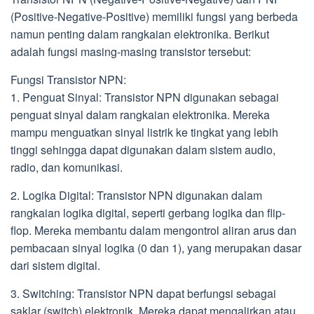
(Positive-Negative-Positive) memiliki fungsi yang berbeda
namun penting dalam rangkaian elektronika. Berikut
adalah fungsi masing-masing transistor tersebut:
Fungsi Transistor NPN:
1. Penguat Sinyal: Transistor NPN digunakan sebagai
penguat sinyal dalam rangkaian elektronika. Mereka
mampu menguatkan sinyal listrik ke tingkat yang lebih
tinggi sehingga dapat digunakan dalam sistem audio,
radio, dan komunikasi.
2. Logika Digital: Transistor NPN digunakan dalam
rangkaian logika digital, seperti gerbang logika dan flip-
flop. Mereka membantu dalam mengontrol aliran arus dan
pembacaan sinyal logika (0 dan 1), yang merupakan dasar
dari sistem digital.
3. Switching: Transistor NPN dapat berfungsi sebagai
saklar (switch) elektronik. Mereka dapat mengalirkan atau