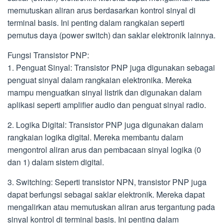
memutuskan aliran arus berdasarkan kontrol sinyal di
terminal basis. Ini penting dalam rangkaian seperti
pemutus daya (power switch) dan saklar elektronik lainnya.
Fungsi Transistor PNP:
1. Penguat Sinyal: Transistor PNP juga digunakan sebagai
penguat sinyal dalam rangkaian elektronika. Mereka
mampu menguatkan sinyal listrik dan digunakan dalam
aplikasi seperti amplifier audio dan penguat sinyal radio.
2. Logika Digital: Transistor PNP juga digunakan dalam
rangkaian logika digital. Mereka membantu dalam
mengontrol aliran arus dan pembacaan sinyal logika (0
dan 1) dalam sistem digital.
3. Switching: Seperti transistor NPN, transistor PNP juga
dapat berfungsi sebagai saklar elektronik. Mereka dapat
mengalirkan atau memutuskan aliran arus tergantung pada
sinyal kontrol di terminal basis. Ini penting dalam