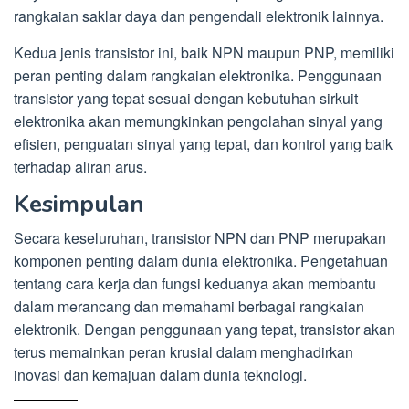
rangkaian saklar daya dan pengendali elektronik lainnya.
Kedua jenis transistor ini, baik NPN maupun PNP, memiliki
peran penting dalam rangkaian elektronika. Penggunaan
transistor yang tepat sesuai dengan kebutuhan sirkuit
elektronika akan memungkinkan pengolahan sinyal yang
efisien, penguatan sinyal yang tepat, dan kontrol yang baik
terhadap aliran arus.
Kesimpulan
Secara keseluruhan, transistor NPN dan PNP merupakan
komponen penting dalam dunia elektronika. Pengetahuan
tentang cara kerja dan fungsi keduanya akan membantu
dalam merancang dan memahami berbagai rangkaian
elektronik. Dengan penggunaan yang tepat, transistor akan
terus memainkan peran krusial dalam menghadirkan
inovasi dan kemajuan dalam dunia teknologi.