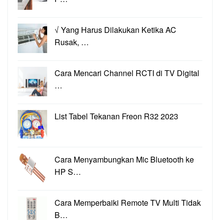
√ Yang Harus Dilakukan Ketika AC
Rusak, …
Cara Mencari Channel RCTI di TV Digital
…
List Tabel Tekanan Freon R32 2023
Cara Menyambungkan Mic Bluetooth ke
HP S…
Cara Memperbaiki Remote TV Multi Tidak
B…