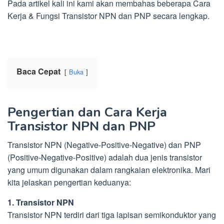
Pada artikel kali ini kami akan membahas beberapa Cara
Kerja & Fungsi Transistor NPN dan PNP secara lengkap.
Baca Cepat
Buka
Pengertian dan Cara Kerja
Transistor NPN dan PNP
Transistor NPN (Negative-Positive-Negative) dan PNP
(Positive-Negative-Positive) adalah dua jenis transistor
yang umum digunakan dalam rangkaian elektronika. Mari
kita jelaskan pengertian keduanya:
1. Transistor NPN
Transistor NPN terdiri dari tiga lapisan semikonduktor yang