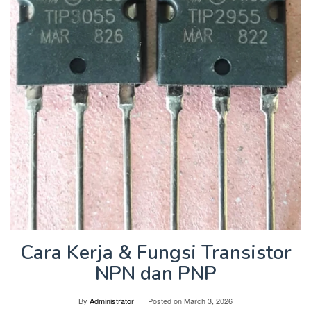
Cara Kerja & Fungsi Transistor
NPN dan PNP
By
Administrator
Posted on
March 3, 2026