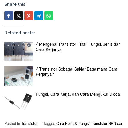
Share this:
Related posts:
√ Mengenal Transistor Final: Fungsi, Jenis dan
Cara Kerjanya
√ Transistor Sebagai Saklar Bagaimana Cara
Kerjanya?
Fungsi, Cara Kerja, dan Cara Mengukur Dioda
Posted in
Transistor
Tagged
Cara Kerja & Fungsi Transistor NPN dan