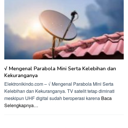
√ Mengenal Parabola Mini Serta Kelebihan dan
Kekuranganya
Elektronikindo.com – √ Mengenal Parabola Mini Serta
Kelebihan dan Kekuranganya. TV satelit tetap diminati
meskipun UHF digital sudah beroperasi karena
Baca
Selengkapnya…