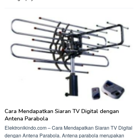
Cara Mendapatkan Siaran TV Digital dengan
Antena Parabola
Elektronikindo.com – Cara Mendapatkan Siaran TV Digital
dengan Antena Parabola. Antena parabola merupakan