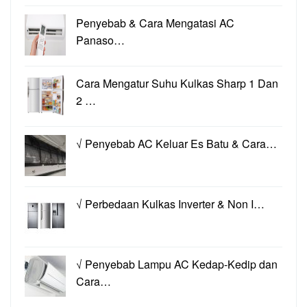
Penyebab & Cara Mengatasi AC
Panaso…
Cara Mengatur Suhu Kulkas Sharp 1 Dan
2 …
√ Penyebab AC Keluar Es Batu & Cara…
√ Perbedaan Kulkas Inverter & Non I…
√ Penyebab Lampu AC Kedap-Kedip dan
Cara…