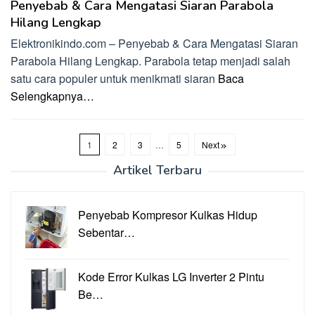
Penyebab & Cara Mengatasi Siaran Parabola
Hilang Lengkap
Elektronikindo.com – Penyebab & Cara Mengatasi Siaran
Parabola Hilang Lengkap. Parabola tetap menjadi salah
satu cara populer untuk menikmati siaran
Baca
Selengkapnya…
1
2
3
…
5
Next
Artikel Terbaru
Penyebab Kompresor Kulkas Hidup
Sebentar…
Kode Error Kulkas LG Inverter 2 Pintu
Be…