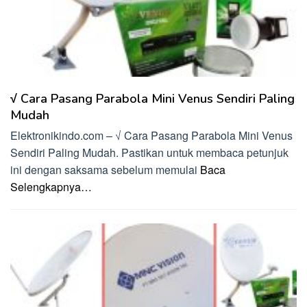
√ Cara Pasang Parabola Mini Venus Sendiri Paling
Mudah
Elektronikindo.com – √ Cara Pasang Parabola Mini Venus
Sendiri Paling Mudah. Pastikan untuk membaca petunjuk
ini dengan saksama sebelum memulai
Baca
Selengkapnya…