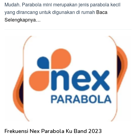
Mudah. Parabola mini merupakan jenis parabola kecil
yang dirancang untuk digunakan di rumah
Baca
Selengkapnya…
Frekuensi Nex Parabola Ku Band 2023