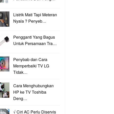
Listrik Mati Tapi Meteran
Nyala ? Penyeb…
Pengganti Yang Bagus
Untuk Persamaan Tra…
Penybab dan Cara
Memperbaiki TV LG
Tidak…
Cara Menghubungkan
HP ke TV Toshiba
Deng…
√ Ciri AC Perlu Diservis