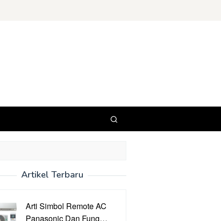
Artikel Terbaru
Arti Simbol Remote AC
Panasonic Dan Fung…