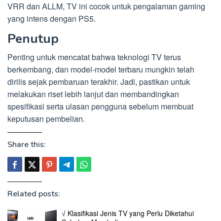
VRR dan ALLM, TV ini cocok untuk pengalaman gaming
yang intens dengan PS5.
Penutup
Penting untuk mencatat bahwa teknologi TV terus
berkembang, dan model-model terbaru mungkin telah
dirilis sejak pembaruan terakhir. Jadi, pastikan untuk
melakukan riset lebih lanjut dan membandingkan
spesifikasi serta ulasan pengguna sebelum membuat
keputusan pembelian.
Share this:
Related posts:
√ Klasifikasi Jenis TV yang Perlu Diketahui