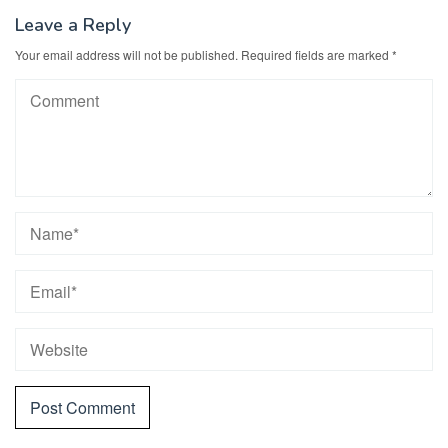
Leave a Reply
Your email address will not be published.
Required fields are marked
*