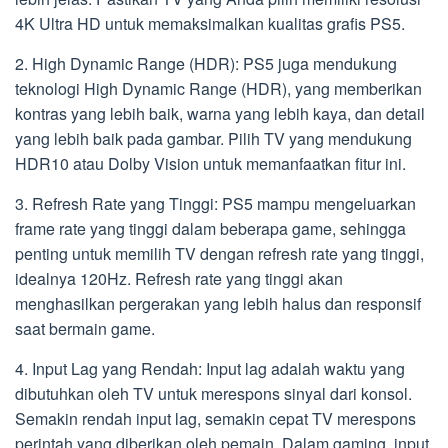
4K Ultra HD untuk memaksimalkan kualitas grafis PS5.
2. High Dynamic Range (HDR): PS5 juga mendukung
teknologi High Dynamic Range (HDR), yang memberikan
kontras yang lebih baik, warna yang lebih kaya, dan detail
yang lebih baik pada gambar. Pilih TV yang mendukung
HDR10 atau Dolby Vision untuk memanfaatkan fitur ini.
3. Refresh Rate yang Tinggi: PS5 mampu mengeluarkan
frame rate yang tinggi dalam beberapa game, sehingga
penting untuk memilih TV dengan refresh rate yang tinggi,
idealnya 120Hz. Refresh rate yang tinggi akan
menghasilkan pergerakan yang lebih halus dan responsif
saat bermain game.
4. Input Lag yang Rendah: Input lag adalah waktu yang
dibutuhkan oleh TV untuk merespons sinyal dari konsol.
Semakin rendah input lag, semakin cepat TV merespons
perintah yang diberikan oleh pemain. Dalam gaming, input