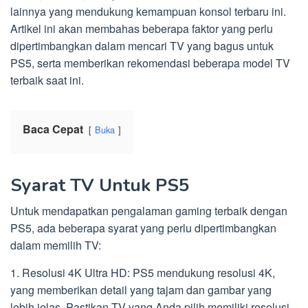
lainnya yang mendukung kemampuan konsol terbaru ini.
Artikel ini akan membahas beberapa faktor yang perlu
dipertimbangkan dalam mencari TV yang bagus untuk
PS5, serta memberikan rekomendasi beberapa model TV
terbaik saat ini.
Baca Cepat
Buka
Syarat TV Untuk PS5
Untuk mendapatkan pengalaman gaming terbaik dengan
PS5, ada beberapa syarat yang perlu dipertimbangkan
dalam memilih TV:
1. Resolusi 4K Ultra HD: PS5 mendukung resolusi 4K,
yang memberikan detail yang tajam dan gambar yang
lebih jelas. Pastikan TV yang Anda pilih memiliki resolusi