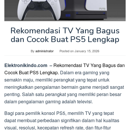
Rekomendasi TV Yang Bagus
dan Cocok Buat PS5 Lengkap
By
administrator
Posted on
January 15, 2026
Elektronikindo.com –
Rekomendasi TV Yang Bagus dan
Cocok Buat PS5 Lengkap.
Dalam era gaming yang
semakin maju, memiliki perangkat yang tepat untuk
meningkatkan pengalaman bermain game menjadi sangat
penting. Salah satu perangkat yang memiliki peran besar
dalam pengalaman gaming adalah televisi.
Bagi para pemilik konsol PS5, memilih TV yang tepat
dapat membuat perbedaan signifikan dalam hal kualitas
visual, resolusi, kecepatan refresh rate, dan fitur-fitur