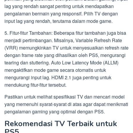
lag yang rendah sangat penting untuk mendapatkan
pengalaman bermain yang responsif. Pilih TV dengan
input lag yang rendah, terutama dalam mode game.
5. Fitur-fitur Tambahan: Beberapa fitur tambahan juga bisa
menjadi pertimbangan. Misalnya, Variable Refresh Rate
(VRR) memungkinkan TV untuk menyesuaikan refresh rate
dengan frame rate yang dihasilkan oleh PS5, mengurangi
tearing dan stuttering. Auto Low Latency Mode (ALLM)
mengaktifkan mode game secara otomatis untuk
mengurangi input lag. HDMI 2.1 juga penting untuk
mendukung fitur-fitur tersebut.
Pastikan untuk melihat spesifikasi TV dan mencari model
yang memenuhi syarat-syarat di atas agar dapat menikmati
pengalaman gaming yang optimal dengan PS5.
Rekomendasi TV Terbaik untuk
PS5