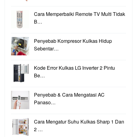
Cara Memperbaiki Remote TV Multi Tidak
B…
Penyebab Kompresor Kulkas Hidup
Sebentar…
Kode Error Kulkas LG Inverter 2 Pintu
Be…
Penyebab & Cara Mengatasi AC
Panaso…
Cara Mengatur Suhu Kulkas Sharp 1 Dan
2 …