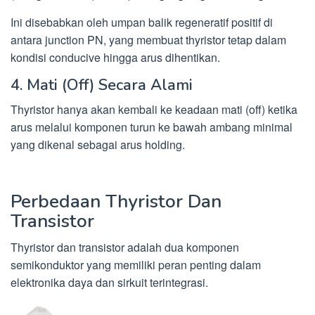
Ini disebabkan oleh umpan balik regeneratif positif di
antara junction PN, yang membuat thyristor tetap dalam
kondisi conducive hingga arus dihentikan.
4. Mati (Off) Secara Alami
Thyristor hanya akan kembali ke keadaan mati (off) ketika
arus melalui komponen turun ke bawah ambang minimal
yang dikenal sebagai arus holding.
Perbedaan Thyristor Dan
Transistor
Thyristor dan transistor adalah dua komponen
semikonduktor yang memiliki peran penting dalam
elektronika daya dan sirkuit terintegrasi.