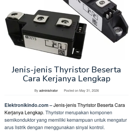
Jenis-jenis Thyristor Beserta
Cara Kerjanya Lengkap
By
administrator
Posted on
May 31, 2026
Elektronikindo.com –
Jenis-jenis Thyristor Beserta Cara
Kerjanya Lengkap
. Thyristor merupakan komponen
semikonduktor yang memiliki kemampuan untuk mengatur
arus listrik dengan menggunakan sinyal kontrol.