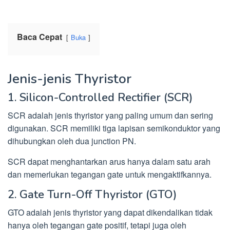
Baca Cepat
Buka
Jenis-jenis Thyristor
1. Silicon-Controlled Rectifier (SCR)
SCR adalah jenis thyristor yang paling umum dan sering
digunakan. SCR memiliki tiga lapisan semikonduktor yang
dihubungkan oleh dua junction PN.
SCR dapat menghantarkan arus hanya dalam satu arah
dan memerlukan tegangan gate untuk mengaktifkannya.
2. Gate Turn-Off Thyristor (GTO)
GTO adalah jenis thyristor yang dapat dikendalikan tidak
hanya oleh tegangan gate positif, tetapi juga oleh