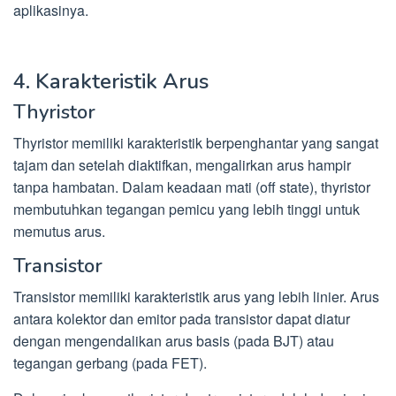
aplikasinya.
4. Karakteristik Arus
Thyristor
Thyristor memiliki karakteristik berpenghantar yang sangat
tajam dan setelah diaktifkan, mengalirkan arus hampir
tanpa hambatan. Dalam keadaan mati (off state), thyristor
membutuhkan tegangan pemicu yang lebih tinggi untuk
memutus arus.
Transistor
Transistor memiliki karakteristik arus yang lebih linier. Arus
antara kolektor dan emitor pada transistor dapat diatur
dengan mengendalikan arus basis (pada BJT) atau
tegangan gerbang (pada FET).