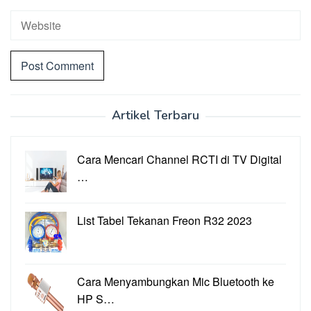
Artikel Terbaru
Cara Mencari Channel RCTI di TV Digital
…
List Tabel Tekanan Freon R32 2023
Cara Menyambungkan Mic Bluetooth ke
HP S…