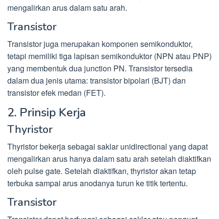
mengalirkan arus dalam satu arah.
Transistor
Transistor juga merupakan komponen semikonduktor,
tetapi memiliki tiga lapisan semikonduktor (NPN atau PNP)
yang membentuk dua junction PN. Transistor tersedia
dalam dua jenis utama: transistor bipolari (BJT) dan
transistor efek medan (FET).
2. Prinsip Kerja
Thyristor
Thyristor bekerja sebagai saklar unidirectional yang dapat
mengalirkan arus hanya dalam satu arah setelah diaktifkan
oleh pulse gate. Setelah diaktifkan, thyristor akan tetap
terbuka sampai arus anodanya turun ke titik tertentu.
Transistor