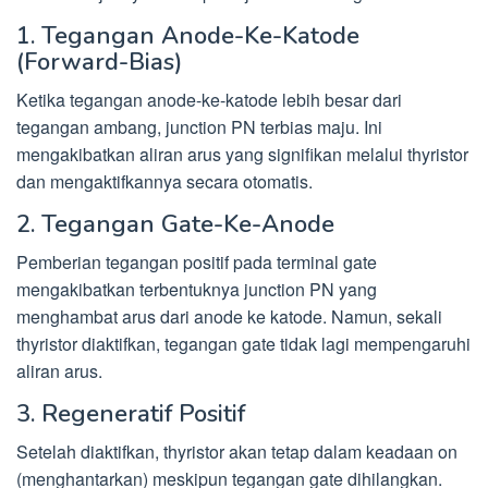
1. Tegangan Anode-Ke-Katode
(Forward-Bias)
Ketika tegangan anode-ke-katode lebih besar dari
tegangan ambang, junction PN terbias maju. Ini
mengakibatkan aliran arus yang signifikan melalui thyristor
dan mengaktifkannya secara otomatis.
2. Tegangan Gate-Ke-Anode
Pemberian tegangan positif pada terminal gate
mengakibatkan terbentuknya junction PN yang
menghambat arus dari anode ke katode. Namun, sekali
thyristor diaktifkan, tegangan gate tidak lagi mempengaruhi
aliran arus.
3. Regeneratif Positif
Setelah diaktifkan, thyristor akan tetap dalam keadaan on
(menghantarkan) meskipun tegangan gate dihilangkan.