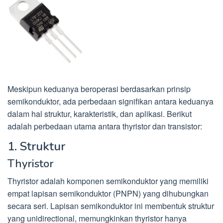
Meskipun keduanya beroperasi berdasarkan prinsip
semikonduktor, ada perbedaan signifikan antara keduanya
dalam hal struktur, karakteristik, dan aplikasi. Berikut
adalah perbedaan utama antara thyristor dan transistor:
1. Struktur
Thyristor
Thyristor adalah komponen semikonduktor yang memiliki
empat lapisan semikonduktor (PNPN) yang dihubungkan
secara seri. Lapisan semikonduktor ini membentuk struktur
yang unidirectional, memungkinkan thyristor hanya