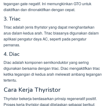
tegangan gate negatif. Ini memungkinkan GTO untuk
diaktifkan dan dinonaktifkan dengan cepat.
3. Triac
Triac adalah jenis thyristor yang dapat menghantarkan
arus dalam kedua arah. Triac biasanya digunakan dalam
aplikasi pengatur daya AC, seperti pada pengatur
pemanas.
4. Diac
Diac adalah komponen semikonduktor yang sering
digunakan bersama dengan triac. Diac mengaktifkan triac
ketika tegangan di kedua arah melewati ambang tegangan
tertentu.
Cara Kerja Thyristor
Thyristor bekerja berdasarkan prinsip regeneratif positif.
Proses kerja thyristor dapat dijelaskan sebagai berikut: