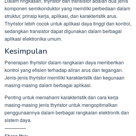
Dalam ringkasan, thyristor dan transistor adalah dua jenis
komponen semikonduktor yang memiliki perbedaan dalam
struktur, prinsip kerja, aplikasi, dan karakteristik arus.
Thyristor lebih cocok untuk aplikasi daya tinggi dan kontrol,
sedangkan transistor dapat digunakan dalam berbagai
aplikasi elektronika umum.
Kesimpulan
Penerapan thyristor dalam rangkaian daya memberikan
kontrol yang efisien terhadap aliran arus dan tegangan.
Jenis-jenis thyristor memiliki karakteristik dan kegunaan
masing-masing dalam berbagai aplikasi.
Penting untuk memahami karakteristik dan cara kerja
masing-masing jenis thyristor untuk mengoptimalkan
penggunaannya dalam berbagai rangkaian elektronik dan
sistem daya.