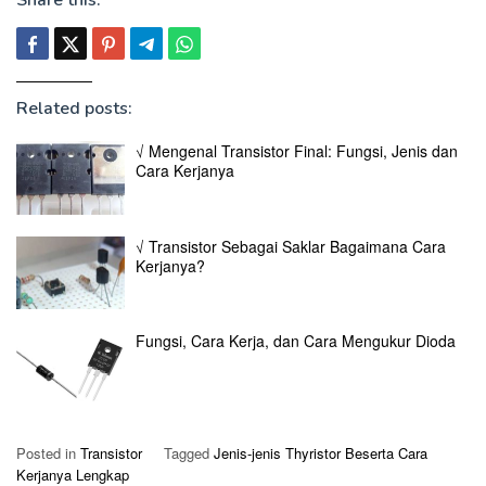
Share this:
Related posts:
√ Mengenal Transistor Final: Fungsi, Jenis dan
Cara Kerjanya
√ Transistor Sebagai Saklar Bagaimana Cara
Kerjanya?
Fungsi, Cara Kerja, dan Cara Mengukur Dioda
Posted in
Transistor
Tagged
Jenis-jenis Thyristor Beserta Cara
Kerjanya Lengkap