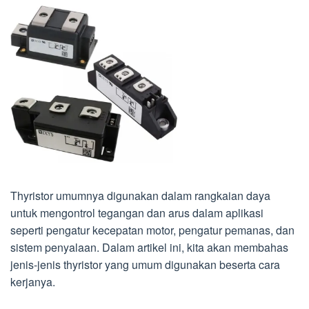
Thyristor umumnya digunakan dalam rangkaian daya
untuk mengontrol tegangan dan arus dalam aplikasi
seperti pengatur kecepatan motor, pengatur pemanas, dan
sistem penyalaan. Dalam artikel ini, kita akan membahas
jenis-jenis thyristor yang umum digunakan beserta cara
kerjanya.