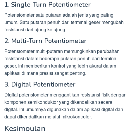
1. Single-Turn Potentiometer
Potensiometer satu putaran adalah jenis yang paling
umum. Satu putaran penuh dari terminal geser mengubah
resistansi dari ujung ke ujung.
2. Multi-Turn Potentiometer
Potensiometer multi-putaran memungkinkan perubahan
resistansi dalam beberapa putaran penuh dari terminal
geser. Ini memberikan kontrol yang lebih akurat dalam
aplikasi di mana presisi sangat penting.
3. Digital Potentiometer
Digital potensiometer menggantikan resistansi fisik dengan
komponen semikonduktor yang dikendalikan secara
digital. Ini umumnya digunakan dalam aplikasi digital dan
dapat dikendalikan melalui mikrokontroler.
Kesimpulan