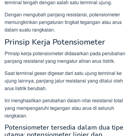
terminal tengah dengan salah satu terminal ujung.
Dengan mengubah panjang resistansi, potensiometer
memungkinkan pengaturan tingkat tegangan atau arus
dalam suatu rangkaian.
Prinsip Kerja Potensiometer
Prinsip kerja potensiometer didasarkan pada perubahan
panjang resistansi yang mengatur aliran arus listrik.
Saat terminal geser digeser dari satu ujung terminal ke
ujung lainnya, panjang jalur resistansi yang dilalui oleh
arus listrik berubah.
Ini menghasilkan perubahan dalam nilai resistansi total
yang mempengaruhi tegangan atau arus di seluruh
rangkaian.
Potensiometer tersedia dalam dua tipe
utama: potensiometer linier dan