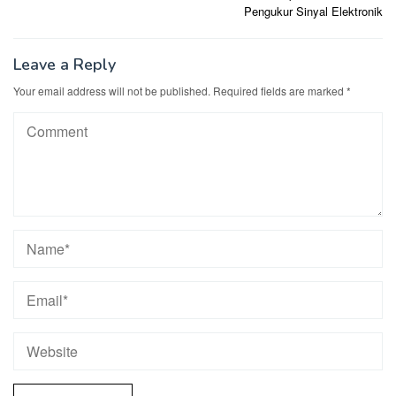
Pengukur Sinyal Elektronik
Leave a Reply
Your email address will not be published.
Required fields are marked
*