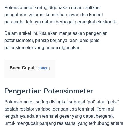
Potensiometer sering digunakan dalam aplikasi
pengaturan volume, kecerahan layar, dan kontrol
parameter lainnya dalam berbagai perangkat elektronik.
Dalam artikel ini, kita akan menjelaskan pengertian
potensiometer, prinsip kerjanya, dan jenis-jenis
potensiometer yang umum digunakan.
Baca Cepat
Buka
Pengertian Potensiometer
Potensiometer, sering disingkat sebagai “pot” atau “pots,”
adalah resistor variabel dengan tiga terminal. Terminal
tengahnya adalah terminal geser yang dapat bergerak
untuk mengubah panjang resistansi yang terhubung antara