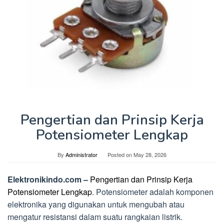
Pengertian dan Prinsip Kerja
Potensiometer Lengkap
By
Administrator
Posted on
May 28, 2026
Elektronikindo.com –
Pengertian dan Prinsip Kerja
Potensiometer Lengkap
. Potensiometer adalah komponen
elektronika yang digunakan untuk mengubah atau
mengatur resistansi dalam suatu rangkaian listrik.