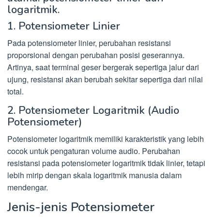
logaritmik.
1. Potensiometer Linier
Pada potensiometer linier, perubahan resistansi
proporsional dengan perubahan posisi geserannya.
Artinya, saat terminal geser bergerak sepertiga jalur dari
ujung, resistansi akan berubah sekitar sepertiga dari nilai
total.
2. Potensiometer Logaritmik (Audio
Potensiometer)
Potensiometer logaritmik memiliki karakteristik yang lebih
cocok untuk pengaturan volume audio. Perubahan
resistansi pada potensiometer logaritmik tidak linier, tetapi
lebih mirip dengan skala logaritmik manusia dalam
mendengar.
Jenis-jenis Potensiometer