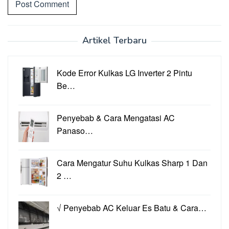
Artikel Terbaru
Kode Error Kulkas LG Inverter 2 Pintu
Be…
Penyebab & Cara Mengatasi AC
Panaso…
Cara Mengatur Suhu Kulkas Sharp 1 Dan
2 …
√ Penyebab AC Keluar Es Batu & Cara…