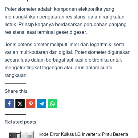
Potensiometer adalah komponen elektronika yang
memungkinkan pengaturan resistansi dalam rangkaian
listrik. Prinsip kerjanya berdasarkan perubahan panjang
resistansi saat terminal geser digeser.
Jenis potensiometer meliputi linier dan logaritmik, serta
varian multi-putaran dan digital. Potensiometer digunakan
secara luas dalam berbagai aplikasi elektronika untuk
mengatur tingkat tegangan atau arus dalam suatu
rangkaian.
Share this:
Related posts:
Kode Error Kulkas LG Inverter 2 Pintu Beserta