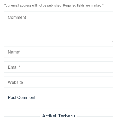
Your email address will not be published.
Required fields are marked
*
Artikel Terbaru