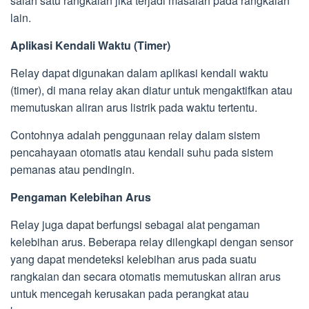
salah satu rangkaian jika terjadi masalah pada rangkaian
lain.
Aplikasi Kendali Waktu (Timer)
Relay dapat digunakan dalam aplikasi kendali waktu
(timer), di mana relay akan diatur untuk mengaktifkan atau
memutuskan aliran arus listrik pada waktu tertentu.
Contohnya adalah penggunaan relay dalam sistem
pencahayaan otomatis atau kendali suhu pada sistem
pemanas atau pendingin.
Pengaman Kelebihan Arus
Relay juga dapat berfungsi sebagai alat pengaman
kelebihan arus. Beberapa relay dilengkapi dengan sensor
yang dapat mendeteksi kelebihan arus pada suatu
rangkaian dan secara otomatis memutuskan aliran arus
untuk mencegah kerusakan pada perangkat atau