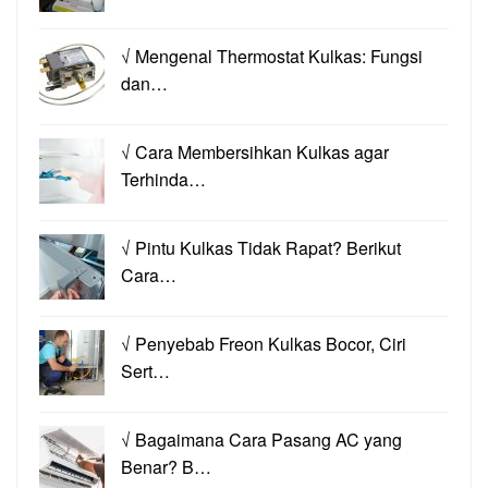
√ Mengenal Thermostat Kulkas: Fungsi
dan…
√ Cara Membersihkan Kulkas agar
Terhinda…
√ Pintu Kulkas Tidak Rapat? Berikut
Cara…
√ Penyebab Freon Kulkas Bocor, Ciri
Sert…
√ Bagaimana Cara Pasang AC yang
Benar? B…