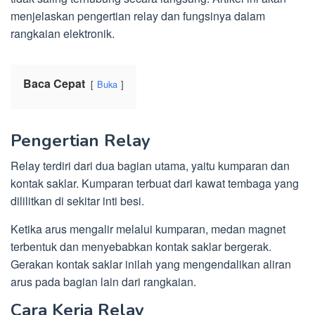
menjelaskan pengertian relay dan fungsinya dalam
rangkaian elektronik.
Baca Cepat
Buka
Pengertian Relay
Relay terdiri dari dua bagian utama, yaitu kumparan dan
kontak saklar. Kumparan terbuat dari kawat tembaga yang
dililitkan di sekitar inti besi.
Ketika arus mengalir melalui kumparan, medan magnet
terbentuk dan menyebabkan kontak saklar bergerak.
Gerakan kontak saklar inilah yang mengendalikan aliran
arus pada bagian lain dari rangkaian.
Cara Kerja Relay