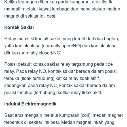
Ketika tegangan diberikan pada kumparan, arus listrik
mengalir melalui kawat tembaga dan menciptakan medan
magnet di sekitar inti besi.
Kontak Saklar
Relay memiliki kontak saklar yang terdiri dari dua bagian,
yaitu kontak biasa (normally open/NO) dan kontak biasa
ditutup (normally closed/NC).
Posisi default kontak saklar relay tergantung pada tipe
relay. Pada relay NO, kontak saklar berada dalam posisi
terbuka (tidak terhubung) ketika relay tidak aktif,
sedangkan pada relay NC, kontak saklar berada dalam
posisi tertutup (terhubung) ketika relay tidak aktif.
Induksi Elektromagnetik
Saat arus mengalir melalui kumparan (coil), medan magnet
terbentuk di sekitar inti besi. Medan magnet inilah yang