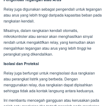
Relay juga digunakan sebagai pengendali untuk tegangan
atau arus yang lebih tinggi daripada kapasitas beban pada
rangkaian kendali.
Misalnya, dalam rangkaian kendali otomatis,
mikrokontroler atau sensor akan menghasilkan sinyal
rendah untuk mengaktifkan relay, yang kemudian akan
mengalirkan tegangan atau arus yang lebih tinggi ke
perangkat yang dikendalikan.
Isolasi dan Proteksi
Relay juga berfungsi untuk mengisolasi dua rangkaian
atau perangkat listrik yang berbeda. Dengan
menggunakan relay, dua rangkaian dapat dipisahkan
sehingga tidak ada kontak langsung antara keduanya.
Ini membantu mencegah gangguan atau kerusakan pada