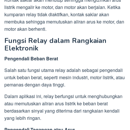
listrik mengalir ke motor, dan motor akan berjalan. Ketika
kumparan relay tidak diaktifkan, kontak saklar akan
membuka sehingga memutuskan aliran arus ke motor, dan
motor akan berhenti.
Fungsi Relay dalam Rangkaian
Elektronik
Pengendali Beban Berat
Salah satu fungsi utama relay adalah sebagai pengendali
untuk beban berat, seperti mesin industri, motor listrik, atau
pemanas dengan daya tinggi.
Dalam aplikasi ini, relay berfungsi untuk menghubungkan
atau memutuskan aliran arus listrik ke beban berat
berdasarkan sinyal yang diterima dari rangkaian kendali
yang lebih ringan.
Pengendali Tegangan atau Arus