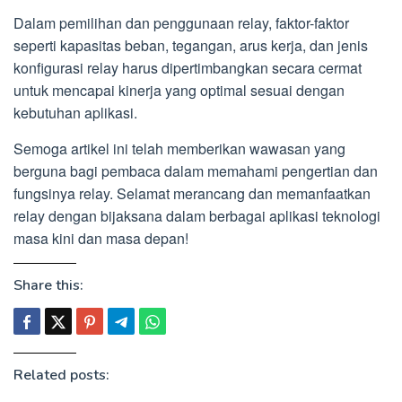
Dalam pemilihan dan penggunaan relay, faktor-faktor
seperti kapasitas beban, tegangan, arus kerja, dan jenis
konfigurasi relay harus dipertimbangkan secara cermat
untuk mencapai kinerja yang optimal sesuai dengan
kebutuhan aplikasi.
Semoga artikel ini telah memberikan wawasan yang
berguna bagi pembaca dalam memahami pengertian dan
fungsinya relay. Selamat merancang dan memanfaatkan
relay dengan bijaksana dalam berbagai aplikasi teknologi
masa kini dan masa depan!
Share this:
Related posts: