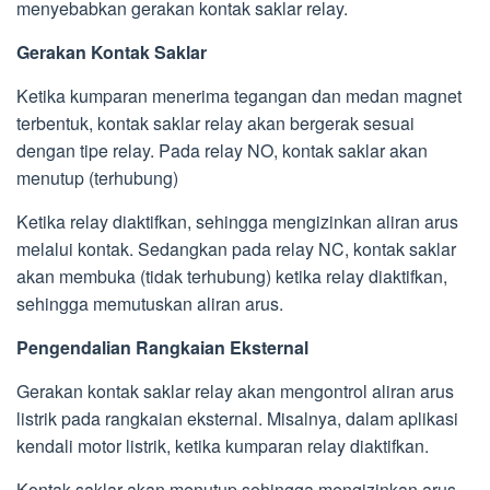
menyebabkan gerakan kontak saklar relay.
Gerakan Kontak Saklar
Ketika kumparan menerima tegangan dan medan magnet
terbentuk, kontak saklar relay akan bergerak sesuai
dengan tipe relay. Pada relay NO, kontak saklar akan
menutup (terhubung)
Ketika relay diaktifkan, sehingga mengizinkan aliran arus
melalui kontak. Sedangkan pada relay NC, kontak saklar
akan membuka (tidak terhubung) ketika relay diaktifkan,
sehingga memutuskan aliran arus.
Pengendalian Rangkaian Eksternal
Gerakan kontak saklar relay akan mengontrol aliran arus
listrik pada rangkaian eksternal. Misalnya, dalam aplikasi
kendali motor listrik, ketika kumparan relay diaktifkan.
Kontak saklar akan menutup sehingga mengizinkan arus