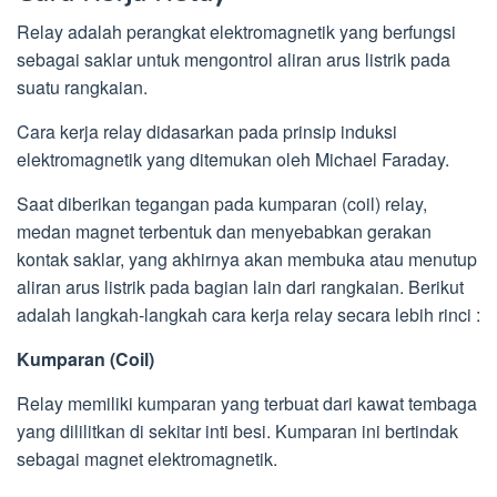
Relay adalah perangkat elektromagnetik yang berfungsi
sebagai saklar untuk mengontrol aliran arus listrik pada
suatu rangkaian.
Cara kerja relay didasarkan pada prinsip induksi
elektromagnetik yang ditemukan oleh Michael Faraday.
Saat diberikan tegangan pada kumparan (coil) relay,
medan magnet terbentuk dan menyebabkan gerakan
kontak saklar, yang akhirnya akan membuka atau menutup
aliran arus listrik pada bagian lain dari rangkaian. Berikut
adalah langkah-langkah cara kerja relay secara lebih rinci :
Kumparan (Coil)
Relay memiliki kumparan yang terbuat dari kawat tembaga
yang dililitkan di sekitar inti besi. Kumparan ini bertindak
sebagai magnet elektromagnetik.