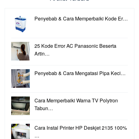
Penyebab & Cara Memperbaiki Kode Er…
25 Kode Error AC Panasonic Beserta
Artin…
Penyebab & Cara Mengatasi Pipa Keci…
Cara Memperbaiki Warna TV Polytron
Tabun…
Cara Instal Printer HP Deskjet 2135 100%
…