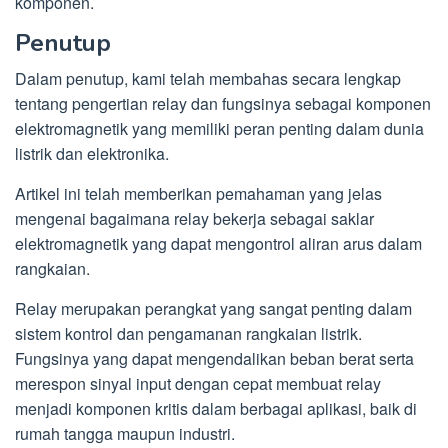
komponen.
Penutup
Dalam penutup, kami telah membahas secara lengkap
tentang pengertian relay dan fungsinya sebagai komponen
elektromagnetik yang memiliki peran penting dalam dunia
listrik dan elektronika.
Artikel ini telah memberikan pemahaman yang jelas
mengenai bagaimana relay bekerja sebagai saklar
elektromagnetik yang dapat mengontrol aliran arus dalam
rangkaian.
Relay merupakan perangkat yang sangat penting dalam
sistem kontrol dan pengamanan rangkaian listrik.
Fungsinya yang dapat mengendalikan beban berat serta
merespon sinyal input dengan cepat membuat relay
menjadi komponen kritis dalam berbagai aplikasi, baik di
rumah tangga maupun industri.