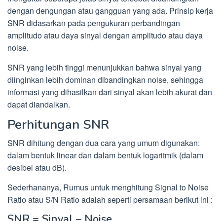
dengan dengungan atau gangguan yang ada. Prinsip kerja
SNR didasarkan pada pengukuran perbandingan
amplitudo atau daya sinyal dengan amplitudo atau daya
noise.
SNR yang lebih tinggi menunjukkan bahwa sinyal yang
diinginkan lebih dominan dibandingkan noise, sehingga
informasi yang dihasilkan dari sinyal akan lebih akurat dan
dapat diandalkan.
Perhitungan SNR
SNR dihitung dengan dua cara yang umum digunakan:
dalam bentuk linear dan dalam bentuk logaritmik (dalam
desibel atau dB).
Sederhananya, Rumus untuk menghitung Signal to Noise
Ratio atau S/N Ratio adalah seperti persamaan berikut ini :
SNR = Sinyal – Noise