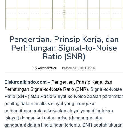
Pengertian, Prinsip Kerja, dan
Perhitungan Signal-to-Noise
Ratio (SNR)
By
Administrator
Posted on
June 1, 2026
Elektronikindo.com –
Pengertian, Prinsip Kerja, dan
Perhitungan Signal-to-Noise Ratio (SNR)
. Signal-to-Noise
Ratio (SNR) atau Rasio Sinyal-ke-Noise adalah parameter
penting dalam analisis sinyal yang mengukur
perbandingan antara kekuatan sinyal yang diinginkan
(sinyal) dengan kekuatan noise (dengungan atau
gangguan) dalam lingkungan tertentu. SNR adalah ukuran