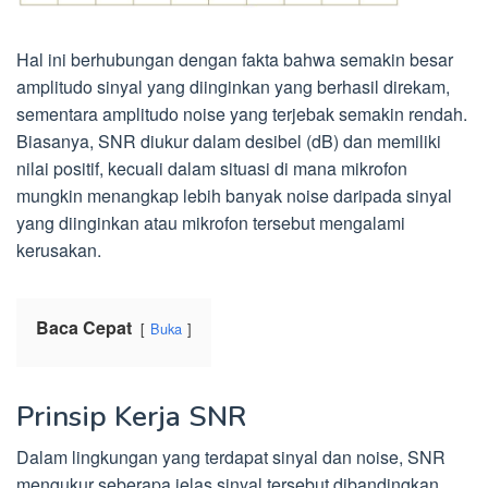
Hal ini berhubungan dengan fakta bahwa semakin besar
amplitudo sinyal yang diinginkan yang berhasil direkam,
sementara amplitudo noise yang terjebak semakin rendah.
Biasanya, SNR diukur dalam desibel (dB) dan memiliki
nilai positif, kecuali dalam situasi di mana mikrofon
mungkin menangkap lebih banyak noise daripada sinyal
yang diinginkan atau mikrofon tersebut mengalami
kerusakan.
Baca Cepat
Buka
Prinsip Kerja SNR
Dalam lingkungan yang terdapat sinyal dan noise, SNR
mengukur seberapa jelas sinyal tersebut dibandingkan