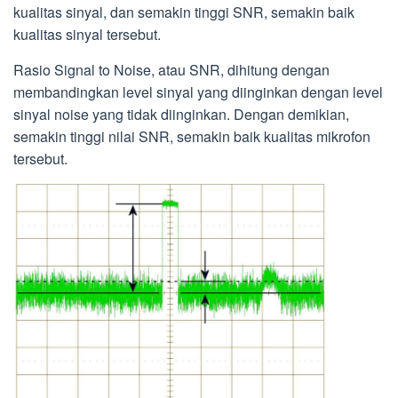
kualitas sinyal, dan semakin tinggi SNR, semakin baik
kualitas sinyal tersebut.
Rasio Signal to Noise, atau SNR, dihitung dengan
membandingkan level sinyal yang diinginkan dengan level
sinyal noise yang tidak diinginkan. Dengan demikian,
semakin tinggi nilai SNR, semakin baik kualitas mikrofon
tersebut.