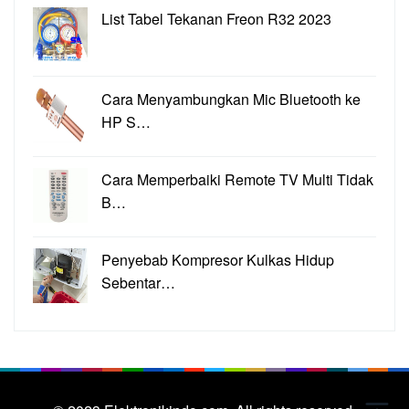
List Tabel Tekanan Freon R32 2023
Cara Menyambungkan Mic Bluetooth ke
HP S…
Cara Memperbaiki Remote TV Multi Tidak
B…
Penyebab Kompresor Kulkas Hidup
Sebentar…