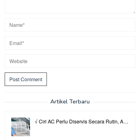
Artikel Terbaru
√ Ciri AC Perlu Diservis Secara Rutin, A…