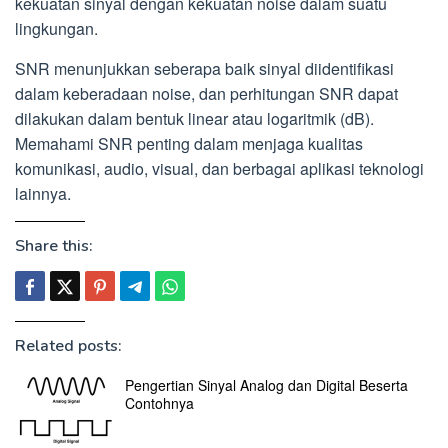
kekuatan sinyal dengan kekuatan noise dalam suatu
lingkungan.
SNR menunjukkan seberapa baik sinyal diidentifikasi
dalam keberadaan noise, dan perhitungan SNR dapat
dilakukan dalam bentuk linear atau logaritmik (dB).
Memahami SNR penting dalam menjaga kualitas
komunikasi, audio, visual, dan berbagai aplikasi teknologi
lainnya.
Share this:
Related posts:
Pengertian Sinyal Analog dan Digital Beserta
Contohnya