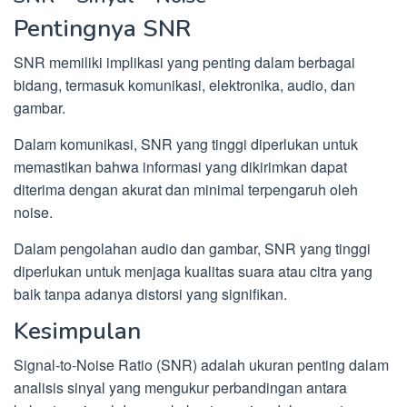
Pentingnya SNR
SNR memiliki implikasi yang penting dalam berbagai
bidang, termasuk komunikasi, elektronika, audio, dan
gambar.
Dalam komunikasi, SNR yang tinggi diperlukan untuk
memastikan bahwa informasi yang dikirimkan dapat
diterima dengan akurat dan minimal terpengaruh oleh
noise.
Dalam pengolahan audio dan gambar, SNR yang tinggi
diperlukan untuk menjaga kualitas suara atau citra yang
baik tanpa adanya distorsi yang signifikan.
Kesimpulan
Signal-to-Noise Ratio (SNR) adalah ukuran penting dalam
analisis sinyal yang mengukur perbandingan antara