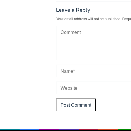
Leave a Reply
Your email address will not be published.
Requi