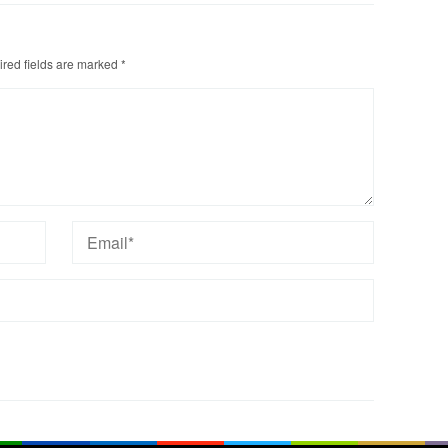
red fields are marked
*