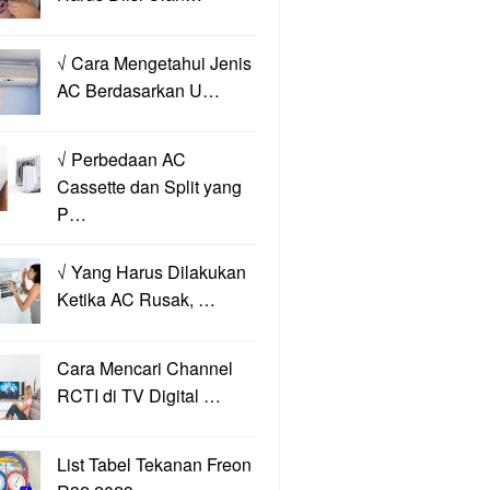
√ Cara Mengetahui Jenis
AC Berdasarkan U…
√ Perbedaan AC
Cassette dan Split yang
P…
√ Yang Harus Dilakukan
Ketika AC Rusak, …
Cara Mencari Channel
RCTI di TV Digital …
List Tabel Tekanan Freon