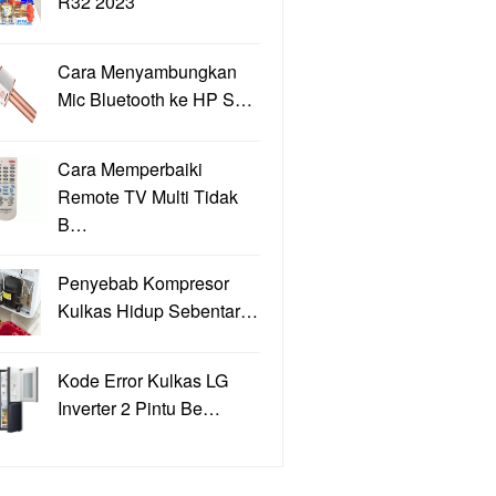
R32 2023
Cara Menyambungkan
Mic Bluetooth ke HP S…
Cara Memperbaiki
Remote TV Multi Tidak
B…
Penyebab Kompresor
Kulkas Hidup Sebentar…
Kode Error Kulkas LG
Inverter 2 Pintu Be…