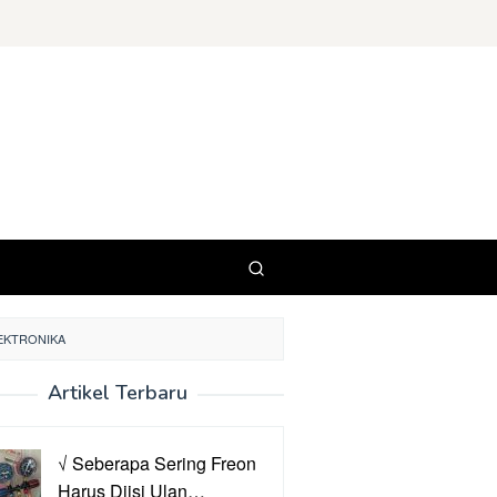
LEKTRONIKA
Artikel Terbaru
√ Seberapa Sering Freon
Harus Diisi Ulan…