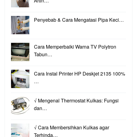
Artin…
Penyebab & Cara Mengatasi Pipa Keci…
Cara Memperbaiki Warna TV Polytron
Tabun…
Cara Instal Printer HP Deskjet 2135 100%
…
√ Mengenal Thermostat Kulkas: Fungsi
dan…
√ Cara Membersihkan Kulkas agar
Terhinda…