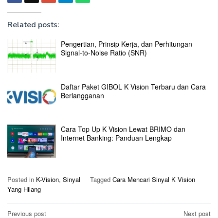
Related posts:
Pengertian, Prinsip Kerja, dan Perhitungan
Signal-to-Noise Ratio (SNR)
Daftar Paket GIBOL K Vision Terbaru dan Cara
Berlangganan
Cara Top Up K Vision Lewat BRIMO dan
Internet Banking: Panduan Lengkap
Posted in
K-Vision
,
Sinyal
Tagged
Cara Mencari Sinyal K Vision
Yang Hilang
Post
Previous post
Next post