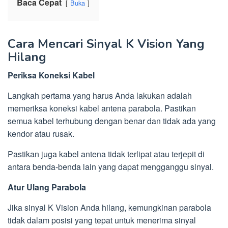
Baca Cepat
Buka
Cara Mencari Sinyal K Vision Yang
Hilang
Periksa Koneksi Kabel
Langkah pertama yang harus Anda lakukan adalah
memeriksa koneksi kabel antena parabola. Pastikan
semua kabel terhubung dengan benar dan tidak ada yang
kendor atau rusak.
Pastikan juga kabel antena tidak terlipat atau terjepit di
antara benda-benda lain yang dapat mengganggu sinyal.
Atur Ulang Parabola
Jika sinyal K Vision Anda hilang, kemungkinan parabola
tidak dalam posisi yang tepat untuk menerima sinyal