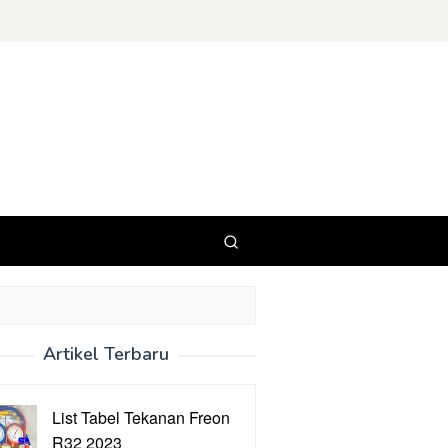
Artikel Terbaru
List Tabel Tekanan Freon
R32 2023