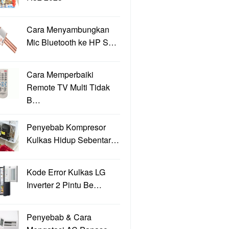
Cara Menyambungkan
Mic Bluetooth ke HP S…
Cara Memperbaiki
Remote TV Multi Tidak
B…
Penyebab Kompresor
Kulkas Hidup Sebentar…
Kode Error Kulkas LG
Inverter 2 Pintu Be…
Penyebab & Cara