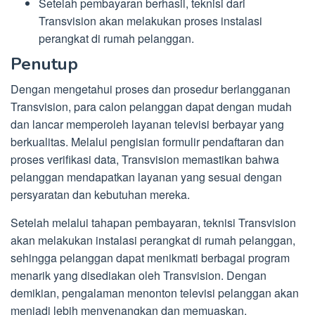
Setelah pembayaran berhasil, teknisi dari
Transvision akan melakukan proses instalasi
perangkat di rumah pelanggan.
Penutup
Dengan mengetahui proses dan prosedur berlangganan
Transvision, para calon pelanggan dapat dengan mudah
dan lancar memperoleh layanan televisi berbayar yang
berkualitas. Melalui pengisian formulir pendaftaran dan
proses verifikasi data, Transvision memastikan bahwa
pelanggan mendapatkan layanan yang sesuai dengan
persyaratan dan kebutuhan mereka.
Setelah melalui tahapan pembayaran, teknisi Transvision
akan melakukan instalasi perangkat di rumah pelanggan,
sehingga pelanggan dapat menikmati berbagai program
menarik yang disediakan oleh Transvision. Dengan
demikian, pengalaman menonton televisi pelanggan akan
menjadi lebih menyenangkan dan memuaskan.