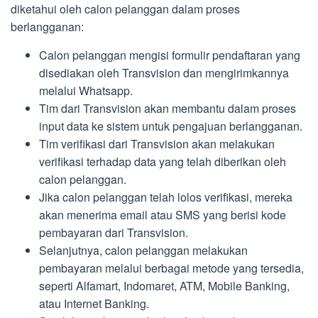
diketahui oleh calon pelanggan dalam proses
berlangganan:
Calon pelanggan mengisi formulir pendaftaran yang
disediakan oleh Transvision dan mengirimkannya
melalui Whatsapp.
Tim dari Transvision akan membantu dalam proses
input data ke sistem untuk pengajuan berlangganan.
Tim verifikasi dari Transvision akan melakukan
verifikasi terhadap data yang telah diberikan oleh
calon pelanggan.
Jika calon pelanggan telah lolos verifikasi, mereka
akan menerima email atau SMS yang berisi kode
pembayaran dari Transvision.
Selanjutnya, calon pelanggan melakukan
pembayaran melalui berbagai metode yang tersedia,
seperti Alfamart, Indomaret, ATM, Mobile Banking,
atau Internet Banking.