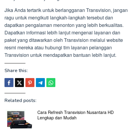
Jika Anda tertarik untuk berlangganan Transvision, jangan
ragu untuk mengikuti langkah-langkah tersebut dan
dapatkan pengalaman menonton yang lebih berkualitas.
Dapatkan informasi lebih lanjut mengenai layanan dan
paket yang ditawarkan oleh Transvision melalui website
resmi mereka atau hubungi tim layanan pelanggan
Transvision untuk mendapatkan bantuan lebih lanjut.
Share this:
Related posts:
Cara Refresh Transvision Nusantara HD
Lengkap dan Mudah