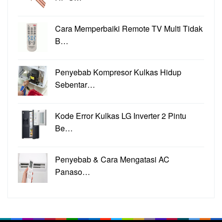
Cara Memperbaiki Remote TV Multi Tidak
B…
Penyebab Kompresor Kulkas Hidup
Sebentar…
Kode Error Kulkas LG Inverter 2 Pintu
Be…
Penyebab & Cara Mengatasi AC
Panaso…