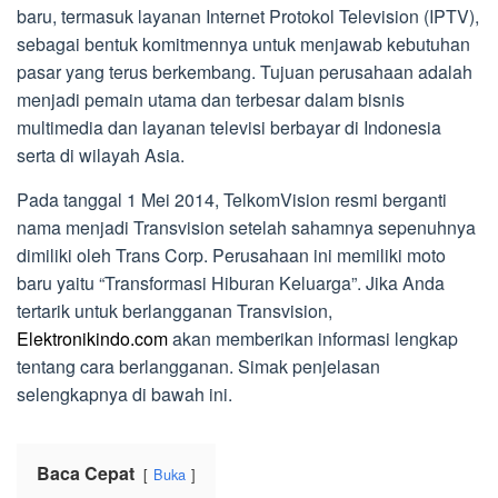
baru, termasuk layanan Internet Protokol Television (IPTV),
sebagai bentuk komitmennya untuk menjawab kebutuhan
pasar yang terus berkembang. Tujuan perusahaan adalah
menjadi pemain utama dan terbesar dalam bisnis
multimedia dan layanan televisi berbayar di Indonesia
serta di wilayah Asia.
Pada tanggal 1 Mei 2014, TelkomVision resmi berganti
nama menjadi Transvision setelah sahamnya sepenuhnya
dimiliki oleh Trans Corp. Perusahaan ini memiliki moto
baru yaitu “Transformasi Hiburan Keluarga”. Jika Anda
tertarik untuk berlangganan Transvision,
Elektronikindo.com
akan memberikan informasi lengkap
tentang cara berlangganan. Simak penjelasan
selengkapnya di bawah ini.
Baca Cepat
Buka