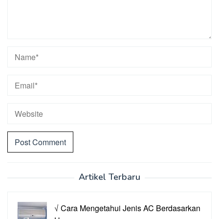
Artikel Terbaru
√ Cara Mengetahui Jenis AC Berdasarkan