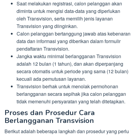
Saat melakukan registrasi, calon pelanggan akan
diminta untuk mengisi data-data yang diperlukan
oleh Transvision, serta memilih jenis layanan
Transvision yang diinginkan.
Calon pelanggan bertanggung jawab atas kebenaran
data dan informasi yang diberikan dalam formulir
pendaftaran Transvision.
Jangka waktu minimal berlangganan Transvision
adalah 12 bulan (1 tahun), dan akan diperpanjang
secara otomatis untuk periode yang sama (12 bulan)
kecuali ada pemutusan layanan.
Transvision berhak untuk menolak permohonan
berlangganan secara sepihak jika calon pelanggan
tidak memenuhi persyaratan yang telah ditetapkan.
Proses dan Prosedur Cara
Berlangganan Transvision
Berikut adalah beberapa langkah dan prosedur yang perlu