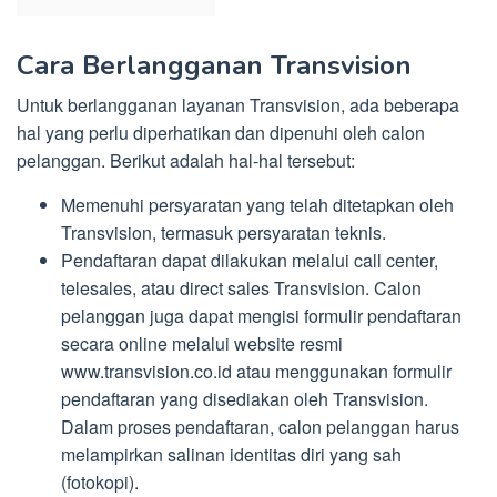
Cara Berlangganan Transvision
Untuk berlangganan layanan Transvision, ada beberapa
hal yang perlu diperhatikan dan dipenuhi oleh calon
pelanggan. Berikut adalah hal-hal tersebut:
Memenuhi persyaratan yang telah ditetapkan oleh
Transvision, termasuk persyaratan teknis.
Pendaftaran dapat dilakukan melalui call center,
telesales, atau direct sales Transvision. Calon
pelanggan juga dapat mengisi formulir pendaftaran
secara online melalui website resmi
www.transvision.co.id atau menggunakan formulir
pendaftaran yang disediakan oleh Transvision.
Dalam proses pendaftaran, calon pelanggan harus
melampirkan salinan identitas diri yang sah
(fotokopi).