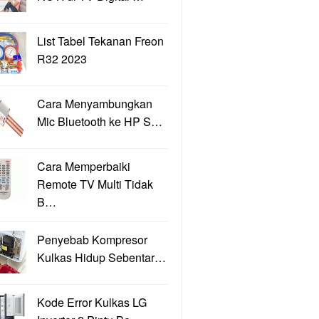
List Tabel Tekanan Freon
R32 2023
Cara Menyambungkan
Mic Bluetooth ke HP S…
Cara Memperbaiki
Remote TV Multi Tidak
B…
Penyebab Kompresor
Kulkas Hidup Sebentar…
Kode Error Kulkas LG