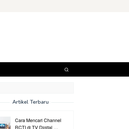
Artikel Terbaru
Cara Mencari Channel
RCTI di TV Digital …