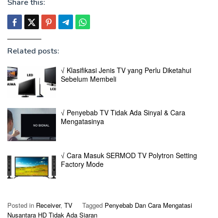
Share this:
Related posts:
√ Klasifikasi Jenis TV yang Perlu Diketahui
Sebelum Membeli
√ Penyebab TV Tidak Ada Sinyal & Cara
Mengatasinya
√ Cara Masuk SERMOD TV Polytron Setting
Factory Mode
Posted in
Receiver
,
TV
Tagged
Penyebab Dan Cara Mengatasi
Nusantara HD Tidak Ada Siaran