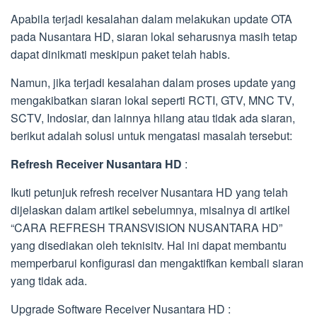
Apabila terjadi kesalahan dalam melakukan update OTA
pada Nusantara HD, siaran lokal seharusnya masih tetap
dapat dinikmati meskipun paket telah habis.
Namun, jika terjadi kesalahan dalam proses update yang
mengakibatkan siaran lokal seperti RCTI, GTV, MNC TV,
SCTV, Indosiar, dan lainnya hilang atau tidak ada siaran,
berikut adalah solusi untuk mengatasi masalah tersebut:
Refresh Receiver Nusantara HD
:
Ikuti petunjuk refresh receiver Nusantara HD yang telah
dijelaskan dalam artikel sebelumnya, misalnya di artikel
“CARA REFRESH TRANSVISION NUSANTARA HD”
yang disediakan oleh teknisitv. Hal ini dapat membantu
memperbarui konfigurasi dan mengaktifkan kembali siaran
yang tidak ada.
Upgrade Software Receiver Nusantara HD :