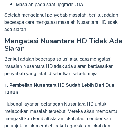
Masalah pada saat upgrade OTA
Setelah mengetahui penyebab masalah, berikut adalah
beberapa cara mengatasi masalah Nusantara HD tidak
ada siaran :
Mengatasi Nusantara HD Tidak Ada
Siaran
Berikut adalah beberapa solusi atau cara mengatasi
masalah Nusantara HD tidak ada siaran berdasarkan
penyebab yang telah disebutkan sebelumnya:
1. Pembelian Nusantara HD Sudah Lebih Dari Dua
Tahun
Hubungi layanan pelanggan Nusantara HD untuk
melaporkan masalah tersebut. Mereka akan membantu
mengaktifkan kembali siaran lokal atau memberikan
petunjuk untuk membeli paket agar siaran lokal dan