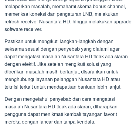
melaporkan masalah, memahami skema bonus channel,
memeriksa koneksi dan pengaturan LNB, melakukan
refresh receiver Nusantara HD, hingga melakukan upgrade
software receiver.
Pastikan untuk mengikuti langkah-langkah dengan
seksama sesuai dengan penyebab yang dialami agar
dapat mengatasi masalah Nusantara HD tidak ada siaran
dengan efektif. Jika setelah mengikuti solusi yang
diberikan masalah masih berlanjut, disarankan untuk
menghubungi layanan pelanggan Nusantara HD atau
teknisi terkait untuk mendapatkan bantuan lebih lanjut.
Dengan mengetahui penyebab dan cara mengatasi
masalah Nusantara HD tidak ada siaran, diharapkan
pengguna dapat menikmati kembali tayangan favorit
mereka dengan lancar dan tanpa kendala.