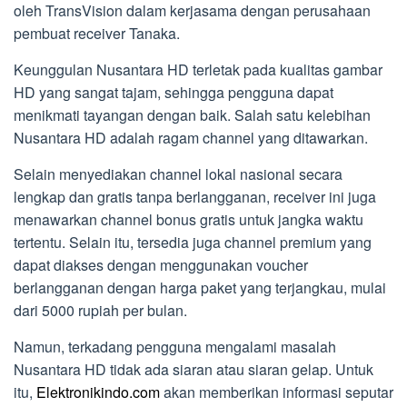
oleh TransVision dalam kerjasama dengan perusahaan
pembuat receiver Tanaka.
Keunggulan Nusantara HD terletak pada kualitas gambar
HD yang sangat tajam, sehingga pengguna dapat
menikmati tayangan dengan baik. Salah satu kelebihan
Nusantara HD adalah ragam channel yang ditawarkan.
Selain menyediakan channel lokal nasional secara
lengkap dan gratis tanpa berlangganan, receiver ini juga
menawarkan channel bonus gratis untuk jangka waktu
tertentu. Selain itu, tersedia juga channel premium yang
dapat diakses dengan menggunakan voucher
berlangganan dengan harga paket yang terjangkau, mulai
dari 5000 rupiah per bulan.
Namun, terkadang pengguna mengalami masalah
Nusantara HD tidak ada siaran atau siaran gelap. Untuk
itu,
Elektronikindo.com
akan memberikan informasi seputar