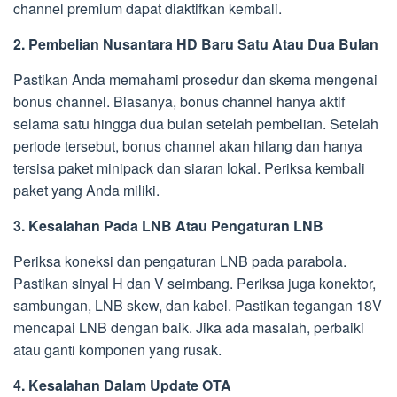
channel premium dapat diaktifkan kembali.
2. Pembelian Nusantara HD Baru Satu Atau Dua Bulan
Pastikan Anda memahami prosedur dan skema mengenai
bonus channel. Biasanya, bonus channel hanya aktif
selama satu hingga dua bulan setelah pembelian. Setelah
periode tersebut, bonus channel akan hilang dan hanya
tersisa paket minipack dan siaran lokal. Periksa kembali
paket yang Anda miliki.
3. Kesalahan Pada LNB Atau Pengaturan LNB
Periksa koneksi dan pengaturan LNB pada parabola.
Pastikan sinyal H dan V seimbang. Periksa juga konektor,
sambungan, LNB skew, dan kabel. Pastikan tegangan 18V
mencapai LNB dengan baik. Jika ada masalah, perbaiki
atau ganti komponen yang rusak.
4. Kesalahan Dalam Update OTA