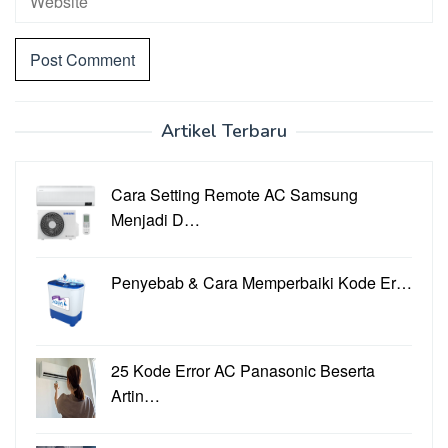
Artikel Terbaru
Cara Setting Remote AC Samsung
Menjadi D…
Penyebab & Cara Memperbaiki Kode Er…
25 Kode Error AC Panasonic Beserta
Artin…