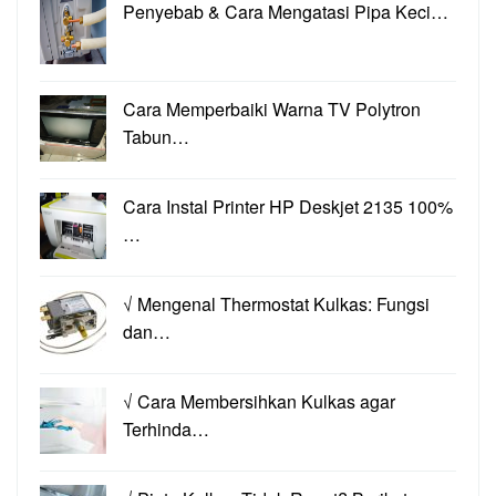
Penyebab & Cara Mengatasi Pipa Keci…
Cara Memperbaiki Warna TV Polytron
Tabun…
Cara Instal Printer HP Deskjet 2135 100%
…
√ Mengenal Thermostat Kulkas: Fungsi
dan…
√ Cara Membersihkan Kulkas agar
Terhinda…