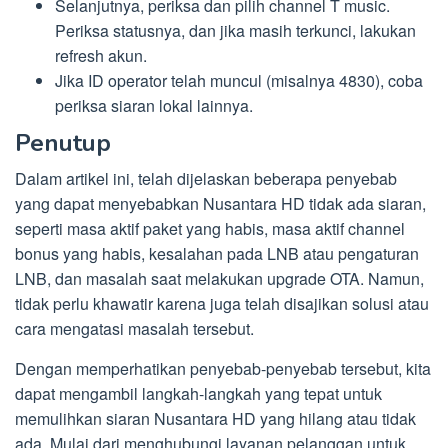
Selanjutnya, periksa dan pilih channel T music.
Periksa statusnya, dan jika masih terkunci, lakukan
refresh akun.
Jika ID operator telah muncul (misalnya 4830), coba
periksa siaran lokal lainnya.
Penutup
Dalam artikel ini, telah dijelaskan beberapa penyebab
yang dapat menyebabkan Nusantara HD tidak ada siaran,
seperti masa aktif paket yang habis, masa aktif channel
bonus yang habis, kesalahan pada LNB atau pengaturan
LNB, dan masalah saat melakukan upgrade OTA. Namun,
tidak perlu khawatir karena juga telah disajikan solusi atau
cara mengatasi masalah tersebut.
Dengan memperhatikan penyebab-penyebab tersebut, kita
dapat mengambil langkah-langkah yang tepat untuk
memulihkan siaran Nusantara HD yang hilang atau tidak
ada. Mulai dari menghubungi layanan pelanggan untuk