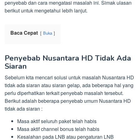
penyebab dan cara mengatasi masalah ini. Simak ulasan
berikut untuk mengetahui lebih lanjut.
Baca Cepat
Buka
Penyebab Nusantara HD Tidak Ada
Siaran
Sebelum kita mencari solusi untuk masalah Nusantara HD
tidak ada siaran atau siaran gelap, ada beberapa hal yang
perlu diperhatikan terkait penyebab masalah tersebut.
Berikut adalah beberapa penyebab umum Nusantara HD
tidak ada siaran :
Masa aktif seluruh paket telah habis
Masa aktif channel bonus telah habis
Kesalahan pada LNB atau pengaturan LNB