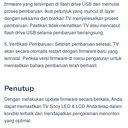
firmware yang tersimpan di flash drive USB dan memulai
proses pembaruan. Ikuti petunjuk yang muncul di layar
dengan seksama dan biarkan TV menyelesaikan proses
pembaruan. Pastikan tidak mematikan TV atau mencabut
flash drive USB selama pembaruan berlangsung.
5. Verifikasi Pembaruan: Setelah pembaruan selesai, TV
akan secara otomatis restart dengan firmware baru yang
terinstal. Periksa versi firmware di menu pengaturan untuk
memastikan bahwa pembaruan telah berhasil.
Penutup
Dengan melakukan update firmware secara berkala, Anda
dapat memastikan TV Sony LED & LCD Anda tetap dalam
kondisi terbaik dan mendapatkan pengalaman menonton
yang optimal.