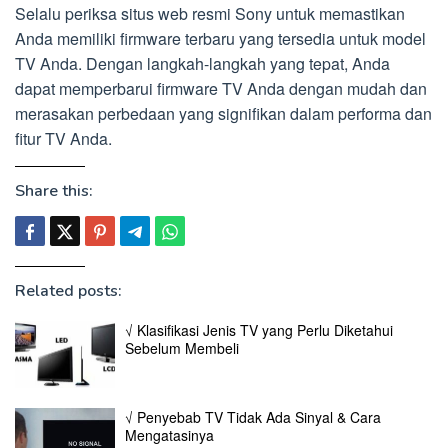
Selalu periksa situs web resmi Sony untuk memastikan
Anda memiliki firmware terbaru yang tersedia untuk model
TV Anda. Dengan langkah-langkah yang tepat, Anda
dapat memperbarui firmware TV Anda dengan mudah dan
merasakan perbedaan yang signifikan dalam performa dan
fitur TV Anda.
Share this:
Related posts:
√ Klasifikasi Jenis TV yang Perlu Diketahui
Sebelum Membeli
√ Penyebab TV Tidak Ada Sinyal & Cara
Mengatasinya