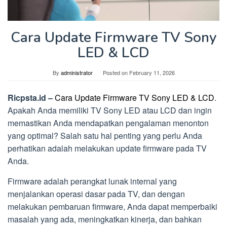
Cara Update Firmware TV Sony
LED & LCD
By
administrator
Posted on
February 11, 2026
Ricpsta.id –
Cara Update Firmware TV Sony LED & LCD
.
Apakah Anda memiliki TV Sony LED atau LCD dan ingin
memastikan Anda mendapatkan pengalaman menonton
yang optimal? Salah satu hal penting yang perlu Anda
perhatikan adalah melakukan update firmware pada TV
Anda.
Firmware adalah perangkat lunak internal yang
menjalankan operasi dasar pada TV, dan dengan
melakukan pembaruan firmware, Anda dapat memperbaiki
masalah yang ada, meningkatkan kinerja, dan bahkan