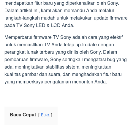
mendapatkan fitur baru yang diperkenalkan oleh Sony.
Dalam artikel ini, kami akan memandu Anda melalui
langkah-langkah mudah untuk melakukan update firmware
pada TV Sony LED & LCD Anda.
Memperbarui firmware TV Sony adalah cara yang efektif
untuk memastikan TV Anda tetap up-to-date dengan
perangkat lunak terbaru yang dirilis oleh Sony. Dalam
pembaruan firmware, Sony seringkali mengatasi bug yang
ada, meningkatkan stabilitas sistem, meningkatkan
kualitas gambar dan suara, dan menghadirkan fitur baru
yang memperkaya pengalaman menonton Anda.
Baca Cepat
Buka