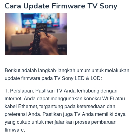
Cara Update Firmware TV Sony
Berikut adalah langkah-langkah umum untuk melakukan
update firmware pada TV Sony LED & LCD:
1. Persiapan: Pastikan TV Anda terhubung dengan
internet. Anda dapat menggunakan koneksi Wi-Fi atau
kabel Ethernet, tergantung pada ketersediaan dan
preferensi Anda. Pastikan juga TV Anda memiliki daya
yang cukup untuk menjalankan proses pembaruan
firmware.