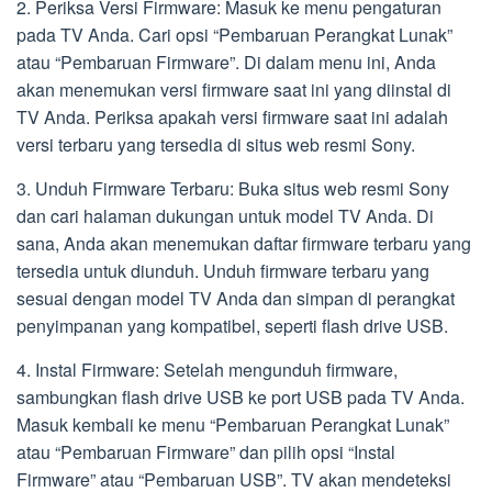
2. Periksa Versi Firmware: Masuk ke menu pengaturan
pada TV Anda. Cari opsi “Pembaruan Perangkat Lunak”
atau “Pembaruan Firmware”. Di dalam menu ini, Anda
akan menemukan versi firmware saat ini yang diinstal di
TV Anda. Periksa apakah versi firmware saat ini adalah
versi terbaru yang tersedia di situs web resmi Sony.
3. Unduh Firmware Terbaru: Buka situs web resmi Sony
dan cari halaman dukungan untuk model TV Anda. Di
sana, Anda akan menemukan daftar firmware terbaru yang
tersedia untuk diunduh. Unduh firmware terbaru yang
sesuai dengan model TV Anda dan simpan di perangkat
penyimpanan yang kompatibel, seperti flash drive USB.
4. Instal Firmware: Setelah mengunduh firmware,
sambungkan flash drive USB ke port USB pada TV Anda.
Masuk kembali ke menu “Pembaruan Perangkat Lunak”
atau “Pembaruan Firmware” dan pilih opsi “Instal
Firmware” atau “Pembaruan USB”. TV akan mendeteksi