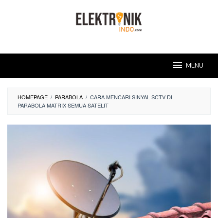
Skip
to
content
MENU
HOMEPAGE
/
PARABOLA
/
CARA MENCARI SINYAL SCTV DI
PARABOLA MATRIX SEMUA SATELIT