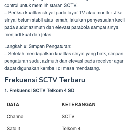
control untuk memilih siaran SCTV.
– Periksa kualitas sinyal pada layar TV atau monitor. Jika
sinyal belum stabil atau lemah, lakukan penyesuaian kecil
pada sudut azimuth dan elevasi parabola sampai sinyal
menjadi kuat dan jelas.
Langkah 6: Simpan Pengaturan:
– Setelah mendapatkan kualitas sinyal yang baik, simpan
pengaturan sudut azimuth dan elevasi pada receiver agar
dapat digunakan kembali di masa mendatang.
Frekuensi SCTV Terbaru
1. Frekuensi SCTV Telkom 4 SD
DATA
KETERANGAN
Channel
SCTV
Satelit
Telkom 4