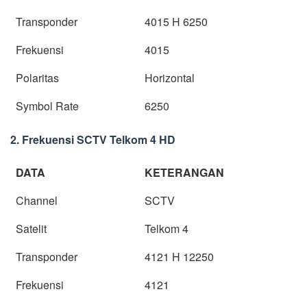
Transponder
4015 H 6250
Frekuensi
4015
Polaritas
Horizontal
Symbol Rate
6250
2. Frekuensi SCTV Telkom 4 HD
DATA
KETERANGAN
Channel
SCTV
Satelit
Telkom 4
Transponder
4121 H 12250
Frekuensi
4121