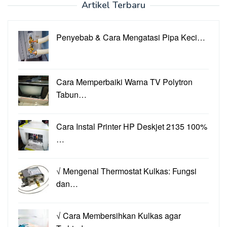
Artikel Terbaru
Penyebab & Cara Mengatasi Pipa Keci…
Cara Memperbaiki Warna TV Polytron
Tabun…
Cara Instal Printer HP Deskjet 2135 100%
…
√ Mengenal Thermostat Kulkas: Fungsi
dan…
√ Cara Membersihkan Kulkas agar