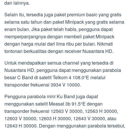
dan lainnya.
Selain itu, tersedia juga paket premium basic yang gratis
selama satu tahun dan paket Minipack yang gratis selama
enam bulan. Jika paket telah habis, pengguna dapat
memperpanjangnya dengan membeli paket Minipack
dengan harga mulai dari lima ribu per bulan. Nikmati
tontonan berkualitas dengan receiver Nusantara HD.
Untuk mendapatkan semua channel yang tersedia di
Nusantara HD, pengguna dapat menggunakan parabola
besar C Band di satelit Telkom 4 108.0°E melalui
transponder frekuensi 3934 V 10000.
Pengguna parabola mini Ku Band juga dapat
menggunakan satelit Measat 3b 91.5°E dengan
transponder frekuensi 12563 V 30000, 12563 H 30000,
12603 V 30000, 12603 H 30000, 12643 V 30000, atau
12643 H 30000. Dengan menggunakan parabola tersebut,