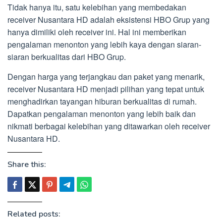
Tidak hanya itu, satu kelebihan yang membedakan
receiver Nusantara HD adalah eksistensi HBO Grup yang
hanya dimiliki oleh receiver ini. Hal ini memberikan
pengalaman menonton yang lebih kaya dengan siaran-
siaran berkualitas dari HBO Grup.
Dengan harga yang terjangkau dan paket yang menarik,
receiver Nusantara HD menjadi pilihan yang tepat untuk
menghadirkan tayangan hiburan berkualitas di rumah.
Dapatkan pengalaman menonton yang lebih baik dan
nikmati berbagai kelebihan yang ditawarkan oleh receiver
Nusantara HD.
Share this:
Related posts: