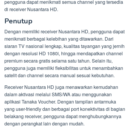
pengguna dapat menikmati semua channel yang tersedia
di receiver Nusantara HD.
Penutup
Dengan memiliki receiver Nusantara HD, pengguna dapat
menikmati berbagai kelebihan yang ditawarkan. Dari
siaran TV nasional lengkap, kualitas tayangan yang jernih
dengan resolusi HD 1080i, hingga mendapatkan channel
premium secara gratis selama satu tahun. Selain itu,
pengguna juga memiliki fleksibilitas untuk menambahkan
satelit dan channel secara manual sesuai kebutuhan.
Receiver Nusantara HD juga menawarkan kemudahan
dalam aktivasi melalui SMS/WA atau menggunakan
aplikasi Tanaka Voucher. Dengan tampilan antarmuka
yang user-friendly dan berbagai port konektivitas di bagian
belakang receiver, pengguna dapat menghubungkannya
dengan perangkat lain dengan mudah.