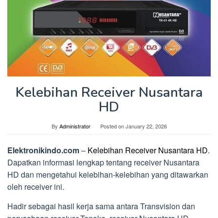
Kelebihan Receiver Nusantara
HD
By
Administrator
Posted on
January 22, 2026
Elektronikindo.com
–
Kelebihan Receiver Nusantara HD
.
Dapatkan informasi lengkap tentang receiver Nusantara
HD dan mengetahui kelebihan-kelebihan yang ditawarkan
oleh receiver ini.
Hadir sebagai hasil kerja sama antara Transvision dan