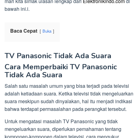
mari kita simak ulasan lengkap dari
Elektronikindo.com
di
bawah ini.i.
Baca Cepat
Buka
TV Panasonic Tidak Ada Suara
Cara Memperbaiki TV Panasonic
Tidak Ada Suara
Salah satu masalah umum yang bisa terjadi pada televisi
adalah ketiadaan suara. Ketika televisi tidak mengeluarkan
suara meskipun sudah dinyalakan, hal itu menjadi indikasi
bahwa terdapat permasalahan pada perangkat tersebut.
Untuk mengatasi masalah TV Panasonic yang tidak
mengeluarkan suara, diperlukan pemahaman tentang
komponen-komponen dalam televisi, cara mengukur