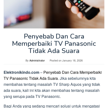
Penyebab Dan Cara
Memperbaiki TV Panasonic
Tidak Ada Suara
By
Administrator
Posted on
January 18, 2026
Elektronikindo.com
–
Penyebab Dan Cara Memperbaiki
TV Panasonic Tidak Ada Suara
. Jika sebelumnya kita
membahas tentang masalah TV Sharp Aquos yang tidak
ada suara, kali ini kita akan membahas tentang masalah
yang serupa pada TV Panasonic.
Bagi Anda yang sedang mencari solusi untuk mengatasi