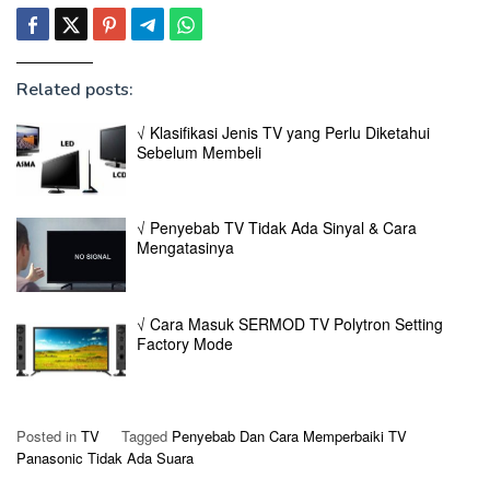
Related posts:
√ Klasifikasi Jenis TV yang Perlu Diketahui
Sebelum Membeli
√ Penyebab TV Tidak Ada Sinyal & Cara
Mengatasinya
√ Cara Masuk SERMOD TV Polytron Setting
Factory Mode
Posted in
TV
Tagged
Penyebab Dan Cara Memperbaiki TV
Panasonic Tidak Ada Suara