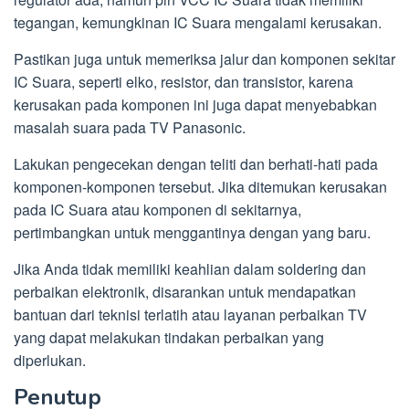
tegangan, kemungkinan IC Suara mengalami kerusakan.
Pastikan juga untuk memeriksa jalur dan komponen sekitar
IC Suara, seperti elko, resistor, dan transistor, karena
kerusakan pada komponen ini juga dapat menyebabkan
masalah suara pada TV Panasonic.
Lakukan pengecekan dengan teliti dan berhati-hati pada
komponen-komponen tersebut. Jika ditemukan kerusakan
pada IC Suara atau komponen di sekitarnya,
pertimbangkan untuk menggantinya dengan yang baru.
Jika Anda tidak memiliki keahlian dalam soldering dan
perbaikan elektronik, disarankan untuk mendapatkan
bantuan dari teknisi terlatih atau layanan perbaikan TV
yang dapat melakukan tindakan perbaikan yang
diperlukan.
Penutup