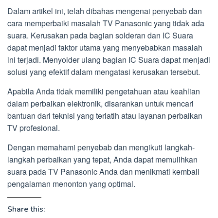
Dalam artikel ini, telah dibahas mengenai penyebab dan
cara memperbaiki masalah TV Panasonic yang tidak ada
suara. Kerusakan pada bagian solderan dan IC Suara
dapat menjadi faktor utama yang menyebabkan masalah
ini terjadi. Menyolder ulang bagian IC Suara dapat menjadi
solusi yang efektif dalam mengatasi kerusakan tersebut.
Apabila Anda tidak memiliki pengetahuan atau keahlian
dalam perbaikan elektronik, disarankan untuk mencari
bantuan dari teknisi yang terlatih atau layanan perbaikan
TV profesional.
Dengan memahami penyebab dan mengikuti langkah-
langkah perbaikan yang tepat, Anda dapat memulihkan
suara pada TV Panasonic Anda dan menikmati kembali
pengalaman menonton yang optimal.
Share this: