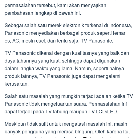
permasalahan tersebut, kami akan menyajikan
pembahasan lengkap di bawah ini.
Sebagai salah satu merek elektronik terkenal di Indonesia,
Panasonic menyediakan berbagai produk seperti lemari
es, AC, mesin cuci, dan tentu saja, TV Panasonic.
TV Panasonic dikenal dengan kualitasnya yang baik dan
daya tahannya yang kuat, sehingga dapat digunakan
dalam jangka waktu yang lama. Namun, seperti halnya
produk lainnya, TV Panasonic juga dapat mengalami
kerusakan.
Salah satu masalah yang mungkin terjadi adalah ketika TV
Panasonic tidak mengeluarkan suara. Permasalahan ini
dapat terjadi pada TV tabung maupun TV LCD/LED.
Meskipun tidak sulit untuk mengatasi masalah ini, masih
banyak pengguna yang merasa bingung. Oleh karena itu,