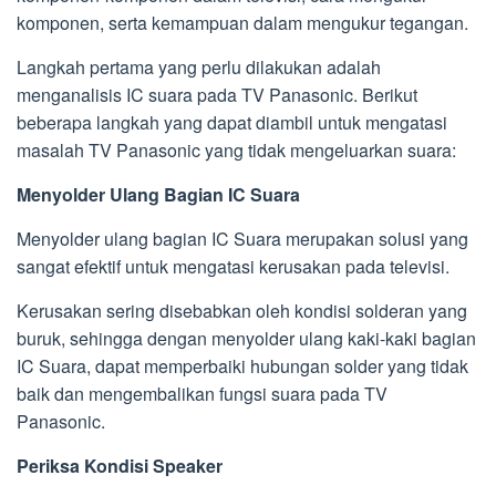
komponen, serta kemampuan dalam mengukur tegangan.
Langkah pertama yang perlu dilakukan adalah
menganalisis IC suara pada TV Panasonic. Berikut
beberapa langkah yang dapat diambil untuk mengatasi
masalah TV Panasonic yang tidak mengeluarkan suara:
Menyolder Ulang Bagian IC Suara
Menyolder ulang bagian IC Suara merupakan solusi yang
sangat efektif untuk mengatasi kerusakan pada televisi.
Kerusakan sering disebabkan oleh kondisi solderan yang
buruk, sehingga dengan menyolder ulang kaki-kaki bagian
IC Suara, dapat memperbaiki hubungan solder yang tidak
baik dan mengembalikan fungsi suara pada TV
Panasonic.
Periksa Kondisi Speaker