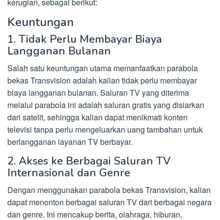
kerugian, sebagai berikut:
Keuntungan
1. Tidak Perlu Membayar Biaya
Langganan Bulanan
Salah satu keuntungan utama memanfaatkan parabola
bekas Transvision adalah kalian tidak perlu membayar
biaya langganan bulanan. Saluran TV yang diterima
melalui parabola ini adalah saluran gratis yang disiarkan
dari satelit, sehingga kalian dapat menikmati konten
televisi tanpa perlu mengeluarkan uang tambahan untuk
berlangganan layanan TV berbayar.
2. Akses ke Berbagai Saluran TV
Internasional dan Genre
Dengan menggunakan parabola bekas Transvision, kalian
dapat menonton berbagai saluran TV dari berbagai negara
dan genre. Ini mencakup berita, olahraga, hiburan,