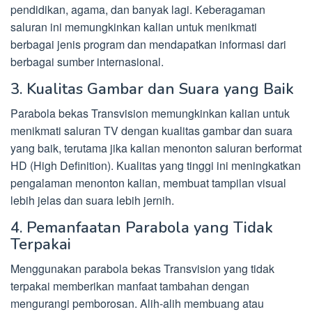
pendidikan, agama, dan banyak lagi. Keberagaman
saluran ini memungkinkan kalian untuk menikmati
berbagai jenis program dan mendapatkan informasi dari
berbagai sumber internasional.
3. Kualitas Gambar dan Suara yang Baik
Parabola bekas Transvision memungkinkan kalian untuk
menikmati saluran TV dengan kualitas gambar dan suara
yang baik, terutama jika kalian menonton saluran berformat
HD (High Definition). Kualitas yang tinggi ini meningkatkan
pengalaman menonton kalian, membuat tampilan visual
lebih jelas dan suara lebih jernih.
4. Pemanfaatan Parabola yang Tidak
Terpakai
Menggunakan parabola bekas Transvision yang tidak
terpakai memberikan manfaat tambahan dengan
mengurangi pemborosan. Alih-alih membuang atau