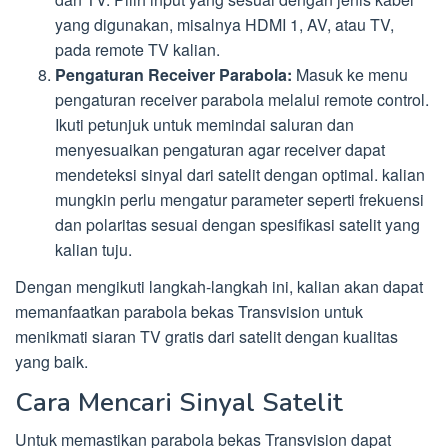
yang digunakan, misalnya HDMI 1, AV, atau TV,
pada remote TV kalian.
Pengaturan Receiver Parabola:
Masuk ke menu
pengaturan receiver parabola melalui remote control.
Ikuti petunjuk untuk memindai saluran dan
menyesuaikan pengaturan agar receiver dapat
mendeteksi sinyal dari satelit dengan optimal. kalian
mungkin perlu mengatur parameter seperti frekuensi
dan polaritas sesuai dengan spesifikasi satelit yang
kalian tuju.
Dengan mengikuti langkah-langkah ini, kalian akan dapat
memanfaatkan parabola bekas Transvision untuk
menikmati siaran TV gratis dari satelit dengan kualitas
yang baik.
Cara Mencari Sinyal Satelit
Untuk memastikan parabola bekas Transvision dapat