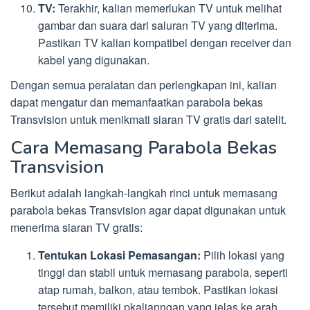
TV:
Terakhir, kalian memerlukan TV untuk melihat
gambar dan suara dari saluran TV yang diterima.
Pastikan TV kalian kompatibel dengan receiver dan
kabel yang digunakan.
Dengan semua peralatan dan perlengkapan ini, kalian
dapat mengatur dan memanfaatkan parabola bekas
Transvision untuk menikmati siaran TV gratis dari satelit.
Cara Memasang Parabola Bekas
Transvision
Berikut adalah langkah-langkah rinci untuk memasang
parabola bekas Transvision agar dapat digunakan untuk
menerima siaran TV gratis:
Tentukan Lokasi Pemasangan:
Pilih lokasi yang
tinggi dan stabil untuk memasang parabola, seperti
atap rumah, balkon, atau tembok. Pastikan lokasi
tersebut memiliki pkalianngan yang jelas ke arah