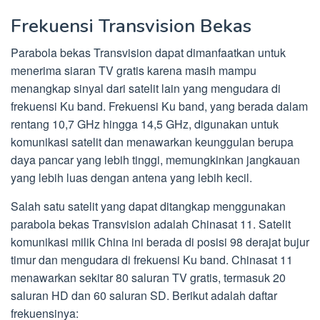
Frekuensi Transvision Bekas
Parabola bekas Transvision dapat dimanfaatkan untuk
menerima siaran TV gratis karena masih mampu
menangkap sinyal dari satelit lain yang mengudara di
frekuensi Ku band. Frekuensi Ku band, yang berada dalam
rentang 10,7 GHz hingga 14,5 GHz, digunakan untuk
komunikasi satelit dan menawarkan keunggulan berupa
daya pancar yang lebih tinggi, memungkinkan jangkauan
yang lebih luas dengan antena yang lebih kecil.
Salah satu satelit yang dapat ditangkap menggunakan
parabola bekas Transvision adalah Chinasat 11. Satelit
komunikasi milik China ini berada di posisi 98 derajat bujur
timur dan mengudara di frekuensi Ku band. Chinasat 11
menawarkan sekitar 80 saluran TV gratis, termasuk 20
saluran HD dan 60 saluran SD. Berikut adalah daftar
frekuensinya: