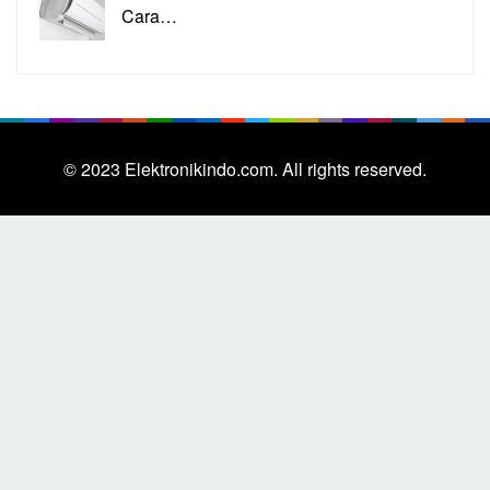
Cara…
© 2023
Elektronikindo.com.
All rights reserved.