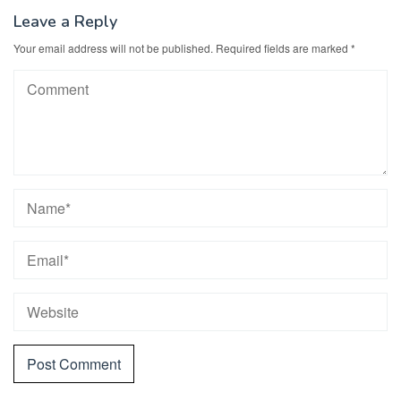
Leave a Reply
Your email address will not be published.
Required fields are marked
*