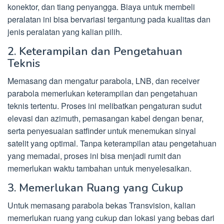
konektor, dan tiang penyangga. Biaya untuk membeli
peralatan ini bisa bervariasi tergantung pada kualitas dan
jenis peralatan yang kalian pilih.
2. Keterampilan dan Pengetahuan
Teknis
Memasang dan mengatur parabola, LNB, dan receiver
parabola memerlukan keterampilan dan pengetahuan
teknis tertentu. Proses ini melibatkan pengaturan sudut
elevasi dan azimuth, pemasangan kabel dengan benar,
serta penyesuaian satfinder untuk menemukan sinyal
satelit yang optimal. Tanpa keterampilan atau pengetahuan
yang memadai, proses ini bisa menjadi rumit dan
memerlukan waktu tambahan untuk menyelesaikan.
3. Memerlukan Ruang yang Cukup
Untuk memasang parabola bekas Transvision, kalian
memerlukan ruang yang cukup dan lokasi yang bebas dari