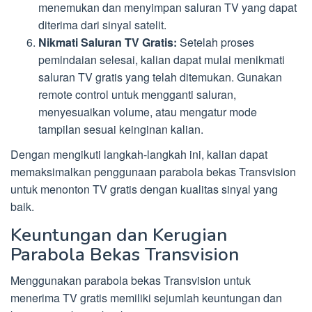
menemukan dan menyimpan saluran TV yang dapat
diterima dari sinyal satelit.
Nikmati Saluran TV Gratis:
Setelah proses
pemindaian selesai, kalian dapat mulai menikmati
saluran TV gratis yang telah ditemukan. Gunakan
remote control untuk mengganti saluran,
menyesuaikan volume, atau mengatur mode
tampilan sesuai keinginan kalian.
Dengan mengikuti langkah-langkah ini, kalian dapat
memaksimalkan penggunaan parabola bekas Transvision
untuk menonton TV gratis dengan kualitas sinyal yang
baik.
Keuntungan dan Kerugian
Parabola Bekas Transvision
Menggunakan parabola bekas Transvision untuk
menerima TV gratis memiliki sejumlah keuntungan dan