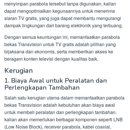
menyimpan parabola tersebut tanpa digunakan, kalian
dapat mengoptimalkan kegunaannya untuk menerima
siaran TV gratis, yang juga dapat membantu mengurangi
dampak lingkungan dari barang elektronik yang terbuang.
Dengan semua keuntungan ini, memanfaatkan parabola
bekas Transvision untuk TV gratis adalah pilihan yang
bijaksana dan ekonomis, serta memberikan akses ke
beragam konten televisi dengan kualitas baik.
Kerugian
1. Biaya Awal untuk Peralatan dan
Perlengkapan Tambahan
Salah satu kerugian utama dalam memanfaatkan parabola
bekas Transvision adalah kebutuhan akan biaya awal
untuk membeli peralatan dan perlengkapan tambahan.
kalian akan memerlukan berbagai komponen seperti LNB
(Low Noise Block), receiver parabola, kabel coaxial,