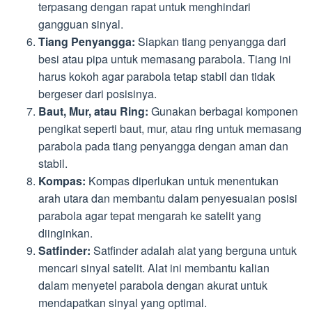
terpasang dengan rapat untuk menghindari
gangguan sinyal.
Tiang Penyangga:
Siapkan tiang penyangga dari
besi atau pipa untuk memasang parabola. Tiang ini
harus kokoh agar parabola tetap stabil dan tidak
bergeser dari posisinya.
Baut, Mur, atau Ring:
Gunakan berbagai komponen
pengikat seperti baut, mur, atau ring untuk memasang
parabola pada tiang penyangga dengan aman dan
stabil.
Kompas:
Kompas diperlukan untuk menentukan
arah utara dan membantu dalam penyesuaian posisi
parabola agar tepat mengarah ke satelit yang
diinginkan.
Satfinder:
Satfinder adalah alat yang berguna untuk
mencari sinyal satelit. Alat ini membantu kalian
dalam menyetel parabola dengan akurat untuk
mendapatkan sinyal yang optimal.