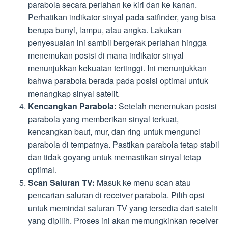
parabola secara perlahan ke kiri dan ke kanan.
Perhatikan indikator sinyal pada satfinder, yang bisa
berupa bunyi, lampu, atau angka. Lakukan
penyesuaian ini sambil bergerak perlahan hingga
menemukan posisi di mana indikator sinyal
menunjukkan kekuatan tertinggi. Ini menunjukkan
bahwa parabola berada pada posisi optimal untuk
menangkap sinyal satelit.
Kencangkan Parabola:
Setelah menemukan posisi
parabola yang memberikan sinyal terkuat,
kencangkan baut, mur, dan ring untuk mengunci
parabola di tempatnya. Pastikan parabola tetap stabil
dan tidak goyang untuk memastikan sinyal tetap
optimal.
Scan Saluran TV:
Masuk ke menu scan atau
pencarian saluran di receiver parabola. Pilih opsi
untuk memindai saluran TV yang tersedia dari satelit
yang dipilih. Proses ini akan memungkinkan receiver