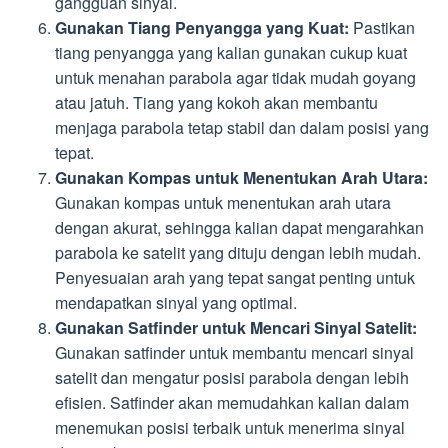
gangguan sinyal.
Gunakan Tiang Penyangga yang Kuat:
Pastikan
tiang penyangga yang kalian gunakan cukup kuat
untuk menahan parabola agar tidak mudah goyang
atau jatuh. Tiang yang kokoh akan membantu
menjaga parabola tetap stabil dan dalam posisi yang
tepat.
Gunakan Kompas untuk Menentukan Arah Utara:
Gunakan kompas untuk menentukan arah utara
dengan akurat, sehingga kalian dapat mengarahkan
parabola ke satelit yang dituju dengan lebih mudah.
Penyesuaian arah yang tepat sangat penting untuk
mendapatkan sinyal yang optimal.
Gunakan Satfinder untuk Mencari Sinyal Satelit:
Gunakan satfinder untuk membantu mencari sinyal
satelit dan mengatur posisi parabola dengan lebih
efisien. Satfinder akan memudahkan kalian dalam
menemukan posisi terbaik untuk menerima sinyal