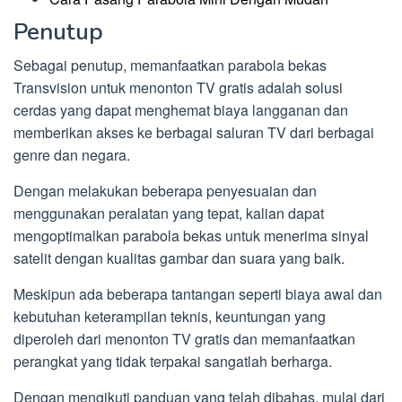
Penutup
Sebagai penutup, memanfaatkan parabola bekas
Transvision untuk menonton TV gratis adalah solusi
cerdas yang dapat menghemat biaya langganan dan
memberikan akses ke berbagai saluran TV dari berbagai
genre dan negara.
Dengan melakukan beberapa penyesuaian dan
menggunakan peralatan yang tepat, kalian dapat
mengoptimalkan parabola bekas untuk menerima sinyal
satelit dengan kualitas gambar dan suara yang baik.
Meskipun ada beberapa tantangan seperti biaya awal dan
kebutuhan keterampilan teknis, keuntungan yang
diperoleh dari menonton TV gratis dan memanfaatkan
perangkat yang tidak terpakai sangatlah berharga.
Dengan mengikuti panduan yang telah dibahas, mulai dari