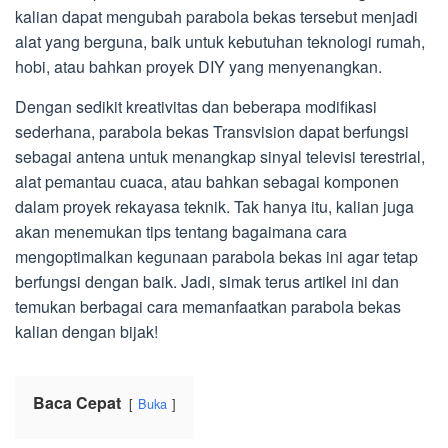
kalian dapat mengubah parabola bekas tersebut menjadi
alat yang berguna, baik untuk kebutuhan teknologi rumah,
hobi, atau bahkan proyek DIY yang menyenangkan.
Dengan sedikit kreativitas dan beberapa modifikasi
sederhana, parabola bekas Transvision dapat berfungsi
sebagai antena untuk menangkap sinyal televisi terestrial,
alat pemantau cuaca, atau bahkan sebagai komponen
dalam proyek rekayasa teknik. Tak hanya itu, kalian juga
akan menemukan tips tentang bagaimana cara
mengoptimalkan kegunaan parabola bekas ini agar tetap
berfungsi dengan baik. Jadi, simak terus artikel ini dan
temukan berbagai cara memanfaatkan parabola bekas
kalian dengan bijak!
Baca Cepat
Buka