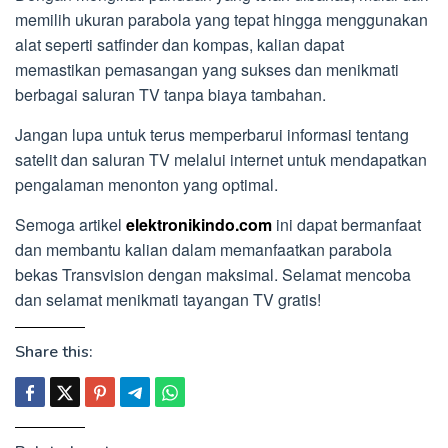
memilih ukuran parabola yang tepat hingga menggunakan
alat seperti satfinder dan kompas, kalian dapat
memastikan pemasangan yang sukses dan menikmati
berbagai saluran TV tanpa biaya tambahan.
Jangan lupa untuk terus memperbarui informasi tentang
satelit dan saluran TV melalui internet untuk mendapatkan
pengalaman menonton yang optimal.
Semoga artikel
elektronikindo.com
ini dapat bermanfaat
dan membantu kalian dalam memanfaatkan parabola
bekas Transvision dengan maksimal. Selamat mencoba
dan selamat menikmati tayangan TV gratis!
Share this: