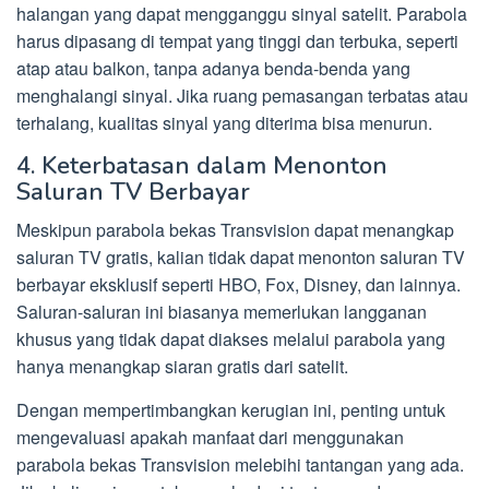
halangan yang dapat mengganggu sinyal satelit. Parabola
harus dipasang di tempat yang tinggi dan terbuka, seperti
atap atau balkon, tanpa adanya benda-benda yang
menghalangi sinyal. Jika ruang pemasangan terbatas atau
terhalang, kualitas sinyal yang diterima bisa menurun.
4. Keterbatasan dalam Menonton
Saluran TV Berbayar
Meskipun parabola bekas Transvision dapat menangkap
saluran TV gratis, kalian tidak dapat menonton saluran TV
berbayar eksklusif seperti HBO, Fox, Disney, dan lainnya.
Saluran-saluran ini biasanya memerlukan langganan
khusus yang tidak dapat diakses melalui parabola yang
hanya menangkap siaran gratis dari satelit.
Dengan mempertimbangkan kerugian ini, penting untuk
mengevaluasi apakah manfaat dari menggunakan
parabola bekas Transvision melebihi tantangan yang ada.