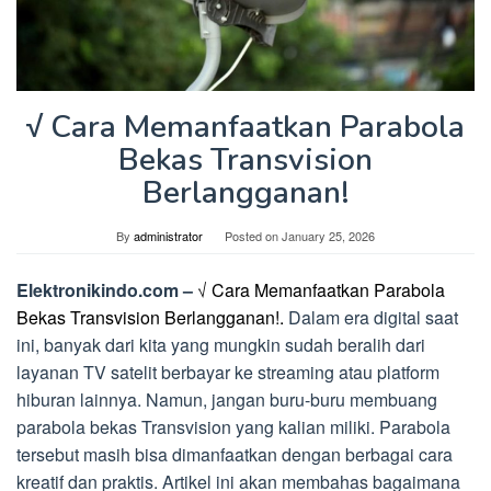
√ Cara Memanfaatkan Parabola
Bekas Transvision
Berlangganan!
By
administrator
Posted on
January 25, 2026
Elektronikindo.com –
√ Cara Memanfaatkan Parabola
Bekas Transvision Berlangganan!.
Dalam era digital saat
ini, banyak dari kita yang mungkin sudah beralih dari
layanan TV satelit berbayar ke streaming atau platform
hiburan lainnya. Namun, jangan buru-buru membuang
parabola bekas Transvision yang kalian miliki. Parabola
tersebut masih bisa dimanfaatkan dengan berbagai cara
kreatif dan praktis. Artikel ini akan membahas bagaimana