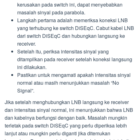
kerusakan pada switch ini, dapat menyebabkan
masalah sinyal pada parabola.
Langkah pertama adalah memeriksa koneksi LNB
yang terhubung ke switch DiSEqC. Cabut kabel LNB
dari switch DiSEqC dan hubungkan langsung ke
receiver.
Setelah itu, periksa intensitas sinyal yang
ditampilkan pada receiver setelah koneksi langsung
ini dilakukan.
Pastikan untuk mengamati apakah intensitas sinyal
normal atau masih menunjukkan masalah “No
Signal”.
Jika setelah menghubungkan LNB langsung ke receiver
dan intensitas sinyal normal, ini menunjukkan bahwa LNB
dan kabelnya berfungsi dengan baik. Masalah mungkin
terletak pada switch DiSEqC yang perlu diperiksa lebih
lanjut atau mungkin perlu diganti jika ditemukan