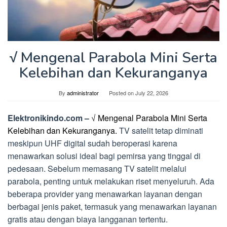
√ Mengenal Parabola Mini Serta
Kelebihan dan Kekuranganya
By
administrator
Posted on
July 22, 2026
Elektronikindo.com –
√ Mengenal Parabola Mini Serta
Kelebihan dan Kekuranganya.
TV satelit tetap diminati
meskipun UHF digital sudah beroperasi karena
menawarkan solusi ideal bagi pemirsa yang tinggal di
pedesaan. Sebelum memasang TV satelit melalui
parabola, penting untuk melakukan riset menyeluruh. Ada
beberapa provider yang menawarkan layanan dengan
berbagai jenis paket, termasuk yang menawarkan layanan
gratis atau dengan biaya langganan tertentu.