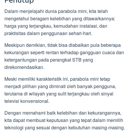
Penutup
Dalam menjelajahi dunia parabola mini, kita telah
mengetahui beragam kelebihan yang ditawarkannya:
harga yang terjangkau, kemudahan instalasi, dan
praktisitas dalam penggunaan sehari-hari.
Meskipun demikian, tidak bisa diabaikan pula beberapa
kekurangan seperti rentan terhadap gangguan cuaca dan
ketergantungan pada perangkat STB yang
direkomendasikan.
Meski memiliki karakteristik ini, parabola mini tetap
menjadi pilihan yang diminati oleh banyak pengguna,
terutama di wilayah yang sulit terjangkau oleh sinyal
televisi konvensional.
Dengan memahami baik kelebihan dan kekurangannya,
kita dapat membuat keputusan yang tepat dalam memilih
teknologi yang sesuai dengan kebutuhan masing-masing.