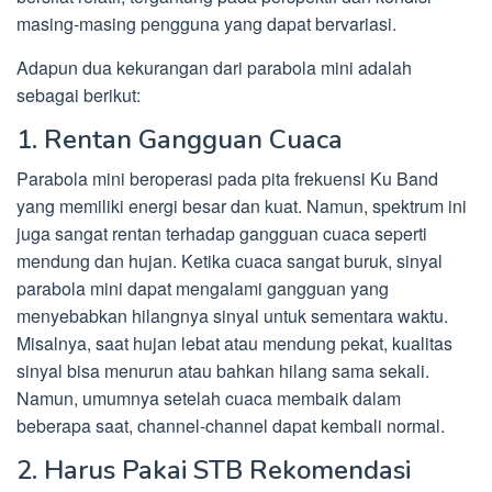
masing-masing pengguna yang dapat bervariasi.
Adapun dua kekurangan dari parabola mini adalah
sebagai berikut:
1. Rentan Gangguan Cuaca
Parabola mini beroperasi pada pita frekuensi Ku Band
yang memiliki energi besar dan kuat. Namun, spektrum ini
juga sangat rentan terhadap gangguan cuaca seperti
mendung dan hujan. Ketika cuaca sangat buruk, sinyal
parabola mini dapat mengalami gangguan yang
menyebabkan hilangnya sinyal untuk sementara waktu.
Misalnya, saat hujan lebat atau mendung pekat, kualitas
sinyal bisa menurun atau bahkan hilang sama sekali.
Namun, umumnya setelah cuaca membaik dalam
beberapa saat, channel-channel dapat kembali normal.
2. Harus Pakai STB Rekomendasi