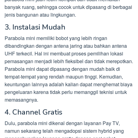
banyak ruang, sehingga cocok untuk dipasang di berbagai
jenis bangunan atau lingkungan.
3. Instalasi Mudah
Parabola mini memiliki bobot yang lebih ringan
dibandingkan dengan antena jaring atau bahkan antena
UHF terkecil. Hal ini membuat proses pemilihan lokasi
pemasangan menjadi lebih fleksibel dan tidak merepotkan.
Parabola mini dapat dipasang dengan mudah baik di
tempat-tempat yang rendah maupun tinggi. Kemudian,
keuntungan lainnya adalah kalian dapat menghemat biaya
pengeluaran karena tidak perlu memanggil teknisi untuk
memasangnya.
4. Channel Gratis
Dulu, parabola mini dikenal dengan layanan Pay TV,
namun sekarang telah mengadopsi sistem hybrid yang