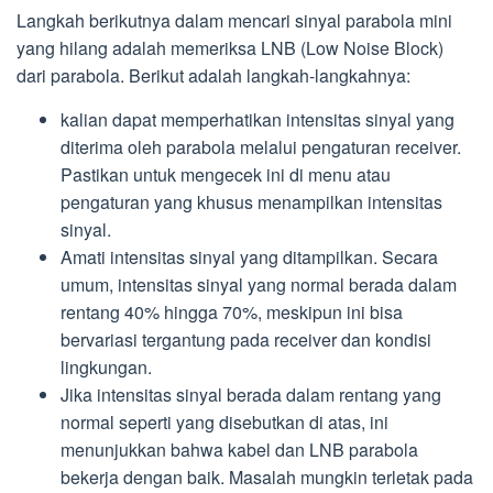
Langkah berikutnya dalam mencari sinyal parabola mini
yang hilang adalah memeriksa LNB (Low Noise Block)
dari parabola. Berikut adalah langkah-langkahnya:
kalian dapat memperhatikan intensitas sinyal yang
diterima oleh parabola melalui pengaturan receiver.
Pastikan untuk mengecek ini di menu atau
pengaturan yang khusus menampilkan intensitas
sinyal.
Amati intensitas sinyal yang ditampilkan. Secara
umum, intensitas sinyal yang normal berada dalam
rentang 40% hingga 70%, meskipun ini bisa
bervariasi tergantung pada receiver dan kondisi
lingkungan.
Jika intensitas sinyal berada dalam rentang yang
normal seperti yang disebutkan di atas, ini
menunjukkan bahwa kabel dan LNB parabola
bekerja dengan baik. Masalah mungkin terletak pada