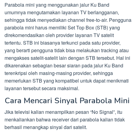
Parabola mini yang menggunakan jalur Ku Band
umumnya mengutamakan layanan TV berlangganan,
sehingga tidak menyediakan channel free-to-air. Pengguna
parabola mini harus memiliki Set Top Box (STB) yang
direkomendasikan oleh provider layanan TV satelit
tertentu. STB ini biasanya terkunci pada satu provider,
yang berarti pengguna tidak bisa melakukan tracking atau
mengakses satelit-satelit lain dengan STB tersebut. Hal ini
dikarenakan sebagian besar siaran pada jalur Ku Band
terenkripsi oleh masing-masing provider, sehingga
memerlukan STB yang kompatibel untuk dapat menikmati
layanan tersebut secara maksimal.
Cara Mencari Sinyal Parabola Mini
Jika televisi kalian menampilkan pesan “No Signal”, itu
menkaliankan bahwa receiver dari parabola kalian tidak
berhasil menangkap sinyal dari satelit.