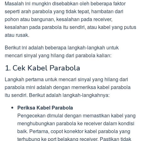
Masalah ini mungkin disebabkan oleh beberapa faktor
seperti arah parabola yang tidak tepat, hambatan dari
pohon atau bangunan, kesalahan pada receiver,
kesalahan pada parabola itu sendiri, atau kabel yang putus
atau rusak.
Berikut ini adalah beberapa langkah-langkah untuk
mencari sinyal yang hilang dari parabola kalian:
1. Cek Kabel Parabola
Langkah pertama untuk mencari sinyal yang hilang dari
parabola mini adalah dengan memeriksa kabel parabola
itu sendiri. Berikut adalah langkah-langkahnya:
Periksa Kabel Parabola
Pengecekan dimulai dengan memastikan kabel yang
menghubungkan parabola ke receiver dalam kondisi
baik. Pertama, copot konektor kabel parabola yang
terhubung ke port belakang receiver. Pastikan tidak