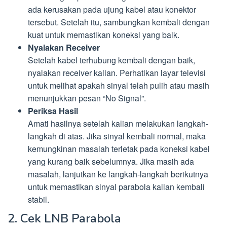
ada kerusakan pada ujung kabel atau konektor
tersebut. Setelah itu, sambungkan kembali dengan
kuat untuk memastikan koneksi yang baik.
Nyalakan Receiver
Setelah kabel terhubung kembali dengan baik,
nyalakan receiver kalian. Perhatikan layar televisi
untuk melihat apakah sinyal telah pulih atau masih
menunjukkan pesan “No Signal”.
Periksa Hasil
Amati hasilnya setelah kalian melakukan langkah-
langkah di atas. Jika sinyal kembali normal, maka
kemungkinan masalah terletak pada koneksi kabel
yang kurang baik sebelumnya. Jika masih ada
masalah, lanjutkan ke langkah-langkah berikutnya
untuk memastikan sinyal parabola kalian kembali
stabil.
2. Cek LNB Parabola