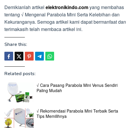
Demikianlah artikel
elektronikindo.com
yang membahas
tentang √ Mengenal Parabola Mini Serta Kelebihan dan
Kekuranganya. Semoga artikel kami dapat bermanfaat dan
terimakasih telah membaca artikel ini.
Share this:
Related posts:
√ Cara Pasang Parabola Mini Venus Sendiri
Paling Mudah
√ Rekomendasi Parabola Mini Terbaik Serta
Tips Memilihnya