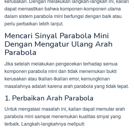
kerusakan. Dengan melakukan langkah-langkah ini, kalian
dapat memastikan bahwa komponen-komponen utama
dalam sistem parabola mini berfungsi dengan baik atau
perlu perbaikan lebih lanjut.
Mencari Sinyal Parabola Mini
Dengan Mengatur Ulang Arah
Parabola
Jika setelah melakukan pengecekan terhadap semua
komponen parabola mini dan tidak menemukan bukti
kerusakan atau tkalian-tkalian error, kemungkinan
masalahnya adalah karena arah parabola yang tidak tepat.
1. Perbaikan Arah Parabola
Untuk mengatasi masalah ini, kalian dapat memutar arah
parabola mini sampai menemukan kualitas sinyal yang
terbaik. Langkah-langkahnya meliputi: