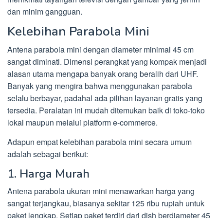
dan minim gangguan.
Kelebihan Parabola Mini
Antena parabola mini dengan diameter minimal 45 cm
sangat diminati. Dimensi perangkat yang kompak menjadi
alasan utama mengapa banyak orang beralih dari UHF.
Banyak yang mengira bahwa menggunakan parabola
selalu berbayar, padahal ada pilihan layanan gratis yang
tersedia. Peralatan ini mudah ditemukan baik di toko-toko
lokal maupun melalui platform e-commerce.
Adapun empat kelebihan parabola mini secara umum
adalah sebagai berikut:
1. Harga Murah
Antena parabola ukuran mini menawarkan harga yang
sangat terjangkau, biasanya sekitar 125 ribu rupiah untuk
paket lengkap. Setiap paket terdiri dari dish berdiameter 45