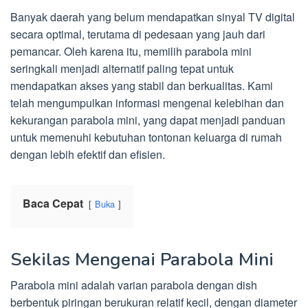
Banyak daerah yang belum mendapatkan sinyal TV digital
secara optimal, terutama di pedesaan yang jauh dari
pemancar. Oleh karena itu, memilih parabola mini
seringkali menjadi alternatif paling tepat untuk
mendapatkan akses yang stabil dan berkualitas. Kami
telah mengumpulkan informasi mengenai kelebihan dan
kekurangan parabola mini, yang dapat menjadi panduan
untuk memenuhi kebutuhan tontonan keluarga di rumah
dengan lebih efektif dan efisien.
Baca Cepat
Buka
Sekilas Mengenai Parabola Mini
Parabola mini adalah varian parabola dengan dish
berbentuk piringan berukuran relatif kecil, dengan diameter