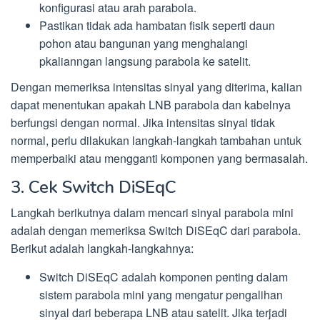
konfigurasi atau arah parabola.
Pastikan tidak ada hambatan fisik seperti daun
pohon atau bangunan yang menghalangi
pkalianngan langsung parabola ke satelit.
Dengan memeriksa intensitas sinyal yang diterima, kalian
dapat menentukan apakah LNB parabola dan kabelnya
berfungsi dengan normal. Jika intensitas sinyal tidak
normal, perlu dilakukan langkah-langkah tambahan untuk
memperbaiki atau mengganti komponen yang bermasalah.
3. Cek Switch DiSEqC
Langkah berikutnya dalam mencari sinyal parabola mini
adalah dengan memeriksa Switch DiSEqC dari parabola.
Berikut adalah langkah-langkahnya:
Switch DiSEqC adalah komponen penting dalam
sistem parabola mini yang mengatur pengalihan
sinyal dari beberapa LNB atau satelit. Jika terjadi