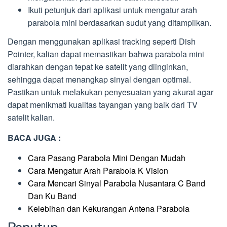
Ikuti petunjuk dari aplikasi untuk mengatur arah
parabola mini berdasarkan sudut yang ditampilkan.
Dengan menggunakan aplikasi tracking seperti Dish
Pointer, kalian dapat memastikan bahwa parabola mini
diarahkan dengan tepat ke satelit yang diinginkan,
sehingga dapat menangkap sinyal dengan optimal.
Pastikan untuk melakukan penyesuaian yang akurat agar
dapat menikmati kualitas tayangan yang baik dari TV
satelit kalian.
BACA JUGA :
Cara Pasang Parabola Mini Dengan Mudah
Cara Mengatur Arah Parabola K Vision
Cara Mencari Sinyal Parabola Nusantara C Band
Dan Ku Band
Kelebihan dan Kekurangan Antena Parabola