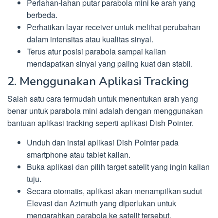
Perlahan-lahan putar parabola mini ke arah yang
berbeda.
Perhatikan layar receiver untuk melihat perubahan
dalam intensitas atau kualitas sinyal.
Terus atur posisi parabola sampai kalian
mendapatkan sinyal yang paling kuat dan stabil.
2. Menggunakan Aplikasi Tracking
Salah satu cara termudah untuk menentukan arah yang
benar untuk parabola mini adalah dengan menggunakan
bantuan aplikasi tracking seperti aplikasi Dish Pointer.
Unduh dan instal aplikasi Dish Pointer pada
smartphone atau tablet kalian.
Buka aplikasi dan pilih target satelit yang ingin kalian
tuju.
Secara otomatis, aplikasi akan menampilkan sudut
Elevasi dan Azimuth yang diperlukan untuk
mengarahkan parabola ke satelit tersebut.