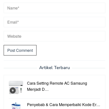
Artikel Terbaru
Cara Setting Remote AC Samsung
Menjadi D…
Penyebab & Cara Memperbaiki Kode Er…