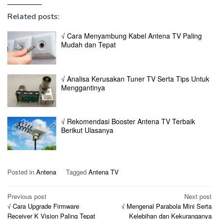
Related posts:
√ Cara Menyambung Kabel Antena TV Paling
Mudah dan Tepat
√ Analisa Kerusakan Tuner TV Serta Tips Untuk
Menggantinya
√ Rekomendasi Booster Antena TV Terbaik
Berikut Ulasanya
Posted in
Antena
Tagged
Antena TV
Post
Previous post
Next post
√ Cara Upgrade Firmware
√ Mengenal Parabola Mini Serta
navigation
Receiver K Vision Paling Tepat
Kelebihan dan Kekuranganya