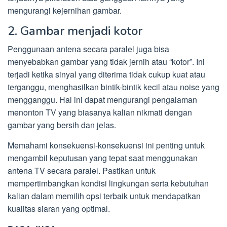
mengurangi kejernihan gambar.
2. Gambar menjadi kotor
Penggunaan antena secara paralel juga bisa
menyebabkan gambar yang tidak jernih atau “kotor”. Ini
terjadi ketika sinyal yang diterima tidak cukup kuat atau
terganggu, menghasilkan bintik-bintik kecil atau noise yang
mengganggu. Hal ini dapat mengurangi pengalaman
menonton TV yang biasanya kalian nikmati dengan
gambar yang bersih dan jelas.
Memahami konsekuensi-konsekuensi ini penting untuk
mengambil keputusan yang tepat saat menggunakan
antena TV secara paralel. Pastikan untuk
mempertimbangkan kondisi lingkungan serta kebutuhan
kalian dalam memilih opsi terbaik untuk mendapatkan
kualitas siaran yang optimal.