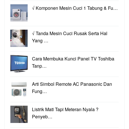
√ Komponen Mesin Cuci 1 Tabung & Fu…
√ Tanda Mesin Cuci Rusak Serta Hal
Yang …
Cara Membuka Kunci Panel TV Toshiba
Tanp…
Arti Simbol Remote AC Panasonic Dan
Fung…
Listrik Mati Tapi Meteran Nyala ?
Penyeb…