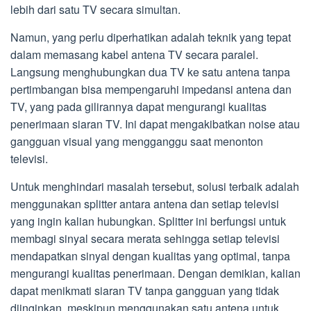
lebih dari satu TV secara simultan.
Namun, yang perlu diperhatikan adalah teknik yang tepat
dalam memasang kabel antena TV secara paralel.
Langsung menghubungkan dua TV ke satu antena tanpa
pertimbangan bisa mempengaruhi impedansi antena dan
TV, yang pada gilirannya dapat mengurangi kualitas
penerimaan siaran TV. Ini dapat mengakibatkan noise atau
gangguan visual yang mengganggu saat menonton
televisi.
Untuk menghindari masalah tersebut, solusi terbaik adalah
menggunakan splitter antara antena dan setiap televisi
yang ingin kalian hubungkan. Splitter ini berfungsi untuk
membagi sinyal secara merata sehingga setiap televisi
mendapatkan sinyal dengan kualitas yang optimal, tanpa
mengurangi kualitas penerimaan. Dengan demikian, kalian
dapat menikmati siaran TV tanpa gangguan yang tidak
diinginkan, meskipun menggunakan satu antena untuk