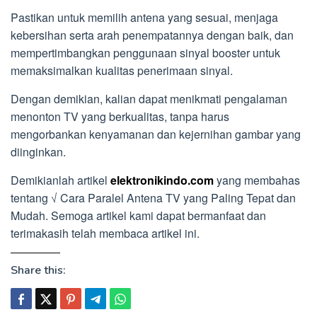
Pastikan untuk memilih antena yang sesuai, menjaga
kebersihan serta arah penempatannya dengan baik, dan
mempertimbangkan penggunaan sinyal booster untuk
memaksimalkan kualitas penerimaan sinyal.
Dengan demikian, kalian dapat menikmati pengalaman
menonton TV yang berkualitas, tanpa harus
mengorbankan kenyamanan dan kejernihan gambar yang
diinginkan.
Demikianlah artikel
elektronikindo.com
yang membahas
tentang √ Cara Paralel Antena TV yang Paling Tepat dan
Mudah. Semoga artikel kami dapat bermanfaat dan
terimakasih telah membaca artikel ini.
Share this: