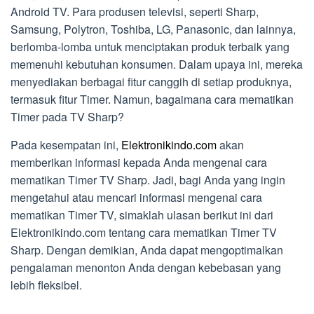
Android TV. Para produsen televisi, seperti Sharp,
Samsung, Polytron, Toshiba, LG, Panasonic, dan lainnya,
berlomba-lomba untuk menciptakan produk terbaik yang
memenuhi kebutuhan konsumen. Dalam upaya ini, mereka
menyediakan berbagai fitur canggih di setiap produknya,
termasuk fitur Timer. Namun, bagaimana cara mematikan
Timer pada TV Sharp?
Pada kesempatan ini,
Elektronikindo.com
akan
memberikan informasi kepada Anda mengenai cara
mematikan Timer TV Sharp. Jadi, bagi Anda yang ingin
mengetahui atau mencari informasi mengenai cara
mematikan Timer TV, simaklah ulasan berikut ini dari
Elektronikindo.com tentang cara mematikan Timer TV
Sharp. Dengan demikian, Anda dapat mengoptimalkan
pengalaman menonton Anda dengan kebebasan yang
lebih fleksibel.