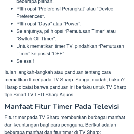
beberapa pilihan.
Pilih opsi “Preferensi Perangkat” atau “Device
Preferences”.
Pilih opsi “Daya” atau “Power”.
Selanjutnya, pilih opsi “Pemutusan Timer” atau
“Switch Off Timer”.
Untuk mematikan timer TV, pindahkan “Pemutusan
Timer” ke posisi “OFF”.
Selesai!
Itulah langkah-langkah atau panduan tentang cara
mematikan timer pada TV Sharp. Sangat mudah, bukan?
Harap dicatat bahwa panduan ini berlaku untuk TV Sharp
tipe Smart TV LED Sharp Aquos.
Manfaat Fitur Timer Pada Televisi
Fitur timer pada TV Sharp memberikan berbagai manfaat
dan keuntungan bagi para pengguna. Berikut adalah
beberapa manfaat dari fitur timer di TV Sharp: