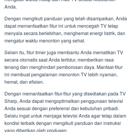
Anda.
Dengan mengikuti panduan yang telah disampaikan, Anda
dapat memanfaatkan fitur ini untuk mencegah TV tetap
menyala secara berlebihan, menghemat energi listrik, dan
mengatur waktu menonton yang sehat.
Selain itu, fitur timer juga membantu Anda mematikan TV
secara otomatis saat Anda tertidur, memberikan rasa
tenang dan menghindari pemborosan daya. Manfaat-fitur
ini membuat pengalaman menonton TV lebih nyaman,
hemat, dan efisien.
Dengan memanfaatkan fitur-fitur yang disediakan pada TV
Sharp, Anda dapat mengoptimalkan penggunaan televisi
Anda sesuai dengan preferensi dan kebutuhan pribadi.
Selalu ingat untuk menjaga televisi Anda agar tetap dalam
kondisi terbaik dengan mengikuti panduan dan instruksi
yang diberikan oleh produsen.