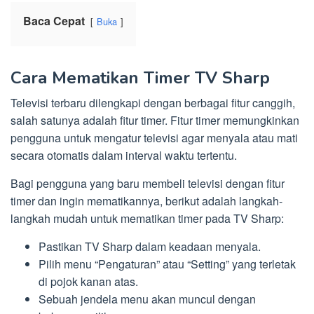
Baca Cepat
Buka
Cara Mematikan Timer TV Sharp
Televisi terbaru dilengkapi dengan berbagai fitur canggih,
salah satunya adalah fitur timer. Fitur timer memungkinkan
pengguna untuk mengatur televisi agar menyala atau mati
secara otomatis dalam interval waktu tertentu.
Bagi pengguna yang baru membeli televisi dengan fitur
timer dan ingin mematikannya, berikut adalah langkah-
langkah mudah untuk mematikan timer pada TV Sharp:
Pastikan TV Sharp dalam keadaan menyala.
Pilih menu “Pengaturan” atau “Setting” yang terletak
di pojok kanan atas.
Sebuah jendela menu akan muncul dengan