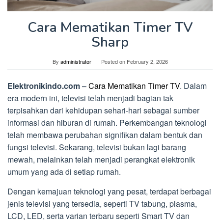
Cara Mematikan Timer TV
Sharp
By
administrator
Posted on
February 2, 2026
Elektronikindo.com
–
Cara Mematikan Timer TV
. Dalam
era modern ini, televisi telah menjadi bagian tak
terpisahkan dari kehidupan sehari-hari sebagai sumber
informasi dan hiburan di rumah. Perkembangan teknologi
telah membawa perubahan signifikan dalam bentuk dan
fungsi televisi. Sekarang, televisi bukan lagi barang
mewah, melainkan telah menjadi perangkat elektronik
umum yang ada di setiap rumah.
Dengan kemajuan teknologi yang pesat, terdapat berbagai
jenis televisi yang tersedia, seperti TV tabung, plasma,
LCD, LED, serta varian terbaru seperti Smart TV dan