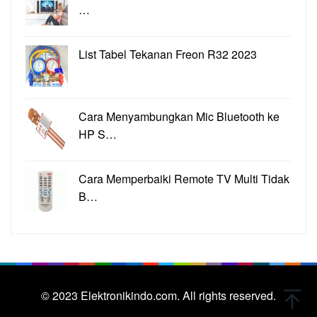
…
List Tabel Tekanan Freon R32 2023
Cara Menyambungkan Mic Bluetooth ke
HP S…
Cara Memperbaiki Remote TV Multi Tidak
B…
© 2023
Elektronikindo.com.
All rights reserved.