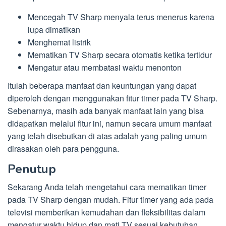
Mencegah TV Sharp menyala terus menerus karena
lupa dimatikan
Menghemat listrik
Mematikan TV Sharp secara otomatis ketika tertidur
Mengatur atau membatasi waktu menonton
Itulah beberapa manfaat dan keuntungan yang dapat
diperoleh dengan menggunakan fitur timer pada TV Sharp.
Sebenarnya, masih ada banyak manfaat lain yang bisa
didapatkan melalui fitur ini, namun secara umum manfaat
yang telah disebutkan di atas adalah yang paling umum
dirasakan oleh para pengguna.
Penutup
Sekarang Anda telah mengetahui cara mematikan timer
pada TV Sharp dengan mudah. Fitur timer yang ada pada
televisi memberikan kemudahan dan fleksibilitas dalam
mengatur waktu hidup dan mati TV sesuai kebutuhan