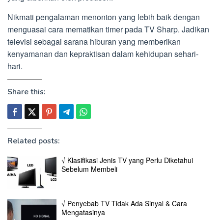
Nikmati pengalaman menonton yang lebih baik dengan
menguasai cara mematikan timer pada TV Sharp. Jadikan
televisi sebagai sarana hiburan yang memberikan
kenyamanan dan kepraktisan dalam kehidupan sehari-
hari.
Share this:
Related posts:
√ Klasifikasi Jenis TV yang Perlu Diketahui
Sebelum Membeli
√ Penyebab TV Tidak Ada Sinyal & Cara
Mengatasinya