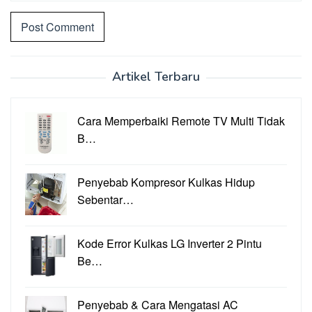
Artikel Terbaru
Cara Memperbaiki Remote TV Multi Tidak
B…
Penyebab Kompresor Kulkas Hidup
Sebentar…
Kode Error Kulkas LG Inverter 2 Pintu
Be…
Penyebab & Cara Mengatasi AC