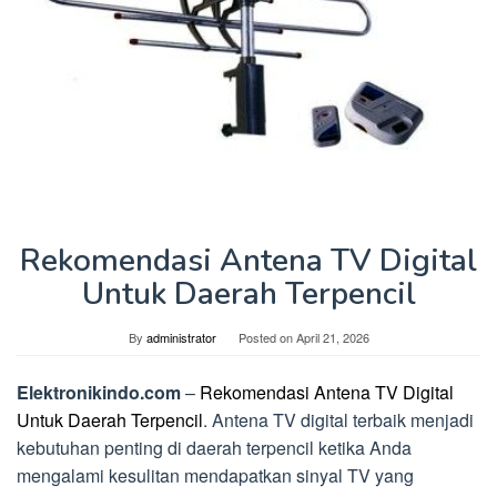
Rekomendasi Antena TV Digital
Untuk Daerah Terpencil
By
administrator
Posted on
April 21, 2026
Elektronikindo.com
–
Rekomendasi Antena TV Digital
Untuk Daerah Terpencil
. Antena TV digital terbaik menjadi
kebutuhan penting di daerah terpencil ketika Anda
mengalami kesulitan mendapatkan sinyal TV yang