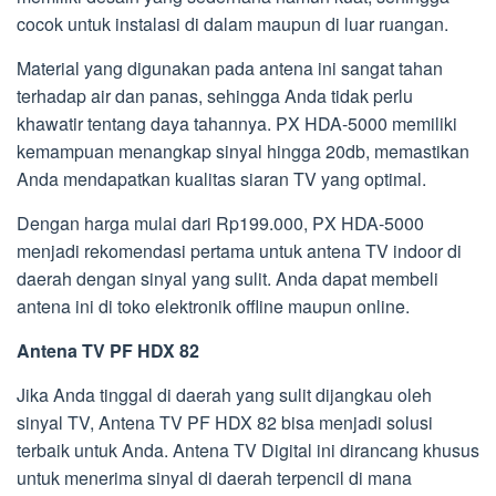
cocok untuk instalasi di dalam maupun di luar ruangan.
Material yang digunakan pada antena ini sangat tahan
terhadap air dan panas, sehingga Anda tidak perlu
khawatir tentang daya tahannya. PX HDA-5000 memiliki
kemampuan menangkap sinyal hingga 20db, memastikan
Anda mendapatkan kualitas siaran TV yang optimal.
Dengan harga mulai dari Rp199.000, PX HDA-5000
menjadi rekomendasi pertama untuk antena TV indoor di
daerah dengan sinyal yang sulit. Anda dapat membeli
antena ini di toko elektronik offline maupun online.
Antena TV PF HDX 82
Jika Anda tinggal di daerah yang sulit dijangkau oleh
sinyal TV, Antena TV PF HDX 82 bisa menjadi solusi
terbaik untuk Anda. Antena TV Digital ini dirancang khusus
untuk menerima sinyal di daerah terpencil di mana