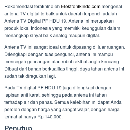
Rekomendasi terakhir oleh
Elektronikindo.com
mengenai
antena TV digital terbaik untuk daerah terpencil adalah
Antena TV Digital PF HDU 19. Antena ini merupakan
produk lokal Indonesia yang memiliki keunggulan dalam
menangkap sinyal baik analog maupun digital.
Antena TV ini sangat ideal untuk dipasang di luar ruangan.
Dilengkapi dengan tuas pengunci, antena ini mampu
mencegah goncangan atau roboh akibat angin kencang.
Dibuat dari bahan berkualitas tinggi, daya tahan antena ini
sudah tak diragukan lagi.
Pada TV digital PF HDU 19 juga dilengkapi dengan
lapisan anti karat, sehingga pada antena ini tahan
terhadap air dan panas. Semua kelebihan ini dapat Anda
peroleh dengan harga yang sangat wajar, dengan harga
termahal hanya Rp 140.000.
Penutup