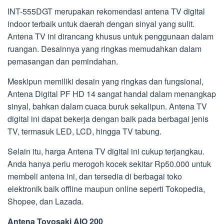
INT-555DGT merupakan rekomendasi antena TV digital
indoor terbaik untuk daerah dengan sinyal yang sulit.
Antena TV ini dirancang khusus untuk penggunaan dalam
ruangan. Desainnya yang ringkas memudahkan dalam
pemasangan dan pemindahan.
Meskipun memiliki desain yang ringkas dan fungsional,
Antena Digital PF HD 14 sangat handal dalam menangkap
sinyal, bahkan dalam cuaca buruk sekalipun. Antena TV
digital ini dapat bekerja dengan baik pada berbagai jenis
TV, termasuk LED, LCD, hingga TV tabung.
Selain itu, harga Antena TV digital ini cukup terjangkau.
Anda hanya perlu merogoh kocek sekitar Rp50.000 untuk
membeli antena ini, dan tersedia di berbagai toko
elektronik baik offline maupun online seperti Tokopedia,
Shopee, dan Lazada.
Antena Toyosaki AIO 200