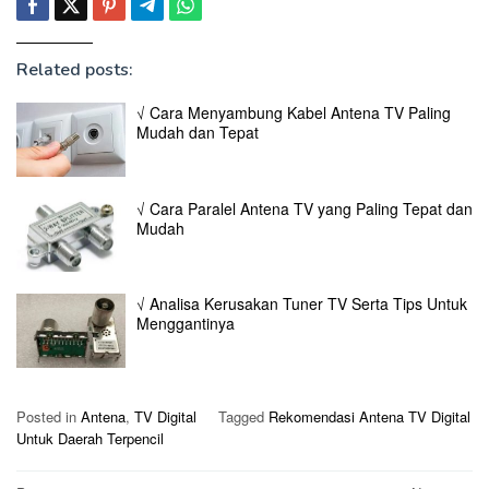
Related posts:
√ Cara Menyambung Kabel Antena TV Paling
Mudah dan Tepat
√ Cara Paralel Antena TV yang Paling Tepat dan
Mudah
√ Analisa Kerusakan Tuner TV Serta Tips Untuk
Menggantinya
Posted in
Antena
,
TV Digital
Tagged
Rekomendasi Antena TV Digital
Untuk Daerah Terpencil