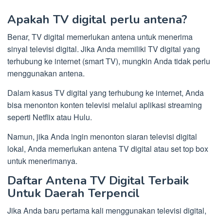
Apakah TV digital perlu antena?
Benar, TV digital memerlukan antena untuk menerima
sinyal televisi digital. Jika Anda memiliki TV digital yang
terhubung ke internet (smart TV), mungkin Anda tidak perlu
menggunakan antena.
Dalam kasus TV digital yang terhubung ke internet, Anda
bisa menonton konten televisi melalui aplikasi streaming
seperti Netflix atau Hulu.
Namun, jika Anda ingin menonton siaran televisi digital
lokal, Anda memerlukan antena TV digital atau set top box
untuk menerimanya.
Daftar Antena TV Digital Terbaik
Untuk Daerah Terpencil
Jika Anda baru pertama kali menggunakan televisi digital,