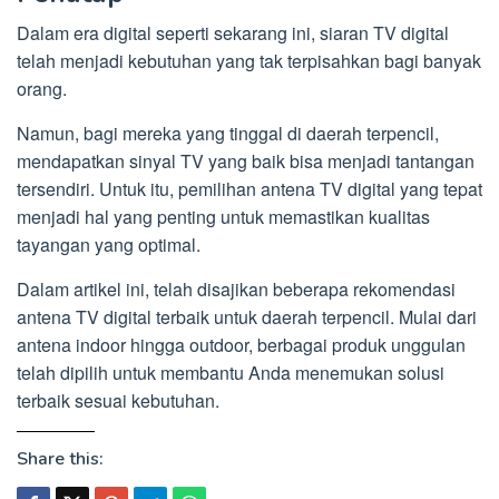
Dalam era digital seperti sekarang ini, siaran TV digital
telah menjadi kebutuhan yang tak terpisahkan bagi banyak
orang.
Namun, bagi mereka yang tinggal di daerah terpencil,
mendapatkan sinyal TV yang baik bisa menjadi tantangan
tersendiri. Untuk itu, pemilihan antena TV digital yang tepat
menjadi hal yang penting untuk memastikan kualitas
tayangan yang optimal.
Dalam artikel ini, telah disajikan beberapa rekomendasi
antena TV digital terbaik untuk daerah terpencil. Mulai dari
antena indoor hingga outdoor, berbagai produk unggulan
telah dipilih untuk membantu Anda menemukan solusi
terbaik sesuai kebutuhan.
Share this: