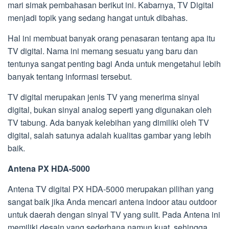
mari simak pembahasan berikut ini. Kabarnya, TV Digital
menjadi topik yang sedang hangat untuk dibahas.
Hal ini membuat banyak orang penasaran tentang apa itu
TV digital. Nama ini memang sesuatu yang baru dan
tentunya sangat penting bagi Anda untuk mengetahui lebih
banyak tentang informasi tersebut.
TV digital merupakan jenis TV yang menerima sinyal
digital, bukan sinyal analog seperti yang digunakan oleh
TV tabung. Ada banyak kelebihan yang dimiliki oleh TV
digital, salah satunya adalah kualitas gambar yang lebih
baik.
Antena PX HDA-5000
Antena TV digital PX HDA-5000 merupakan pilihan yang
sangat baik jika Anda mencari antena indoor atau outdoor
untuk daerah dengan sinyal TV yang sulit. Pada Antena ini
memiliki desain yang sederhana namun kuat, sehingga