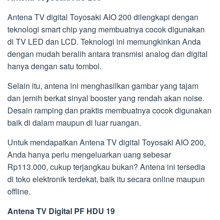
Antena TV digital Toyosaki AIO 200 dilengkapi dengan
teknologi smart chip yang membuatnya cocok digunakan
di TV LED dan LCD. Teknologi ini memungkinkan Anda
dengan mudah beralih antara transmisi analog dan digital
hanya dengan satu tombol.
Selain itu, antena ini menghasilkan gambar yang tajam
dan jernih berkat sinyal booster yang rendah akan noise.
Desain ramping dan praktis membuatnya cocok digunakan
baik di dalam maupun di luar ruangan.
Untuk mendapatkan Antena TV digital Toyosaki AIO 200,
Anda hanya perlu mengeluarkan uang sebesar
Rp113.000, cukup terjangkau bukan? Antena ini tersedia
di toko elektronik terdekat, baik itu secara online maupun
offline.
Antena TV Digital PF HDU 19