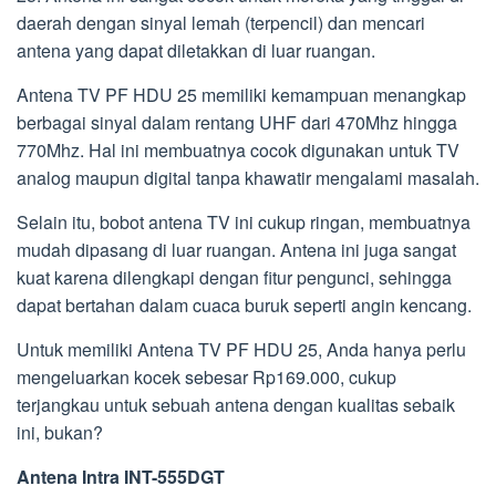
daerah dengan sinyal lemah (terpencil) dan mencari
antena yang dapat diletakkan di luar ruangan.
Antena TV PF HDU 25 memiliki kemampuan menangkap
berbagai sinyal dalam rentang UHF dari 470Mhz hingga
770Mhz. Hal ini membuatnya cocok digunakan untuk TV
analog maupun digital tanpa khawatir mengalami masalah.
Selain itu, bobot antena TV ini cukup ringan, membuatnya
mudah dipasang di luar ruangan. Antena ini juga sangat
kuat karena dilengkapi dengan fitur pengunci, sehingga
dapat bertahan dalam cuaca buruk seperti angin kencang.
Untuk memiliki Antena TV PF HDU 25, Anda hanya perlu
mengeluarkan kocek sebesar Rp169.000, cukup
terjangkau untuk sebuah antena dengan kualitas sebaik
ini, bukan?
Antena Intra INT-555DGT