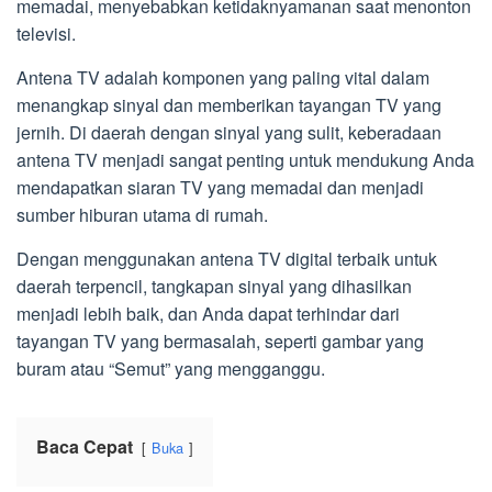
memadai, menyebabkan ketidaknyamanan saat menonton
televisi.
Antena TV adalah komponen yang paling vital dalam
menangkap sinyal dan memberikan tayangan TV yang
jernih. Di daerah dengan sinyal yang sulit, keberadaan
antena TV menjadi sangat penting untuk mendukung Anda
mendapatkan siaran TV yang memadai dan menjadi
sumber hiburan utama di rumah.
Dengan menggunakan antena TV digital terbaik untuk
daerah terpencil, tangkapan sinyal yang dihasilkan
menjadi lebih baik, dan Anda dapat terhindar dari
tayangan TV yang bermasalah, seperti gambar yang
buram atau “Semut” yang mengganggu.
Baca Cepat
Buka