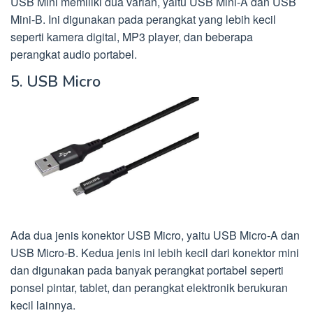
USB Mini memiliki dua varian, yaitu USB Mini-A dan USB
Mini-B. Ini digunakan pada perangkat yang lebih kecil
seperti kamera digital, MP3 player, dan beberapa
perangkat audio portabel.
5. USB Micro
Ada dua jenis konektor USB Micro, yaitu USB Micro-A dan
USB Micro-B. Kedua jenis ini lebih kecil dari konektor mini
dan digunakan pada banyak perangkat portabel seperti
ponsel pintar, tablet, dan perangkat elektronik berukuran
kecil lainnya.