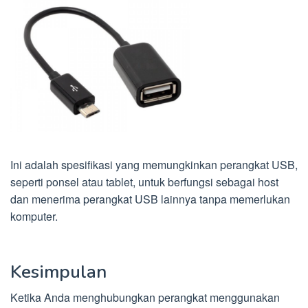
Ini adalah spesifikasi yang memungkinkan perangkat USB,
seperti ponsel atau tablet, untuk berfungsi sebagai host
dan menerima perangkat USB lainnya tanpa memerlukan
komputer.
Kesimpulan
Ketika Anda menghubungkan perangkat menggunakan