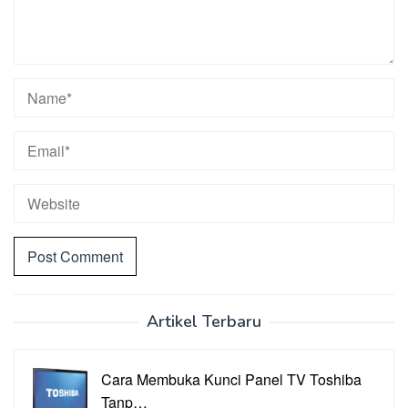
Artikel Terbaru
Cara Membuka Kunci Panel TV Toshiba
Tanp…