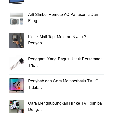
Arti Simbol Remote AC Panasonic Dan
Fung…
Listrik Mati Tapi Meteran Nyala ?
Penyeb…
Pengganti Yang Bagus Untuk Persamaan
Tra…
Penybab dan Cara Memperbaiki TV LG
Tidak…
Cara Menghubungkan HP ke TV Toshiba
Deng…