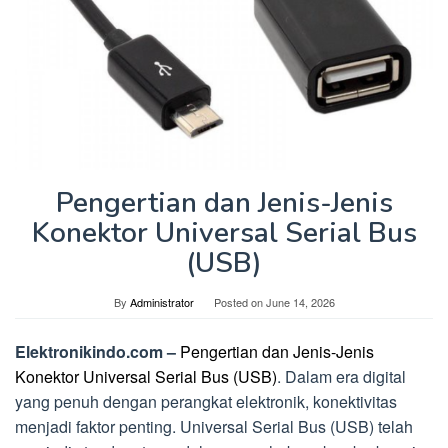
Pengertian dan Jenis-Jenis
Konektor Universal Serial Bus
(USB)
By
Administrator
Posted on
June 14, 2026
Elektronikindo.com –
Pengertian dan Jenis-Jenis
Konektor Universal Serial Bus (USB)
. Dalam era digital
yang penuh dengan perangkat elektronik, konektivitas
menjadi faktor penting. Universal Serial Bus (USB) telah