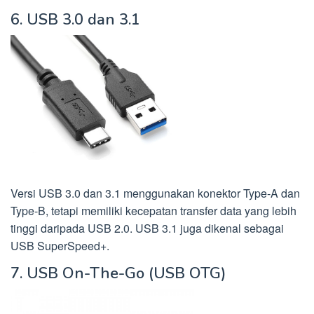
6. USB 3.0 dan 3.1
Versi USB 3.0 dan 3.1 menggunakan konektor Type-A dan
Type-B, tetapi memiliki kecepatan transfer data yang lebih
tinggi daripada USB 2.0. USB 3.1 juga dikenal sebagai
USB SuperSpeed+.
7. USB On-The-Go (USB OTG)