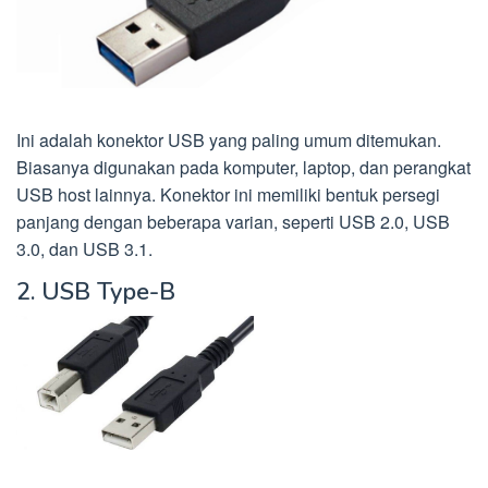
Ini adalah konektor USB yang paling umum ditemukan.
Biasanya digunakan pada komputer, laptop, dan perangkat
USB host lainnya. Konektor ini memiliki bentuk persegi
panjang dengan beberapa varian, seperti USB 2.0, USB
3.0, dan USB 3.1.
2. USB Type-B