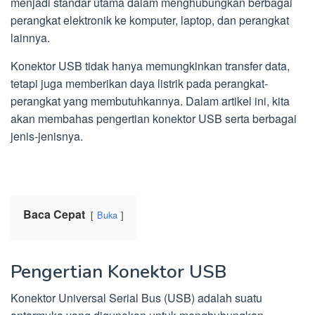
menjadi standar utama dalam menghubungkan berbagai
perangkat elektronik ke komputer, laptop, dan perangkat
lainnya.
Konektor USB tidak hanya memungkinkan transfer data,
tetapi juga memberikan daya listrik pada perangkat-
perangkat yang membutuhkannya. Dalam artikel ini, kita
akan membahas pengertian konektor USB serta berbagai
jenis-jenisnya.
Baca Cepat
Buka
Pengertian Konektor USB
Konektor Universal Serial Bus (USB) adalah suatu