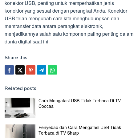
konektor USB, penting untuk memperhatikan jenis
konektor yang sesuai dengan perangkat Anda. Konektor
USB telah mengubah cara kita menghubungkan dan
mentransfer data antara perangkat elektronik,
menjadikannya salah satu komponen paling penting dalam
dunia digital saat ini.
Share this:
Related posts:
Cara Mengatasi USB Tidak Terbaca Di TV
Coocaa
Penyebab dan Cara Mengatasi USB Tidak
Terbaca di TV Sharp