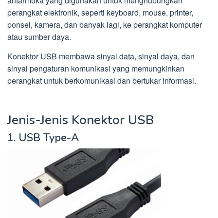
antarmuka yang digunakan untuk menghubungkan
perangkat elektronik, seperti keyboard, mouse, printer,
ponsel, kamera, dan banyak lagi, ke perangkat komputer
atau sumber daya.
Konektor USB membawa sinyal data, sinyal daya, dan
sinyal pengaturan komunikasi yang memungkinkan
perangkat untuk berkomunikasi dan bertukar informasi.
Jenis-Jenis Konektor USB
1. USB Type-A