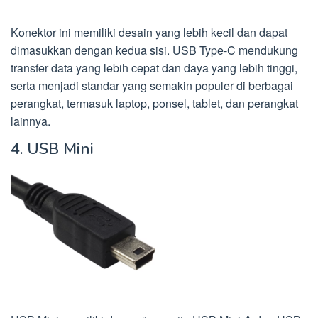
Konektor ini memiliki desain yang lebih kecil dan dapat
dimasukkan dengan kedua sisi. USB Type-C mendukung
transfer data yang lebih cepat dan daya yang lebih tinggi,
serta menjadi standar yang semakin populer di berbagai
perangkat, termasuk laptop, ponsel, tablet, dan perangkat
lainnya.
4. USB Mini