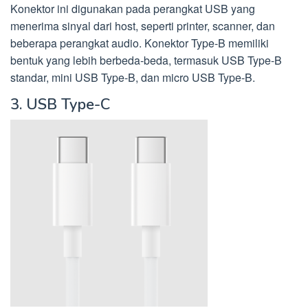
Konektor ini digunakan pada perangkat USB yang
menerima sinyal dari host, seperti printer, scanner, dan
beberapa perangkat audio. Konektor Type-B memiliki
bentuk yang lebih berbeda-beda, termasuk USB Type-B
standar, mini USB Type-B, dan micro USB Type-B.
3. USB Type-C