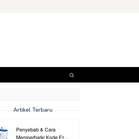
Artikel Terbaru
Penyebab & Cara
Memperbaiki Kode Er…