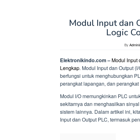
Modul Input dan
Logic Co
By
Admini
Elektronikindo.com –
Modul Input 
Lengkap
. Modul Input dan Output (I
berfungsi untuk menghubungkan PLC 
perangkat lapangan, dan perangkat 
Modul I/O memungkinkan PLC untuk
sekitarnya dan menghasilkan sinyal
sistem lainnya. Dalam artikel ini, 
Input dan Output PLC, termasuk penge