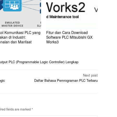
kol Komunikasi PLC yang
Fitur dan Cara Download
kan di Industri:
Software PLC Mitsubishi GX
nalan dan Manfaat
Works3
utput PLC (Programmable Logic Controller) Lengkap
Next post
gic
Daftar Bahasa Pemrograman PLC Terbaru
red fields are marked
*