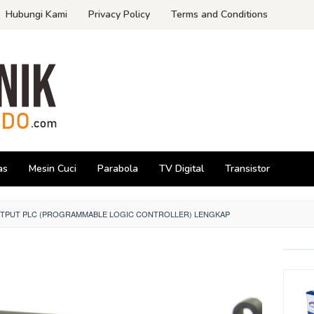
Hubungi Kami
Privacy Policy
Terms and Conditions
as
Mesin Cuci
Parabola
TV Digital
Transistor
UTPUT PLC (PROGRAMMABLE LOGIC CONTROLLER) LENGKAP