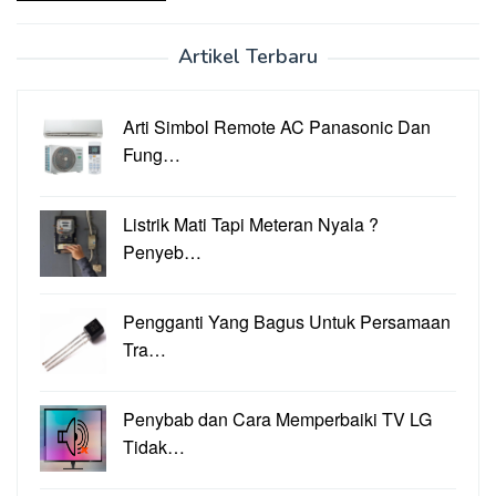
Artikel Terbaru
Arti Simbol Remote AC Panasonic Dan
Fung…
Listrik Mati Tapi Meteran Nyala ?
Penyeb…
Pengganti Yang Bagus Untuk Persamaan
Tra…
Penybab dan Cara Memperbaiki TV LG
Tidak…