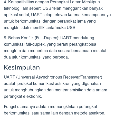
4. Kompatibilitas dengan Perangkat Lama: Meskipun
teknologi lain seperti USB telah menggantikan banyak
aplikasi serial, UART tetap relevan karena kemampuannya
untuk berkomunikasi dengan perangkat lama yang
mungkin tidak memiliki antarmuka USB.
5. Bebas Konflik (Full-Duplex): UART mendukung
komunikasi full-duplex, yang berarti perangkat bisa
mengirim dan menerima data secara bersamaan melalui
dua jalur komunikasi yang berbeda.
Kesimpulan
UART (Universal Asynchronous Receiver/Transmitter)
adalah protokol komunikasi asinkron yang digunakan
untuk menghubungkan dan mentransmisikan data antara
perangkat elektronik.
Fungsi utamanya adalah memungkinkan perangkat
berkomunikasi satu sama lain dengan metode asinkron,