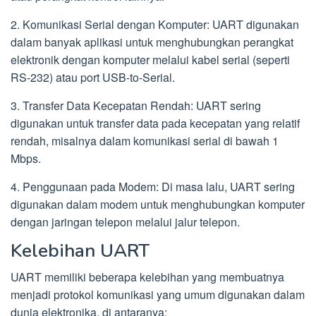
2. Komunikasi Serial dengan Komputer: UART digunakan
dalam banyak aplikasi untuk menghubungkan perangkat
elektronik dengan komputer melalui kabel serial (seperti
RS-232) atau port USB-to-Serial.
3. Transfer Data Kecepatan Rendah: UART sering
digunakan untuk transfer data pada kecepatan yang relatif
rendah, misalnya dalam komunikasi serial di bawah 1
Mbps.
4. Penggunaan pada Modem: Di masa lalu, UART sering
digunakan dalam modem untuk menghubungkan komputer
dengan jaringan telepon melalui jalur telepon.
Kelebihan UART
UART memiliki beberapa kelebihan yang membuatnya
menjadi protokol komunikasi yang umum digunakan dalam
dunia elektronika, di antaranya: