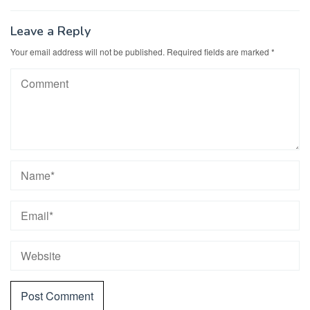
Leave a Reply
Your email address will not be published.
Required fields are marked
*