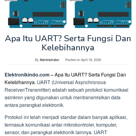
Apa Itu UART? Serta Fungsi Dan
Kelebihannya
By
Administrator
Posted on
April 18, 2026
Elektronikindo.com –
Apa Itu UART? Serta Fungsi Dan
Kelebihannya
. UART (Universal Asynchronous
Receiver/Transmitter) adalah sebuah protokol komunikasi
asinkron yang digunakan untuk mentransmisikan data
antara perangkat elektronik.
Protokol ini telah menjadi standar dalam banyak aplikasi,
termasuk komunikasi antar mikrokontroler, komputer,
sensor, dan perangkat elektronik lainnya. UART