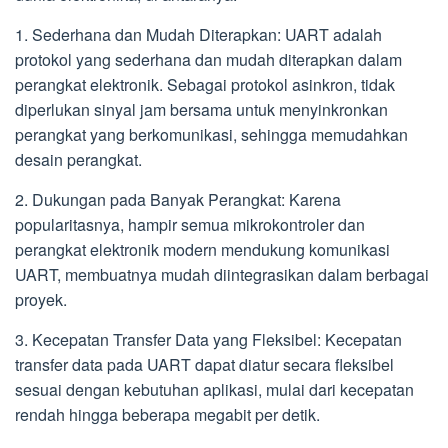
1. Sederhana dan Mudah Diterapkan: UART adalah
protokol yang sederhana dan mudah diterapkan dalam
perangkat elektronik. Sebagai protokol asinkron, tidak
diperlukan sinyal jam bersama untuk menyinkronkan
perangkat yang berkomunikasi, sehingga memudahkan
desain perangkat.
2. Dukungan pada Banyak Perangkat: Karena
popularitasnya, hampir semua mikrokontroler dan
perangkat elektronik modern mendukung komunikasi
UART, membuatnya mudah diintegrasikan dalam berbagai
proyek.
3. Kecepatan Transfer Data yang Fleksibel: Kecepatan
transfer data pada UART dapat diatur secara fleksibel
sesuai dengan kebutuhan aplikasi, mulai dari kecepatan
rendah hingga beberapa megabit per detik.