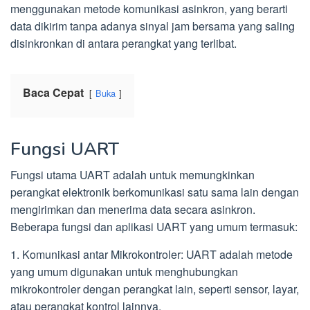
menggunakan metode komunikasi asinkron, yang berarti
data dikirim tanpa adanya sinyal jam bersama yang saling
disinkronkan di antara perangkat yang terlibat.
Baca Cepat
Buka
Fungsi UART
Fungsi utama UART adalah untuk memungkinkan
perangkat elektronik berkomunikasi satu sama lain dengan
mengirimkan dan menerima data secara asinkron.
Beberapa fungsi dan aplikasi UART yang umum termasuk:
1. Komunikasi antar Mikrokontroler: UART adalah metode
yang umum digunakan untuk menghubungkan
mikrokontroler dengan perangkat lain, seperti sensor, layar,
atau perangkat kontrol lainnya.