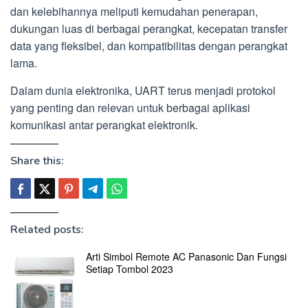
dan kelebihannya meliputi kemudahan penerapan,
dukungan luas di berbagai perangkat, kecepatan transfer
data yang fleksibel, dan kompatibilitas dengan perangkat
lama.
Dalam dunia elektronika, UART terus menjadi protokol
yang penting dan relevan untuk berbagai aplikasi
komunikasi antar perangkat elektronik.
Share this:
Related posts:
Arti Simbol Remote AC Panasonic Dan Fungsi
Setiap Tombol 2023