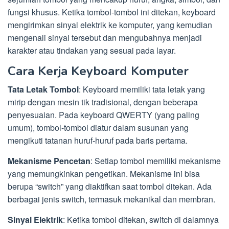
fungsi khusus. Ketika tombol-tombol ini ditekan, keyboard
mengirimkan sinyal elektrik ke komputer, yang kemudian
mengenali sinyal tersebut dan mengubahnya menjadi
karakter atau tindakan yang sesuai pada layar.
Cara Kerja Keyboard Komputer
Tata Letak Tombol
: Keyboard memiliki tata letak yang
mirip dengan mesin tik tradisional, dengan beberapa
penyesuaian. Pada keyboard QWERTY (yang paling
umum), tombol-tombol diatur dalam susunan yang
mengikuti tatanan huruf-huruf pada baris pertama.
Mekanisme Pencetan
: Setiap tombol memiliki mekanisme
yang memungkinkan pengetikan. Mekanisme ini bisa
berupa “switch” yang diaktifkan saat tombol ditekan. Ada
berbagai jenis switch, termasuk mekanikal dan membran.
Sinyal Elektrik
: Ketika tombol ditekan, switch di dalamnya