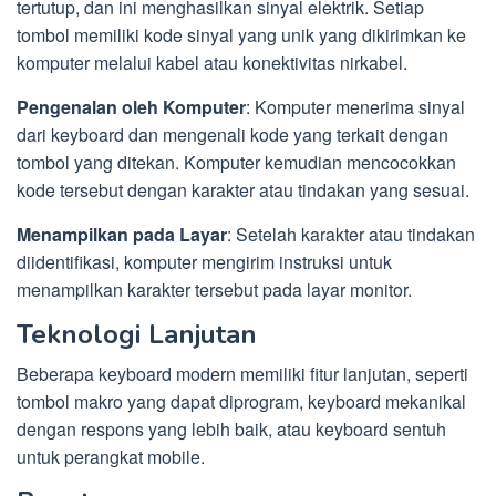
tertutup, dan ini menghasilkan sinyal elektrik. Setiap
tombol memiliki kode sinyal yang unik yang dikirimkan ke
komputer melalui kabel atau konektivitas nirkabel.
Pengenalan oleh Komputer
: Komputer menerima sinyal
dari keyboard dan mengenali kode yang terkait dengan
tombol yang ditekan. Komputer kemudian mencocokkan
kode tersebut dengan karakter atau tindakan yang sesuai.
Menampilkan pada Layar
: Setelah karakter atau tindakan
diidentifikasi, komputer mengirim instruksi untuk
menampilkan karakter tersebut pada layar monitor.
Teknologi Lanjutan
Beberapa keyboard modern memiliki fitur lanjutan, seperti
tombol makro yang dapat diprogram, keyboard mekanikal
dengan respons yang lebih baik, atau keyboard sentuh
untuk perangkat mobile.