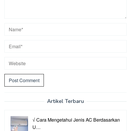
Artikel Terbaru
√ Cara Mengetahui Jenis AC Berdasarkan
U…