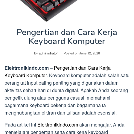
Pengertian dan Cara Kerja
Keyboard Komputer
By
administrator
Posted on
June 12, 2026
Elektronikindo.com
–
Pengertian dan Cara Kerja
Keyboard Komputer
. Keyboard komputer adalah salah satu
perangkat input paling penting yang digunakan dalam
aktivitas sehari-hari di dunia digital. Apakah Anda seorang
pengetik ulung atau pengguna casual, memahami
bagaimana keyboard bekerja dan bagaimana ia
menghubungkan pikiran dan tulisan adalah esensial.
Pada artikel ini
Elektronikindo.com
akan mengajak Anda
menjelajahi pengertian serta cara kerja keyboard