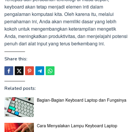
keyboard akan tetap menjadi elemen inti dalam
pengalaman komputasi kita. Oleh karena itu, melalui
pemahaman ini, Anda akan memiliki dasar yang lebih
kokoh untuk mengembangkan keterampilan mengetik
Anda, meningkatkan produktivitas, dan menjelajahi potensi
penuh dari alat input yang terus berkembang ini.
Share this:
Related posts:
Bagian-Bagian Keyboard Laptop dan Fungsinya
Cara Menyalakan Lampu Keyboard Laptop