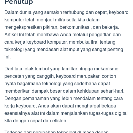
Penutup
Dalam dunia yang semakin terhubung dan cepat, keyboard
komputer telah menjadi mitra setia kita dalam
mengekspresikan pikiran, berkomunikasi, dan bekerja.
Artikel ini telah membawa Anda melalui pengertian dan
cara kerja keyboard komputer, membuka tirai tentang
teknologi yang mendasari alat input yang sangat penting
ini.
Dari tata letak tombol yang familiar hingga mekanisme
pencetan yang canggih, keyboard merupakan contoh
nyata bagaimana teknologi yang sederhana dapat
memberikan dampak besar dalam kehidupan sehari-hari.
Dengan pemahaman yang lebih mendalam tentang cara
kerja keyboard, Anda akan dapat menghargai betapa
esensialnya alat ini dalam menjalankan tugas-tugas digital
kita dengan cepat dan efisien.
Terlepas dari perubahan teknologi di masa depan,