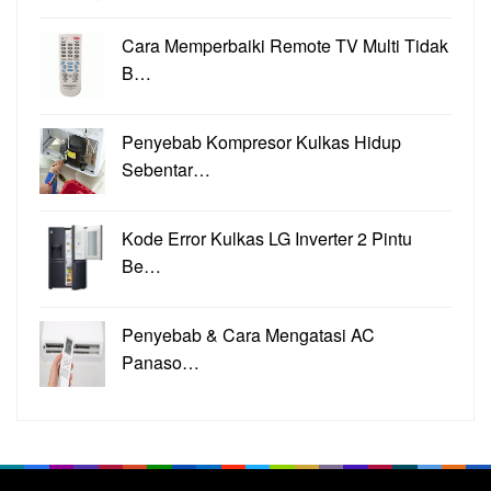
Cara Memperbaiki Remote TV Multi Tidak
B…
Penyebab Kompresor Kulkas Hidup
Sebentar…
Kode Error Kulkas LG Inverter 2 Pintu
Be…
Penyebab & Cara Mengatasi AC
Panaso…