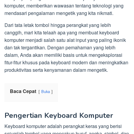
komputer, memberikan wawasan tentang teknologi yang
mendasari pengalaman mengetik yang kita nikmati.
Dari tata letak tombol hingga perangkat yang lebih
canggih, mari kita telaah apa yang membuat keyboard
komputer menjadi salah satu alat input yang paling ikonik
dan tak tergantikan. Dengan pemahaman yang lebih
dalam, Anda akan memiliki basis untuk mengeksplorasi
fitur-fitur khusus pada keyboard modern dan meningkatkan
produktivitas serta kenyamanan dalam mengetik.
Baca Cepat
Buka
Pengertian Keyboard Komputer
Keyboard komputer adalah perangkat keras yang berisi
sejumlah tombol yang mencakup huruf, angka, simbol, dan