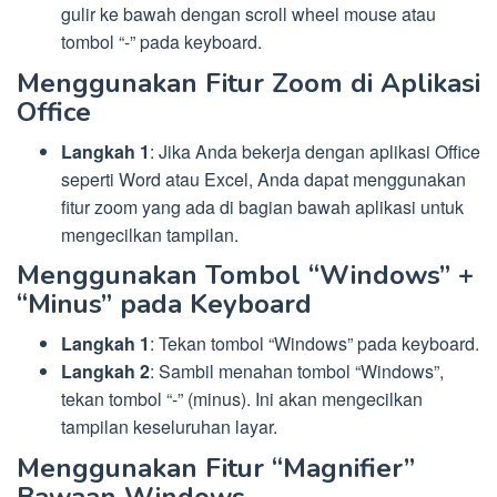
gulir ke bawah dengan scroll wheel mouse atau
tombol “-” pada keyboard.
Menggunakan Fitur Zoom di Aplikasi
Office
Langkah 1
: Jika Anda bekerja dengan aplikasi Office
seperti Word atau Excel, Anda dapat menggunakan
fitur zoom yang ada di bagian bawah aplikasi untuk
mengecilkan tampilan.
Menggunakan Tombol “Windows” +
“Minus” pada Keyboard
Langkah 1
: Tekan tombol “Windows” pada keyboard.
Langkah 2
: Sambil menahan tombol “Windows”,
tekan tombol “-” (minus). Ini akan mengecilkan
tampilan keseluruhan layar.
Menggunakan Fitur “Magnifier”
Bawaan Windows