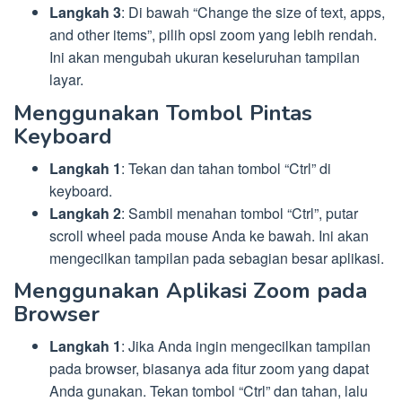
Langkah 3
: Di bawah “Change the size of text, apps,
and other items”, pilih opsi zoom yang lebih rendah.
Ini akan mengubah ukuran keseluruhan tampilan
layar.
Menggunakan Tombol Pintas
Keyboard
Langkah 1
: Tekan dan tahan tombol “Ctrl” di
keyboard.
Langkah 2
: Sambil menahan tombol “Ctrl”, putar
scroll wheel pada mouse Anda ke bawah. Ini akan
mengecilkan tampilan pada sebagian besar aplikasi.
Menggunakan Aplikasi Zoom pada
Browser
Langkah 1
: Jika Anda ingin mengecilkan tampilan
pada browser, biasanya ada fitur zoom yang dapat
Anda gunakan. Tekan tombol “Ctrl” dan tahan, lalu