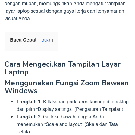
dengan mudah, memungkinkan Anda mengatur tampilan
layar laptop sesuai dengan gaya kerja dan kenyamanan
visual Anda.
Baca Cepat
Buka
Cara Mengecilkan Tampilan Layar
Laptop
Menggunakan Fungsi Zoom Bawaan
Windows
Langkah 1
: Klik kanan pada area kosong di desktop
dan pilih “Display settings” (Pengaturan Tampilan).
Langkah 2
: Gulir ke bawah hingga Anda
menemukan “Scale and layout” (Skala dan Tata
Letak).