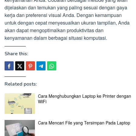
dijelaskan dan temukan yang paling sesuai dengan gaya
kerja dan preferensi visual Anda. Dengan kemampuan
untuk dengan cepat menyesuaikan ukuran tampilan, Anda
akan dapat mengoptimalkan produktivitas dan
kenyamanan dalam berbagai situasi komputasi.
Share this:
Related posts:
Cara Menghubungkan Laptop ke Printer dengan
WiFi
Cara Mencari File yang Tersimpan Pada Laptop