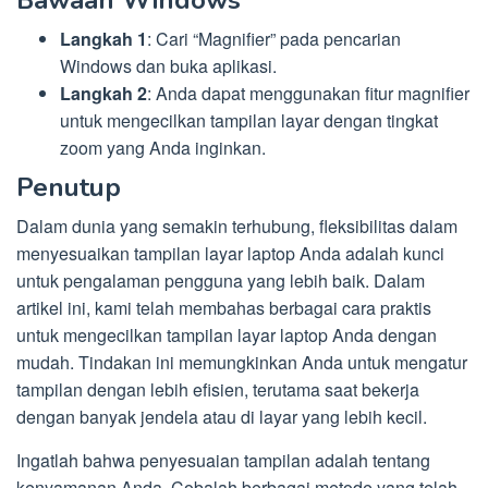
Langkah 1
: Cari “Magnifier” pada pencarian
Windows dan buka aplikasi.
Langkah
2
: Anda dapat menggunakan fitur magnifier
untuk mengecilkan tampilan layar dengan tingkat
zoom yang Anda inginkan.
Penutup
Dalam dunia yang semakin terhubung, fleksibilitas dalam
menyesuaikan tampilan layar laptop Anda adalah kunci
untuk pengalaman pengguna yang lebih baik. Dalam
artikel ini, kami telah membahas berbagai cara praktis
untuk mengecilkan tampilan layar laptop Anda dengan
mudah. Tindakan ini memungkinkan Anda untuk mengatur
tampilan dengan lebih efisien, terutama saat bekerja
dengan banyak jendela atau di layar yang lebih kecil.
Ingatlah bahwa penyesuaian tampilan adalah tentang
kenyamanan Anda. Cobalah berbagai metode yang telah