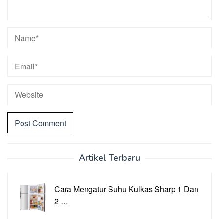
Artikel Terbaru
Cara Mengatur Suhu Kulkas Sharp 1 Dan
2 …