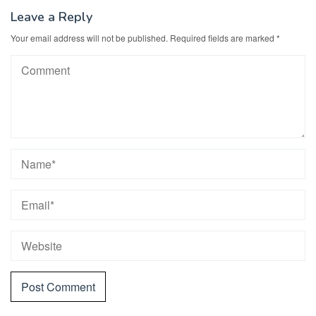
Leave a Reply
Your email address will not be published.
Required fields are marked
*