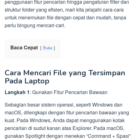
penggunaan fitur pencarian hingga pengaturan filter dan
struktur folder yang efisien, mari kita jelajahi cara-cara
untuk menemukan file dengan cepat dan mudah, tanpa
perlu bingung mencari-cari.
Baca Cepat
Buka
Cara Mencari File yang Tersimpan
Pada Laptop
Langkah 1
: Gunakan Fitur Pencarian Bawaan
Sebagian besar sistem operasi, seperti Windows dan
macOS, dilengkapi dengan fitur pencarian bawaan yang
kuat. Pada Windows, Anda dapat menggunakan kotak
pencarian di sudut kanan atas Explorer. Pada macOS,
gunakan Spotlight dengan menekan “Command + Spasi”