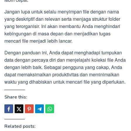
Jangan lupa untuk selalu menyimpan file dengan nama
yang deskriptif dan relevan serta menjaga struktur folder
yang terorganisir. Ini akan membantu Anda menghindari
kebingungan di masa depan dan menjadikan tugas
mencari file menjadi lebih lancar.
Dengan panduan ini, Anda dapat menghadapi tumpukan
data dengan percaya diri dan menjelajahi koleksi file Anda
dengan lebih baik. Sebagai pengguna yang cakap, Anda
dapat memaksimalkan produktivitas dan meminimalkan
waktu yang dihabiskan untuk mencari file yang diperlukan.
Share this:
Related posts: