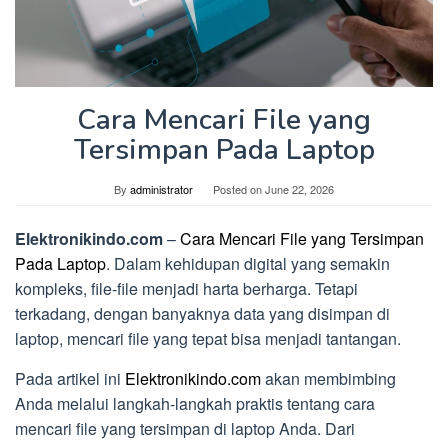
Cara Mencari File yang
Tersimpan Pada Laptop
By
administrator
Posted on
June 22, 2026
Elektronikindo.com
–
Cara Mencari File yang Tersimpan
Pada Laptop
. Dalam kehidupan digital yang semakin
kompleks, file-file menjadi harta berharga. Tetapi
terkadang, dengan banyaknya data yang disimpan di
laptop, mencari file yang tepat bisa menjadi tantangan.
Pada artikel ini
Elektronikindo.com
akan membimbing
Anda melalui langkah-langkah praktis tentang cara
mencari file yang tersimpan di laptop Anda. Dari