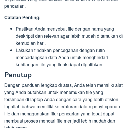
pencarian.
Catatan Penting:
Pastikan Anda menyebut file dengan nama yang
deskriptif dan relevan agar lebih mudah ditemukan di
kemudian hari.
Lakukan tindakan pencegahan dengan rutin
mencadangkan data Anda untuk menghindari
kehilangan file yang tidak dapat dipulihkan.
Penutup
Dengan panduan lengkap di atas, Anda telah memiliki alat
yang Anda butuhkan untuk menemukan file yang
tersimpan di laptop Anda dengan cara yang lebih efisien.
Ingatlah bahwa memiliki keteraturan dalam penyimpanan
file dan menggunakan fitur pencarian yang tepat dapat
membuat proses mencari file menjadi lebih mudah dan
lebih cepat.