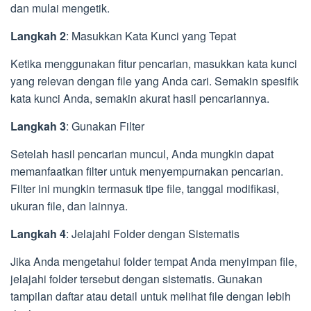
dan mulai mengetik.
Langkah 2
: Masukkan Kata Kunci yang Tepat
Ketika menggunakan fitur pencarian, masukkan kata kunci
yang relevan dengan file yang Anda cari. Semakin spesifik
kata kunci Anda, semakin akurat hasil pencariannya.
Langkah 3
: Gunakan Filter
Setelah hasil pencarian muncul, Anda mungkin dapat
memanfaatkan filter untuk menyempurnakan pencarian.
Filter ini mungkin termasuk tipe file, tanggal modifikasi,
ukuran file, dan lainnya.
Langkah 4
: Jelajahi Folder dengan Sistematis
Jika Anda mengetahui folder tempat Anda menyimpan file,
jelajahi folder tersebut dengan sistematis. Gunakan
tampilan daftar atau detail untuk melihat file dengan lebih