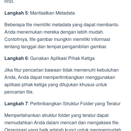
rinci.
Langkah 5
: Manfaatkan Metadata
Beberapa file memiliki metadata yang dapat membantu
Anda menemukan mereka dengan lebih mudah.
Contohnya, file gambar mungkin memiliki informasi
tentang tanggal dan tempat pengambilan gambar.
Langkah 6
: Gunakan Aplikasi Pihak Ketiga
Jika fitur pencarian bawaan tidak memenuhi kebutuhan
Anda, Anda dapat mempertimbangkan menggunakan
aplikasi pihak ketiga yang ditujukan khusus untuk
pencarian file.
Langkah 7
: Pertimbangkan Struktur Folder yang Teratur
Mempertahankan struktur folder yang teratur dapat
memudahkan Anda dalam mencari dan mengakses file.
Organisasi yang baik adalah kunci untuk mempermudah