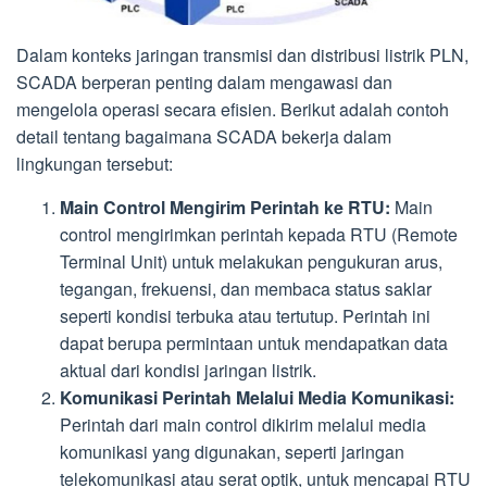
Dalam konteks jaringan transmisi dan distribusi listrik PLN,
SCADA berperan penting dalam mengawasi dan
mengelola operasi secara efisien. Berikut adalah contoh
detail tentang bagaimana SCADA bekerja dalam
lingkungan tersebut:
Main Control Mengirim Perintah ke RTU:
Main
control mengirimkan perintah kepada RTU (Remote
Terminal Unit) untuk melakukan pengukuran arus,
tegangan, frekuensi, dan membaca status saklar
seperti kondisi terbuka atau tertutup. Perintah ini
dapat berupa permintaan untuk mendapatkan data
aktual dari kondisi jaringan listrik.
Komunikasi Perintah Melalui Media Komunikasi:
Perintah dari main control dikirim melalui media
komunikasi yang digunakan, seperti jaringan
telekomunikasi atau serat optik, untuk mencapai RTU