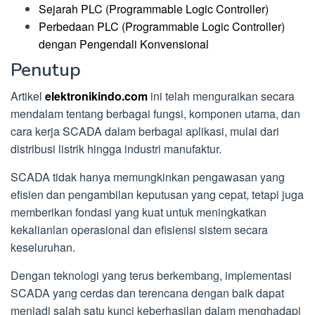
Sejarah PLC (Programmable Logic Controller)
Perbedaan PLC (Programmable Logic Controller)
dengan Pengendali Konvensional
Penutup
Artikel
elektronikindo.com
ini telah menguraikan secara
mendalam tentang berbagai fungsi, komponen utama, dan
cara kerja SCADA dalam berbagai aplikasi, mulai dari
distribusi listrik hingga industri manufaktur.
SCADA tidak hanya memungkinkan pengawasan yang
efisien dan pengambilan keputusan yang cepat, tetapi juga
memberikan fondasi yang kuat untuk meningkatkan
kekalianlan operasional dan efisiensi sistem secara
keseluruhan.
Dengan teknologi yang terus berkembang, implementasi
SCADA yang cerdas dan terencana dengan baik dapat
menjadi salah satu kunci keberhasilan dalam menghadapi