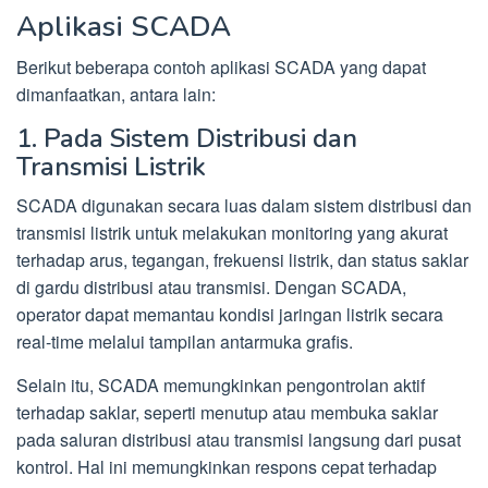
Aplikasi SCADA
Berikut beberapa contoh aplikasi SCADA yang dapat
dimanfaatkan, antara lain:
1. Pada Sistem Distribusi dan
Transmisi Listrik
SCADA digunakan secara luas dalam sistem distribusi dan
transmisi listrik untuk melakukan monitoring yang akurat
terhadap arus, tegangan, frekuensi listrik, dan status saklar
di gardu distribusi atau transmisi. Dengan SCADA,
operator dapat memantau kondisi jaringan listrik secara
real-time melalui tampilan antarmuka grafis.
Selain itu, SCADA memungkinkan pengontrolan aktif
terhadap saklar, seperti menutup atau membuka saklar
pada saluran distribusi atau transmisi langsung dari pusat
kontrol. Hal ini memungkinkan respons cepat terhadap