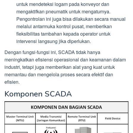
untuk mendeteksi logam pada konveyor dan
mengaktifkan pneumatik untuk mengaturnya.
Pengontrolan ini juga bisa dilakukan secara manual
melalui antarmuka kontrol pusat, memberikan
fleksibilitas tambahan kepada operator untuk
intervensi langsung jika diperlukan.
Dengan fungsi-fungsi ini, SCADA tidak hanya
meningkatkan efisiensi operasional dan keamanan dalam
industri, tetapi juga memberikan alat yang kuat untuk
memantau dan mengelola proses secara efektif dan
efisien.
Komponen SCADA