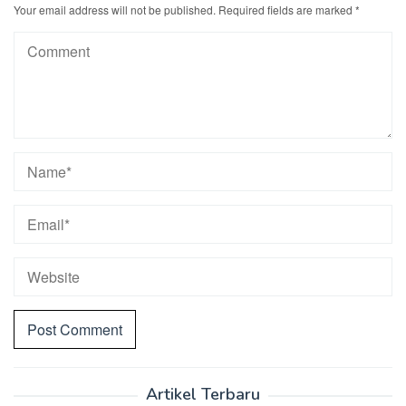
Your email address will not be published.
Required fields are marked
*
Artikel Terbaru