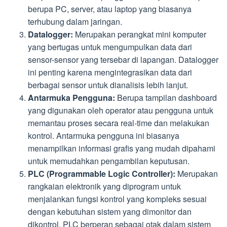
berupa PC, server, atau laptop yang biasanya
terhubung dalam jaringan.
Datalogger:
Merupakan perangkat mini komputer
yang bertugas untuk mengumpulkan data dari
sensor-sensor yang tersebar di lapangan. Datalogger
ini penting karena mengintegrasikan data dari
berbagai sensor untuk dianalisis lebih lanjut.
Antarmuka Pengguna:
Berupa tampilan dashboard
yang digunakan oleh operator atau pengguna untuk
memantau proses secara real-time dan melakukan
kontrol. Antarmuka pengguna ini biasanya
menampilkan informasi grafis yang mudah dipahami
untuk memudahkan pengambilan keputusan.
PLC (Programmable Logic Controller):
Merupakan
rangkaian elektronik yang diprogram untuk
menjalankan fungsi kontrol yang kompleks sesuai
dengan kebutuhan sistem yang dimonitor dan
dikontrol. PLC berperan sebagai otak dalam sistem