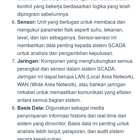
kontrol yang bekerja berdasarkan logika yang telah
diprogram sebelumnya.
Sensor:
Unit yang bertugas untuk membaca dan
mengukur parameter fisik seperti suhu, tekanan,
level, dan lain sebagainya. Sensor-sensor ini
memberikan data penting kepada sistem SCADA
untuk analisis dan pengambilan keputusan.
Jaringan:
Komponen yang menghubungkan semua
perangkat dan sensor dalam sistem SCADA.
Jaringan ini dapat berupa LAN (Local Area Network),
WAN (Wide Area Network), atau bahkan jaringan
nirkabel untuk memastikan komunikasi yang efisien
antara semua bagian sistem.
Basis Data:
Digunakan sebagai media
penyimpanan informasi historis dan real-time dari
sistem yang dimonitor. Basis data ini penting untuk
analisis lebih lanjut, pelaporan, dan audit sistem
secara keseluruhan.