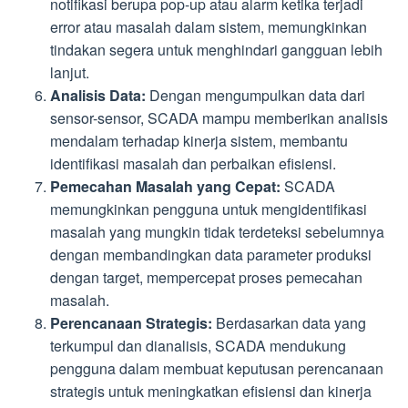
notifikasi berupa pop-up atau alarm ketika terjadi
error atau masalah dalam sistem, memungkinkan
tindakan segera untuk menghindari gangguan lebih
lanjut.
Analisis Data:
Dengan mengumpulkan data dari
sensor-sensor, SCADA mampu memberikan analisis
mendalam terhadap kinerja sistem, membantu
identifikasi masalah dan perbaikan efisiensi.
Pemecahan Masalah yang Cepat:
SCADA
memungkinkan pengguna untuk mengidentifikasi
masalah yang mungkin tidak terdeteksi sebelumnya
dengan membandingkan data parameter produksi
dengan target, mempercepat proses pemecahan
masalah.
Perencanaan Strategis:
Berdasarkan data yang
terkumpul dan dianalisis, SCADA mendukung
pengguna dalam membuat keputusan perencanaan
strategis untuk meningkatkan efisiensi dan kinerja