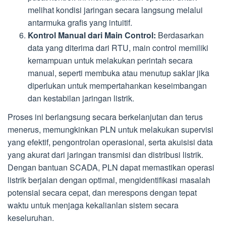
melihat kondisi jaringan secara langsung melalui
antarmuka grafis yang intuitif.
Kontrol Manual dari Main Control:
Berdasarkan
data yang diterima dari RTU, main control memiliki
kemampuan untuk melakukan perintah secara
manual, seperti membuka atau menutup saklar jika
diperlukan untuk mempertahankan keseimbangan
dan kestabilan jaringan listrik.
Proses ini berlangsung secara berkelanjutan dan terus
menerus, memungkinkan PLN untuk melakukan supervisi
yang efektif, pengontrolan operasional, serta akuisisi data
yang akurat dari jaringan transmisi dan distribusi listrik.
Dengan bantuan SCADA, PLN dapat memastikan operasi
listrik berjalan dengan optimal, mengidentifikasi masalah
potensial secara cepat, dan merespons dengan tepat
waktu untuk menjaga kekalianlan sistem secara
keseluruhan.