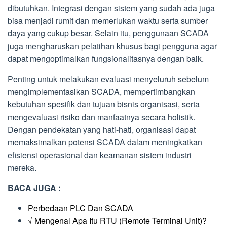
dibutuhkan. Integrasi dengan sistem yang sudah ada juga
bisa menjadi rumit dan memerlukan waktu serta sumber
daya yang cukup besar. Selain itu, penggunaan SCADA
juga mengharuskan pelatihan khusus bagi pengguna agar
dapat mengoptimalkan fungsionalitasnya dengan baik.
Penting untuk melakukan evaluasi menyeluruh sebelum
mengimplementasikan SCADA, mempertimbangkan
kebutuhan spesifik dan tujuan bisnis organisasi, serta
mengevaluasi risiko dan manfaatnya secara holistik.
Dengan pendekatan yang hati-hati, organisasi dapat
memaksimalkan potensi SCADA dalam meningkatkan
efisiensi operasional dan keamanan sistem industri
mereka.
BACA JUGA :
Perbedaan PLC Dan SCADA
√ Mengenal Apa Itu RTU (Remote Terminal Unit)?