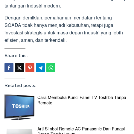
tantangan industri modern.
Dengan demikian, pemahaman mendalam tentang
SCADA tidak hanya menjadi kebutuhan, tetapi juga
investasi strategis untuk masa depan industri yang lebih
efisien, aman, dan terkendali.
Share this:
Related posts:
Cara Membuka Kunci Panel TV Toshiba Tanpa
Remote
Arti Simbol Remote AC Panasonic Dan Fungsi