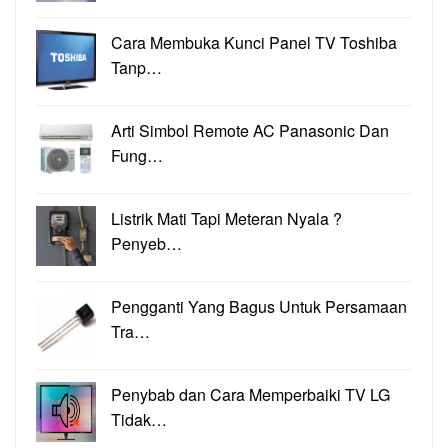
Cara Membuka Kunci Panel TV Toshiba
Tanp…
Arti Simbol Remote AC Panasonic Dan
Fung…
Listrik Mati Tapi Meteran Nyala ?
Penyeb…
Pengganti Yang Bagus Untuk Persamaan
Tra…
Penybab dan Cara Memperbaiki TV LG
Tidak…