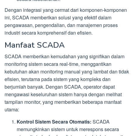
Dengan integrasi yang cermat dari komponen-komponen
ini, SCADA memberikan solusi yang efektif dalam
pengawasan, pengendalian, dan manajemen proses
industri secara komprehensif dan efisien.
Manfaat SCADA
SCADA memberikan kemudahan yang signifikan dalam
monitoring sistem secara real-time, menggantikan
kebutuhan akan monitoring manual yang lambat dan tidak
efisien, terutama pada sistem yang kompleks dan
berjumlah banyak. Dengan SCADA, operator dapat
mengawasi keseluruhan sistem hanya dengan melihat
tampilan monitor, yang memberikan beberapa manfaat
utama:
Kontrol Sistem Secara Otomatis:
SCADA
memungkinkan sistem untuk merespons secara