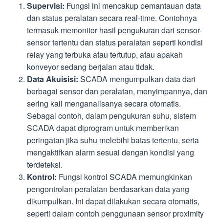
Supervisi:
Fungsi ini mencakup pemantauan data
dan status peralatan secara real-time. Contohnya
termasuk memonitor hasil pengukuran dari sensor-
sensor tertentu dan status peralatan seperti kondisi
relay yang terbuka atau tertutup, atau apakah
konveyor sedang berjalan atau tidak.
Data Akuisisi:
SCADA mengumpulkan data dari
berbagai sensor dan peralatan, menyimpannya, dan
sering kali menganalisanya secara otomatis.
Sebagai contoh, dalam pengukuran suhu, sistem
SCADA dapat diprogram untuk memberikan
peringatan jika suhu melebihi batas tertentu, serta
mengaktifkan alarm sesuai dengan kondisi yang
terdeteksi.
Kontrol:
Fungsi kontrol SCADA memungkinkan
pengontrolan peralatan berdasarkan data yang
dikumpulkan. Ini dapat dilakukan secara otomatis,
seperti dalam contoh penggunaan sensor proximity