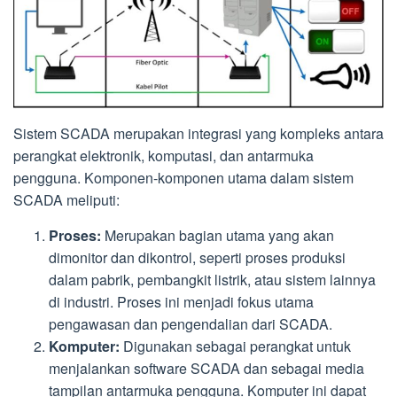
Sistem SCADA merupakan integrasi yang kompleks antara
perangkat elektronik, komputasi, dan antarmuka
pengguna. Komponen-komponen utama dalam sistem
SCADA meliputi:
Proses:
Merupakan bagian utama yang akan
dimonitor dan dikontrol, seperti proses produksi
dalam pabrik, pembangkit listrik, atau sistem lainnya
di industri. Proses ini menjadi fokus utama
pengawasan dan pengendalian dari SCADA.
Komputer:
Digunakan sebagai perangkat untuk
menjalankan software SCADA dan sebagai media
tampilan antarmuka pengguna. Komputer ini dapat