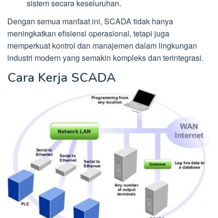
sistem secara keseluruhan.
Dengan semua manfaat ini, SCADA tidak hanya
meningkatkan efisiensi operasional, tetapi juga
memperkuat kontrol dan manajemen dalam lingkungan
industri modern yang semakin kompleks dan terintegrasi.
Cara Kerja SCADA