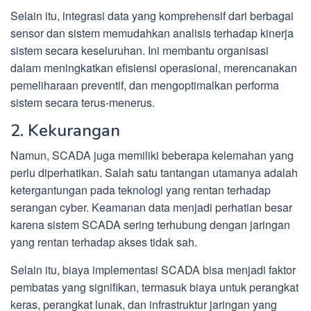
Selain itu, integrasi data yang komprehensif dari berbagai
sensor dan sistem memudahkan analisis terhadap kinerja
sistem secara keseluruhan. Ini membantu organisasi
dalam meningkatkan efisiensi operasional, merencanakan
pemeliharaan preventif, dan mengoptimalkan performa
sistem secara terus-menerus.
2. Kekurangan
Namun, SCADA juga memiliki beberapa kelemahan yang
perlu diperhatikan. Salah satu tantangan utamanya adalah
ketergantungan pada teknologi yang rentan terhadap
serangan cyber. Keamanan data menjadi perhatian besar
karena sistem SCADA sering terhubung dengan jaringan
yang rentan terhadap akses tidak sah.
Selain itu, biaya implementasi SCADA bisa menjadi faktor
pembatas yang signifikan, termasuk biaya untuk perangkat
keras, perangkat lunak, dan infrastruktur jaringan yang