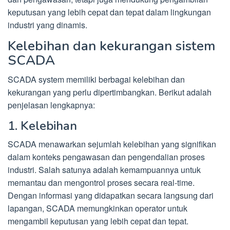
keputusan yang lebih cepat dan tepat dalam lingkungan
industri yang dinamis.
Kelebihan dan kekurangan sistem
SCADA
SCADA system memiliki berbagai kelebihan dan
kekurangan yang perlu dipertimbangkan. Berikut adalah
penjelasan lengkapnya:
1. Kelebihan
SCADA menawarkan sejumlah kelebihan yang signifikan
dalam konteks pengawasan dan pengendalian proses
industri. Salah satunya adalah kemampuannya untuk
memantau dan mengontrol proses secara real-time.
Dengan informasi yang didapatkan secara langsung dari
lapangan, SCADA memungkinkan operator untuk
mengambil keputusan yang lebih cepat dan tepat.