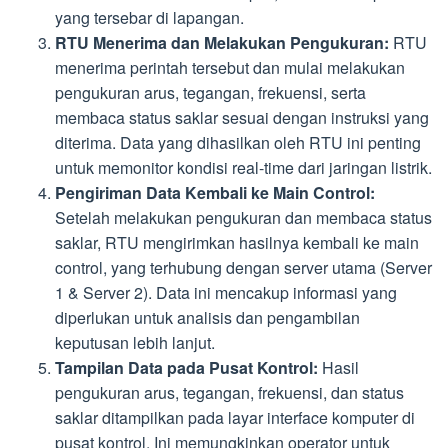
yang tersebar di lapangan.
RTU Menerima dan Melakukan Pengukuran:
RTU
menerima perintah tersebut dan mulai melakukan
pengukuran arus, tegangan, frekuensi, serta
membaca status saklar sesuai dengan instruksi yang
diterima. Data yang dihasilkan oleh RTU ini penting
untuk memonitor kondisi real-time dari jaringan listrik.
Pengiriman Data Kembali ke Main Control:
Setelah melakukan pengukuran dan membaca status
saklar, RTU mengirimkan hasilnya kembali ke main
control, yang terhubung dengan server utama (Server
1 & Server 2). Data ini mencakup informasi yang
diperlukan untuk analisis dan pengambilan
keputusan lebih lanjut.
Tampilan Data pada Pusat Kontrol:
Hasil
pengukuran arus, tegangan, frekuensi, dan status
saklar ditampilkan pada layar interface komputer di
pusat kontrol. Ini memungkinkan operator untuk