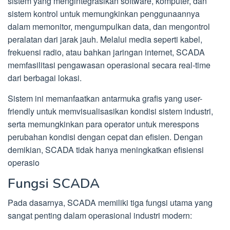
sistem yang mengintegrasikan software, komputer, dan
sistem kontrol untuk memungkinkan penggunaannya
dalam memonitor, mengumpulkan data, dan mengontrol
peralatan dari jarak jauh. Melalui media seperti kabel,
frekuensi radio, atau bahkan jaringan internet, SCADA
memfasilitasi pengawasan operasional secara real-time
dari berbagai lokasi.
Sistem ini memanfaatkan antarmuka grafis yang user-
friendly untuk memvisualisasikan kondisi sistem industri,
serta memungkinkan para operator untuk merespons
perubahan kondisi dengan cepat dan efisien. Dengan
demikian, SCADA tidak hanya meningkatkan efisiensi
operasio
Fungsi SCADA
Pada dasarnya, SCADA memiliki tiga fungsi utama yang
sangat penting dalam operasional industri modern: