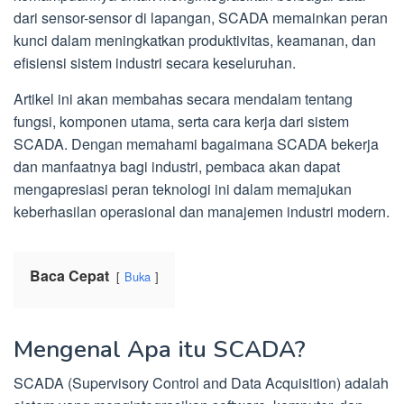
dari sensor-sensor di lapangan, SCADA memainkan peran
kunci dalam meningkatkan produktivitas, keamanan, dan
efisiensi sistem industri secara keseluruhan.
Artikel ini akan membahas secara mendalam tentang
fungsi, komponen utama, serta cara kerja dari sistem
SCADA. Dengan memahami bagaimana SCADA bekerja
dan manfaatnya bagi industri, pembaca akan dapat
mengapresiasi peran teknologi ini dalam memajukan
keberhasilan operasional dan manajemen industri modern.
Baca Cepat
Buka
Mengenal Apa itu SCADA?
SCADA (Supervisory Control and Data Acquisition) adalah