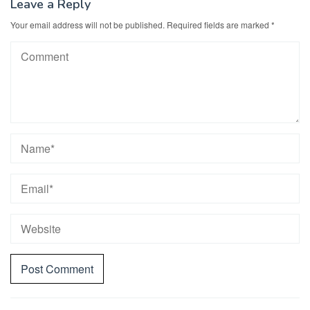
Leave a Reply
Your email address will not be published.
Required fields are marked
*