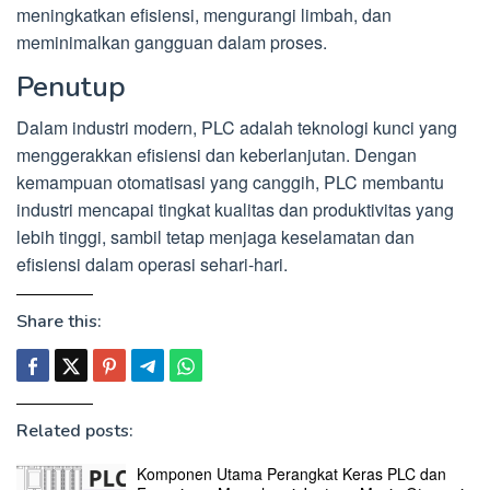
meningkatkan efisiensi, mengurangi limbah, dan
meminimalkan gangguan dalam proses.
Penutup
Dalam industri modern, PLC adalah teknologi kunci yang
menggerakkan efisiensi dan keberlanjutan. Dengan
kemampuan otomatisasi yang canggih, PLC membantu
industri mencapai tingkat kualitas dan produktivitas yang
lebih tinggi, sambil tetap menjaga keselamatan dan
efisiensi dalam operasi sehari-hari.
Share this:
Related posts:
Komponen Utama Perangkat Keras PLC dan