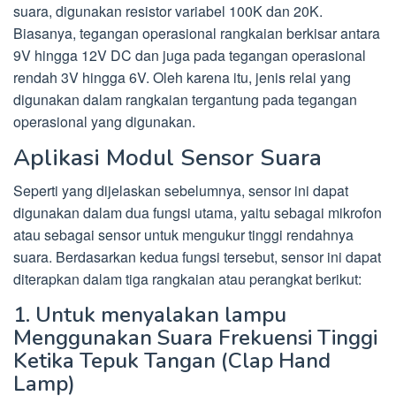
suara, digunakan resistor variabel 100K dan 20K.
Biasanya, tegangan operasional rangkaian berkisar antara
9V hingga 12V DC dan juga pada tegangan operasional
rendah 3V hingga 6V. Oleh karena itu, jenis relai yang
digunakan dalam rangkaian tergantung pada tegangan
operasional yang digunakan.
Aplikasi Modul Sensor Suara
Seperti yang dijelaskan sebelumnya, sensor ini dapat
digunakan dalam dua fungsi utama, yaitu sebagai mikrofon
atau sebagai sensor untuk mengukur tinggi rendahnya
suara. Berdasarkan kedua fungsi tersebut, sensor ini dapat
diterapkan dalam tiga rangkaian atau perangkat berikut:
1. Untuk menyalakan lampu
Menggunakan Suara Frekuensi Tinggi
Ketika Tepuk Tangan (Clap Hand
Lamp)