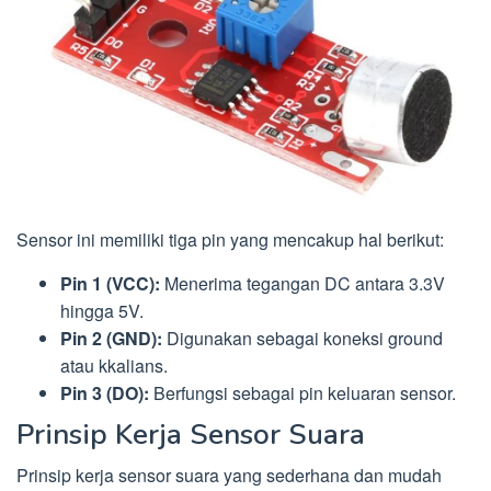
Sensor ini memiliki tiga pin yang mencakup hal berikut:
Pin 1 (VCC):
Menerima tegangan DC antara 3.3V
hingga 5V.
Pin 2 (GND):
Digunakan sebagai koneksi ground
atau kkalians.
Pin 3 (DO):
Berfungsi sebagai pin keluaran sensor.
Prinsip Kerja Sensor Suara
Prinsip kerja sensor suara yang sederhana dan mudah