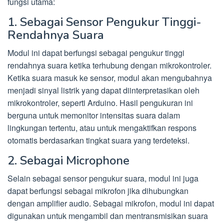
fungsi utama:
1. Sebagai Sensor Pengukur Tinggi-
Rendahnya Suara
Modul ini dapat berfungsi sebagai pengukur tinggi
rendahnya suara ketika terhubung dengan mikrokontroler.
Ketika suara masuk ke sensor, modul akan mengubahnya
menjadi sinyal listrik yang dapat diinterpretasikan oleh
mikrokontroler, seperti Arduino. Hasil pengukuran ini
berguna untuk memonitor intensitas suara dalam
lingkungan tertentu, atau untuk mengaktifkan respons
otomatis berdasarkan tingkat suara yang terdeteksi.
2. Sebagai Microphone
Selain sebagai sensor pengukur suara, modul ini juga
dapat berfungsi sebagai mikrofon jika dihubungkan
dengan amplifier audio. Sebagai mikrofon, modul ini dapat
digunakan untuk mengambil dan mentransmisikan suara