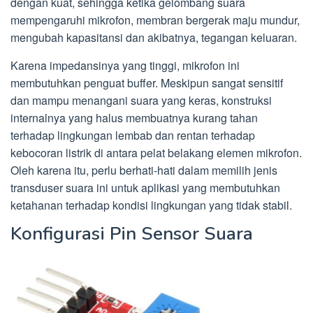
dengan kuat, sehingga ketika gelombang suara
mempengaruhi mikrofon, membran bergerak maju mundur,
mengubah kapasitansi dan akibatnya, tegangan keluaran.
Karena impedansinya yang tinggi, mikrofon ini
membutuhkan penguat buffer. Meskipun sangat sensitif
dan mampu menangani suara yang keras, konstruksi
internalnya yang halus membuatnya kurang tahan
terhadap lingkungan lembab dan rentan terhadap
kebocoran listrik di antara pelat belakang elemen mikrofon.
Oleh karena itu, perlu berhati-hati dalam memilih jenis
transduser suara ini untuk aplikasi yang membutuhkan
ketahanan terhadap kondisi lingkungan yang tidak stabil.
Konfigurasi Pin Sensor Suara