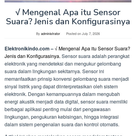
√ Mengenal Apa itu Sensor
Suara? Jenis dan Konfigurasinya
By
administrator
Posted on
July 7, 2026
Elektronikindo.com –
√ Mengenal Apa itu Sensor Suara?
Jenis dan Konfigurasinya.
Sensor suara adalah perangkat
elektronik yang mendeteksi dan mengukur gelombang
suara dalam lingkungan sekitarnya. Sensor ini
memanfaatkan prinsip konversi gelombang suara menjadi
sinyal listrik yang dapat diinterpretasikan oleh sistem
elektronik. Dengan kemampuannya dalam mengubah
energi akustik menjadi data digital, sensor suara memiliki
berbagai aplikasi penting mulai dari pengawasan
lingkungan, pengukuran kebisingan, hingga integrasi
dalam sistem pengenalan suara dan kontrol otomatis.