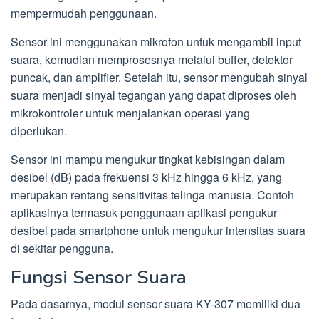
mempermudah penggunaan.
Sensor ini menggunakan mikrofon untuk mengambil input
suara, kemudian memprosesnya melalui buffer, detektor
puncak, dan amplifier. Setelah itu, sensor mengubah sinyal
suara menjadi sinyal tegangan yang dapat diproses oleh
mikrokontroler untuk menjalankan operasi yang
diperlukan.
Sensor ini mampu mengukur tingkat kebisingan dalam
desibel (dB) pada frekuensi 3 kHz hingga 6 kHz, yang
merupakan rentang sensitivitas telinga manusia. Contoh
aplikasinya termasuk penggunaan aplikasi pengukur
desibel pada smartphone untuk mengukur intensitas suara
di sekitar pengguna.
Fungsi Sensor Suara
Pada dasarnya, modul sensor suara KY-307 memiliki dua