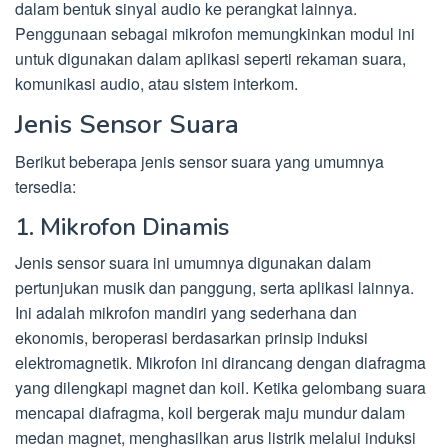
dalam bentuk sinyal audio ke perangkat lainnya.
Penggunaan sebagai mikrofon memungkinkan modul ini
untuk digunakan dalam aplikasi seperti rekaman suara,
komunikasi audio, atau sistem interkom.
Jenis Sensor Suara
Berikut beberapa jenis sensor suara yang umumnya
tersedia:
1. Mikrofon Dinamis
Jenis sensor suara ini umumnya digunakan dalam
pertunjukan musik dan panggung, serta aplikasi lainnya.
Ini adalah mikrofon mandiri yang sederhana dan
ekonomis, beroperasi berdasarkan prinsip induksi
elektromagnetik. Mikrofon ini dirancang dengan diafragma
yang dilengkapi magnet dan koil. Ketika gelombang suara
mencapai diafragma, koil bergerak maju mundur dalam
medan magnet, menghasilkan arus listrik melalui induksi