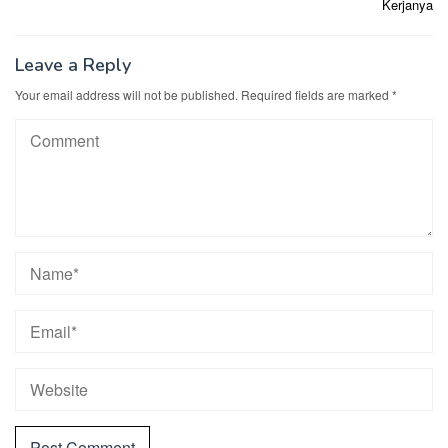
Kerjanya
Leave a Reply
Your email address will not be published.
Required fields are marked
*