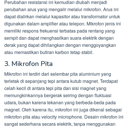
Perubahan resistansi ini kemudian diubah menjadi
perubahan arus yang mengalir melalui mikrofon. Arus ini
dapat dialirkan melalui kapasitor atau transformator untuk
digunakan dalam amplifier atau telepon. Mikrofon jenis ini
memiliki respons frekuensi terbatas pada rentang yang
sempit dan dapat menghasilkan suara elektrik dengan
derak yang dapat dihilangkan dengan menggoyangkan
atau memastikan butiran karbon tetap stabil.
3. Mikrofon Pita
Mikrofon ini terdiri dari selembar pita aluminium yang
terletak di sepanjang tepi antara kutub magnet. Terdapat
celah kecil di antara tepi pita dan sisi magnet yang
memungkinkannya bergerak seiring dengan fluktuasi
udara, bukan karena tekanan yang berbeda-beda pada
magnet. Oleh karena itu, mikrofon ini juga dikenal sebagai
mikrofon pita atau velocity microphone. Desain mikrofon ini
sangat sederhana secara elektrik, tanpa menggunakan