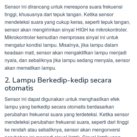
Sensor ini dirancang untuk merespons suara frekuensi
tinggi, khususnya dari tepuk tangan. Ketika sensor
mendeteksi suara yang cukup keras, seperti tepuk tangan,
sensor akan mengirimkan sinyal HIGH ke mikrokontroler.
Mikrokontroler kemudian memproses sinyal ini untuk
mengatur kondisi lampu. Misalnya, jika lampu dalam
keadaan mati, sensor akan mengaktifkan lampu menjadi
nyala, dan sebaliknya jika lampu sedang menyala, sensor
akan mematikan lampu.
2. Lampu Berkedip-kedip secara
otomatis
Sensor ini dapat digunakan untuk menghasilkan efek
lampu yang berkedip secara otomatis berdasarkan
perubahan frekuensi suara yang terdeteksi. Ketika sensor
mendeteksi perubahan frekuensi suara, seperti dari tinggi
ke rendah atau sebaliknya, sensor akan mengonversi