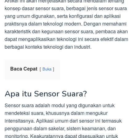
Artikel ini akan menjelaskan secara mendalam tentang
konsep dasar sensor suara, berbagai jenis sensor suara
yang umum digunakan, serta konfigurasi dan aplikasi
praktisnya dalam teknologi modern. Dengan memahami
karakteristik dan kegunaan sensor suara, pembaca akan
dapat mengaplikasikan teknologi ini secara efektif dalam
berbagai konteks teknologi dan industri.
Baca Cepat
Buka
Apa itu Sensor Suara?
Sensor suara adalah modul yang digunakan untuk
mendeteksi suara, khususnya dalam mengukur
intensitasnya. Aplikasi umum dari sensor ini termasuk
penggunaan dalam sakelar, sistem keamanan, dan
monitoring. Keakuratannya dapat disesuaikan untuk