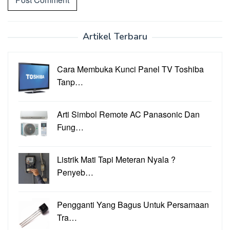
Artikel Terbaru
Cara Membuka Kunci Panel TV Toshiba
Tanp…
Arti Simbol Remote AC Panasonic Dan
Fung…
Listrik Mati Tapi Meteran Nyala ?
Penyeb…
Pengganti Yang Bagus Untuk Persamaan
Tra…