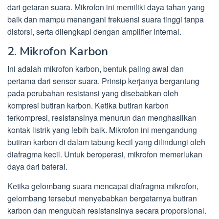
dari getaran suara. Mikrofon ini memiliki daya tahan yang
baik dan mampu menangani frekuensi suara tinggi tanpa
distorsi, serta dilengkapi dengan amplifier internal.
2. Mikrofon Karbon
Ini adalah mikrofon karbon, bentuk paling awal dan
pertama dari sensor suara. Prinsip kerjanya bergantung
pada perubahan resistansi yang disebabkan oleh
kompresi butiran karbon. Ketika butiran karbon
terkompresi, resistansinya menurun dan menghasilkan
kontak listrik yang lebih baik. Mikrofon ini mengandung
butiran karbon di dalam tabung kecil yang dilindungi oleh
diafragma kecil. Untuk beroperasi, mikrofon memerlukan
daya dari baterai.
Ketika gelombang suara mencapai diafragma mikrofon,
gelombang tersebut menyebabkan bergetarnya butiran
karbon dan mengubah resistansinya secara proporsional.