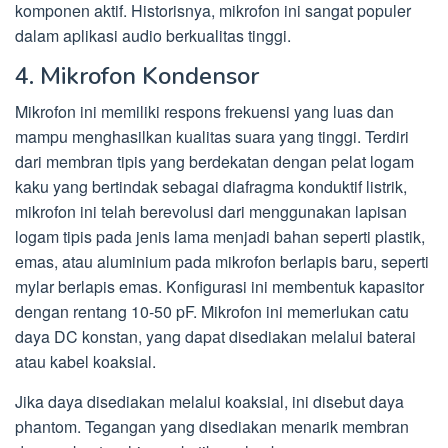
komponen aktif. Historisnya, mikrofon ini sangat populer
dalam aplikasi audio berkualitas tinggi.
4. Mikrofon Kondensor
Mikrofon ini memiliki respons frekuensi yang luas dan
mampu menghasilkan kualitas suara yang tinggi. Terdiri
dari membran tipis yang berdekatan dengan pelat logam
kaku yang bertindak sebagai diafragma konduktif listrik,
mikrofon ini telah berevolusi dari menggunakan lapisan
logam tipis pada jenis lama menjadi bahan seperti plastik,
emas, atau aluminium pada mikrofon berlapis baru, seperti
mylar berlapis emas. Konfigurasi ini membentuk kapasitor
dengan rentang 10-50 pF. Mikrofon ini memerlukan catu
daya DC konstan, yang dapat disediakan melalui baterai
atau kabel koaksial.
Jika daya disediakan melalui koaksial, ini disebut daya
phantom. Tegangan yang disediakan menarik membran