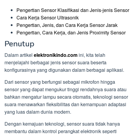
Pengertian Sensor Klasifikasi dan Jenis-jenis Sensor
Cara Kerja Sensor Ultrasonik
Pengertian, Jenis, dan Cara Kerja Sensor Jarak
Pengertian, Cara Kerja, dan Jenis Proximity Sensor
Penutup
Dalam artikel
elektronikindo.com
ini, kita telah
menjelajahi berbagai jenis sensor suara beserta
konfigurasinya yang digunakan dalam berbagai aplikasi.
Dari sensor yang berfungsi sebagai mikrofon hingga
sensor yang dapat mengukur tinggi rendahnya suara atau
bahkan mengatur lampu secara otomatis, teknologi sensor
suara menawarkan fleksibilitas dan kemampuan adaptasi
yang luas dalam dunia modern.
Dengan kemajuan teknologi, sensor suara tidak hanya
membantu dalam kontrol perangkat elektronik seperti