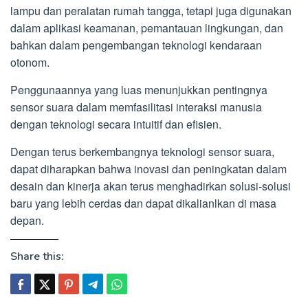
lampu dan peralatan rumah tangga, tetapi juga digunakan
dalam aplikasi keamanan, pemantauan lingkungan, dan
bahkan dalam pengembangan teknologi kendaraan
otonom.
Penggunaannya yang luas menunjukkan pentingnya
sensor suara dalam memfasilitasi interaksi manusia
dengan teknologi secara intuitif dan efisien.
Dengan terus berkembangnya teknologi sensor suara,
dapat diharapkan bahwa inovasi dan peningkatan dalam
desain dan kinerja akan terus menghadirkan solusi-solusi
baru yang lebih cerdas dan dapat dikalianlkan di masa
depan.
Share this: