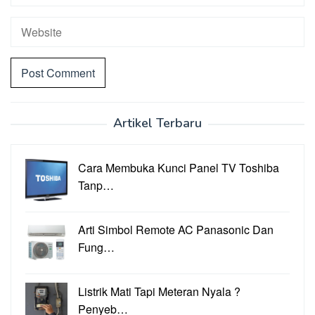
Artikel Terbaru
Cara Membuka Kunci Panel TV Toshiba
Tanp…
Arti Simbol Remote AC Panasonic Dan
Fung…
Listrik Mati Tapi Meteran Nyala ?
Penyeb…