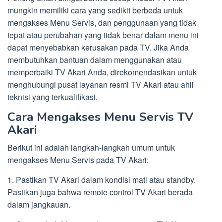
mungkin memiliki cara yang sedikit berbeda untuk
mengakses Menu Servis, dan penggunaan yang tidak
tepat atau perubahan yang tidak benar dalam menu ini
dapat menyebabkan kerusakan pada TV. Jika Anda
membutuhkan bantuan dalam menggunakan atau
memperbaiki TV Akari Anda, direkomendasikan untuk
menghubungi pusat layanan resmi TV Akari atau ahli
teknisi yang terkualifikasi.
Cara Mengakses Menu Servis TV
Akari
Berikut ini adalah langkah-langkah umum untuk
mengakses Menu Servis pada TV Akari:
1. Pastikan TV Akari dalam kondisi mati atau standby.
Pastikan juga bahwa remote control TV Akari berada
dalam jangkauan.