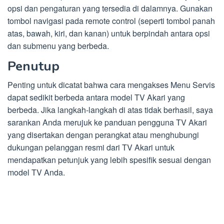
opsi dan pengaturan yang tersedia di dalamnya. Gunakan
tombol navigasi pada remote control (seperti tombol panah
atas, bawah, kiri, dan kanan) untuk berpindah antara opsi
dan submenu yang berbeda.
Penutup
Penting untuk dicatat bahwa cara mengakses Menu Servis
dapat sedikit berbeda antara model TV Akari yang
berbeda. Jika langkah-langkah di atas tidak berhasil, saya
sarankan Anda merujuk ke panduan pengguna TV Akari
yang disertakan dengan perangkat atau menghubungi
dukungan pelanggan resmi dari TV Akari untuk
mendapatkan petunjuk yang lebih spesifik sesuai dengan
model TV Anda.