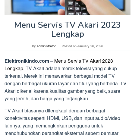
Menu Servis TV Akari 2023
Lengkap
By
administrator
Posted on
January 26, 2026
Elektronikindo.com
–
Menu Servis TV Akari 2023
Lengkap
. TV Akari adalah merek televisi yang cukup
terkenal. Merek ini menawarkan berbagai model TV
dengan berbagai ukuran layar dan fitur yang berbeda. TV
Akari dikenal karena kualitas gambar yang baik, suara
yang jernih, dan harga yang terjangkau.
TV Akari biasanya dilengkapi dengan berbagai
konektivitas seperti HDMI, USB, dan input audio/video
lainnya, yang memungkinkan pengguna untuk
menghubungkan perangkat eksternal seperti pemutar