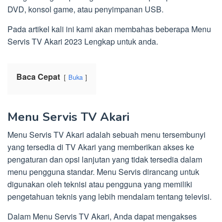
DVD, konsol game, atau penyimpanan USB.
Pada artikel kali ini kami akan membahas beberapa Menu
Servis TV Akari 2023 Lengkap untuk anda.
Baca Cepat
Buka
Menu Servis TV Akari
Menu Servis TV Akari adalah sebuah menu tersembunyi
yang tersedia di TV Akari yang memberikan akses ke
pengaturan dan opsi lanjutan yang tidak tersedia dalam
menu pengguna standar. Menu Servis dirancang untuk
digunakan oleh teknisi atau pengguna yang memiliki
pengetahuan teknis yang lebih mendalam tentang televisi.
Dalam Menu Servis TV Akari, Anda dapat mengakses