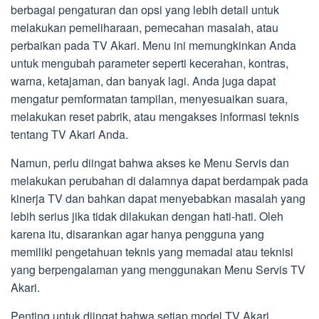
berbagai pengaturan dan opsi yang lebih detail untuk
melakukan pemeliharaan, pemecahan masalah, atau
perbaikan pada TV Akari. Menu ini memungkinkan Anda
untuk mengubah parameter seperti kecerahan, kontras,
warna, ketajaman, dan banyak lagi. Anda juga dapat
mengatur pemformatan tampilan, menyesuaikan suara,
melakukan reset pabrik, atau mengakses informasi teknis
tentang TV Akari Anda.
Namun, perlu diingat bahwa akses ke Menu Servis dan
melakukan perubahan di dalamnya dapat berdampak pada
kinerja TV dan bahkan dapat menyebabkan masalah yang
lebih serius jika tidak dilakukan dengan hati-hati. Oleh
karena itu, disarankan agar hanya pengguna yang
memiliki pengetahuan teknis yang memadai atau teknisi
yang berpengalaman yang menggunakan Menu Servis TV
Akari.
Penting untuk diingat bahwa setiap model TV Akari