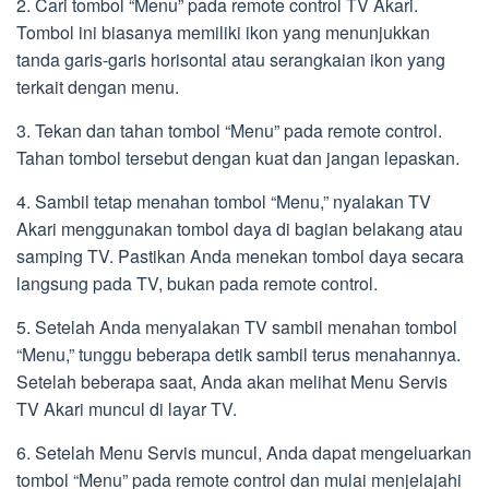
2. Cari tombol “Menu” pada remote control TV Akari.
Tombol ini biasanya memiliki ikon yang menunjukkan
tanda garis-garis horisontal atau serangkaian ikon yang
terkait dengan menu.
3. Tekan dan tahan tombol “Menu” pada remote control.
Tahan tombol tersebut dengan kuat dan jangan lepaskan.
4. Sambil tetap menahan tombol “Menu,” nyalakan TV
Akari menggunakan tombol daya di bagian belakang atau
samping TV. Pastikan Anda menekan tombol daya secara
langsung pada TV, bukan pada remote control.
5. Setelah Anda menyalakan TV sambil menahan tombol
“Menu,” tunggu beberapa detik sambil terus menahannya.
Setelah beberapa saat, Anda akan melihat Menu Servis
TV Akari muncul di layar TV.
6. Setelah Menu Servis muncul, Anda dapat mengeluarkan
tombol “Menu” pada remote control dan mulai menjelajahi