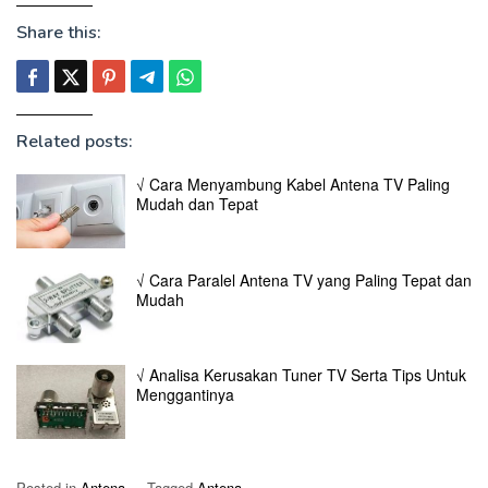
Share this:
Related posts:
√ Cara Menyambung Kabel Antena TV Paling
Mudah dan Tepat
√ Cara Paralel Antena TV yang Paling Tepat dan
Mudah
√ Analisa Kerusakan Tuner TV Serta Tips Untuk
Menggantinya
Posted in
Antena
Tagged
Antena