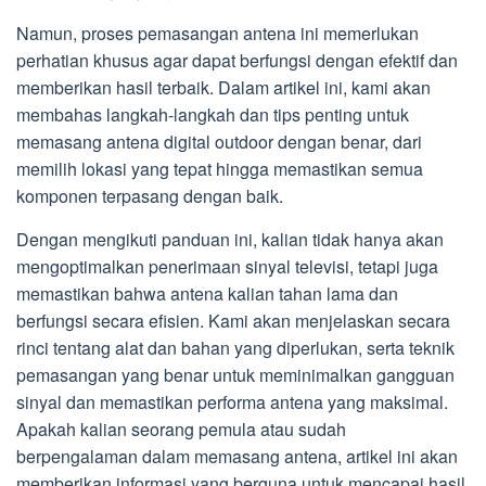
Namun, proses pemasangan antena ini memerlukan
perhatian khusus agar dapat berfungsi dengan efektif dan
memberikan hasil terbaik. Dalam artikel ini, kami akan
membahas langkah-langkah dan tips penting untuk
memasang antena digital outdoor dengan benar, dari
memilih lokasi yang tepat hingga memastikan semua
komponen terpasang dengan baik.
Dengan mengikuti panduan ini, kalian tidak hanya akan
mengoptimalkan penerimaan sinyal televisi, tetapi juga
memastikan bahwa antena kalian tahan lama dan
berfungsi secara efisien. Kami akan menjelaskan secara
rinci tentang alat dan bahan yang diperlukan, serta teknik
pemasangan yang benar untuk meminimalkan gangguan
sinyal dan memastikan performa antena yang maksimal.
Apakah kalian seorang pemula atau sudah
berpengalaman dalam memasang antena, artikel ini akan
memberikan informasi yang berguna untuk mencapai hasil