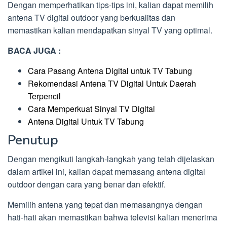
Dengan memperhatikan tips-tips ini, kalian dapat memilih
antena TV digital outdoor yang berkualitas dan
memastikan kalian mendapatkan sinyal TV yang optimal.
BACA JUGA :
Cara Pasang Antena Digital untuk TV Tabung
Rekomendasi Antena TV Digital Untuk Daerah
Terpencil
Cara Memperkuat Sinyal TV Digital
Antena Digital Untuk TV Tabung
Penutup
Dengan mengikuti langkah-langkah yang telah dijelaskan
dalam artikel ini, kalian dapat memasang antena digital
outdoor dengan cara yang benar dan efektif.
Memilih antena yang tepat dan memasangnya dengan
hati-hati akan memastikan bahwa televisi kalian menerima