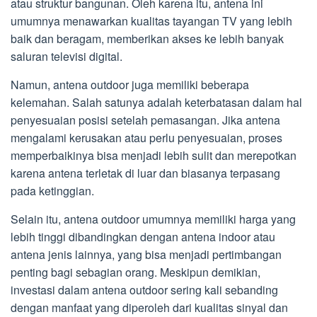
atau struktur bangunan. Oleh karena itu, antena ini
umumnya menawarkan kualitas tayangan TV yang lebih
baik dan beragam, memberikan akses ke lebih banyak
saluran televisi digital.
Namun, antena outdoor juga memiliki beberapa
kelemahan. Salah satunya adalah keterbatasan dalam hal
penyesuaian posisi setelah pemasangan. Jika antena
mengalami kerusakan atau perlu penyesuaian, proses
memperbaikinya bisa menjadi lebih sulit dan merepotkan
karena antena terletak di luar dan biasanya terpasang
pada ketinggian.
Selain itu, antena outdoor umumnya memiliki harga yang
lebih tinggi dibandingkan dengan antena indoor atau
antena jenis lainnya, yang bisa menjadi pertimbangan
penting bagi sebagian orang. Meskipun demikian,
investasi dalam antena outdoor sering kali sebanding
dengan manfaat yang diperoleh dari kualitas sinyal dan