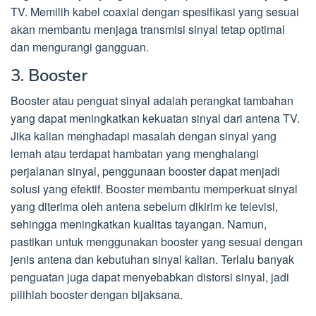
TV. Memilih kabel coaxial dengan spesifikasi yang sesuai
akan membantu menjaga transmisi sinyal tetap optimal
dan mengurangi gangguan.
3. Booster
Booster atau penguat sinyal adalah perangkat tambahan
yang dapat meningkatkan kekuatan sinyal dari antena TV.
Jika kalian menghadapi masalah dengan sinyal yang
lemah atau terdapat hambatan yang menghalangi
perjalanan sinyal, penggunaan booster dapat menjadi
solusi yang efektif. Booster membantu memperkuat sinyal
yang diterima oleh antena sebelum dikirim ke televisi,
sehingga meningkatkan kualitas tayangan. Namun,
pastikan untuk menggunakan booster yang sesuai dengan
jenis antena dan kebutuhan sinyal kalian. Terlalu banyak
penguatan juga dapat menyebabkan distorsi sinyal, jadi
pilihlah booster dengan bijaksana.