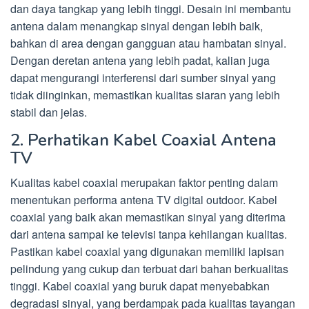
dan daya tangkap yang lebih tinggi. Desain ini membantu
antena dalam menangkap sinyal dengan lebih baik,
bahkan di area dengan gangguan atau hambatan sinyal.
Dengan deretan antena yang lebih padat, kalian juga
dapat mengurangi interferensi dari sumber sinyal yang
tidak diinginkan, memastikan kualitas siaran yang lebih
stabil dan jelas.
2. Perhatikan Kabel Coaxial Antena
TV
Kualitas kabel coaxial merupakan faktor penting dalam
menentukan performa antena TV digital outdoor. Kabel
coaxial yang baik akan memastikan sinyal yang diterima
dari antena sampai ke televisi tanpa kehilangan kualitas.
Pastikan kabel coaxial yang digunakan memiliki lapisan
pelindung yang cukup dan terbuat dari bahan berkualitas
tinggi. Kabel coaxial yang buruk dapat menyebabkan
degradasi sinyal, yang berdampak pada kualitas tayangan