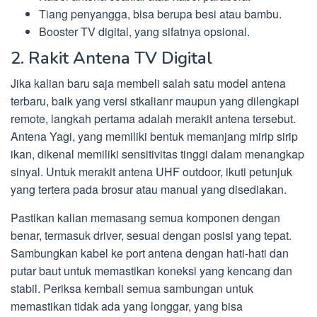
Tiang penyangga, bisa berupa besi atau bambu.
Booster TV digital, yang sifatnya opsional.
2. Rakit Antena TV Digital
Jika kalian baru saja membeli salah satu model antena
terbaru, baik yang versi stkalianr maupun yang dilengkapi
remote, langkah pertama adalah merakit antena tersebut.
Antena Yagi, yang memiliki bentuk memanjang mirip sirip
ikan, dikenal memiliki sensitivitas tinggi dalam menangkap
sinyal. Untuk merakit antena UHF outdoor, ikuti petunjuk
yang tertera pada brosur atau manual yang disediakan.
Pastikan kalian memasang semua komponen dengan
benar, termasuk driver, sesuai dengan posisi yang tepat.
Sambungkan kabel ke port antena dengan hati-hati dan
putar baut untuk memastikan koneksi yang kencang dan
stabil. Periksa kembali semua sambungan untuk
memastikan tidak ada yang longgar, yang bisa