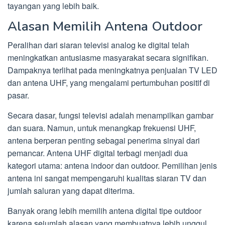
tayangan yang lebih baik.
Alasan Memilih Antena Outdoor
Peralihan dari siaran televisi analog ke digital telah
meningkatkan antusiasme masyarakat secara signifikan.
Dampaknya terlihat pada meningkatnya penjualan TV LED
dan antena UHF, yang mengalami pertumbuhan positif di
pasar.
Secara dasar, fungsi televisi adalah menampilkan gambar
dan suara. Namun, untuk menangkap frekuensi UHF,
antena berperan penting sebagai penerima sinyal dari
pemancar. Antena UHF digital terbagi menjadi dua
kategori utama: antena indoor dan outdoor. Pemilihan jenis
antena ini sangat mempengaruhi kualitas siaran TV dan
jumlah saluran yang dapat diterima.
Banyak orang lebih memilih antena digital tipe outdoor
karena sejumlah alasan yang membuatnya lebih unggul