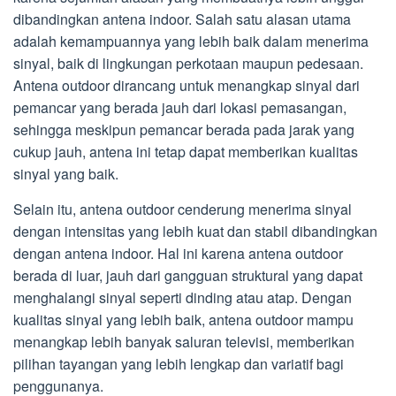
dibandingkan antena indoor. Salah satu alasan utama
adalah kemampuannya yang lebih baik dalam menerima
sinyal, baik di lingkungan perkotaan maupun pedesaan.
Antena outdoor dirancang untuk menangkap sinyal dari
pemancar yang berada jauh dari lokasi pemasangan,
sehingga meskipun pemancar berada pada jarak yang
cukup jauh, antena ini tetap dapat memberikan kualitas
sinyal yang baik.
Selain itu, antena outdoor cenderung menerima sinyal
dengan intensitas yang lebih kuat dan stabil dibandingkan
dengan antena indoor. Hal ini karena antena outdoor
berada di luar, jauh dari gangguan struktural yang dapat
menghalangi sinyal seperti dinding atau atap. Dengan
kualitas sinyal yang lebih baik, antena outdoor mampu
menangkap lebih banyak saluran televisi, memberikan
pilihan tayangan yang lebih lengkap dan variatif bagi
penggunanya.