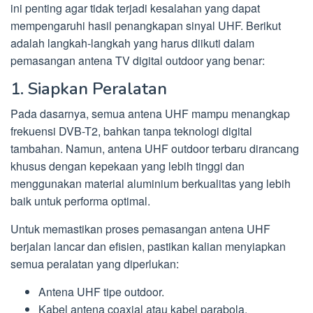
ini penting agar tidak terjadi kesalahan yang dapat
mempengaruhi hasil penangkapan sinyal UHF. Berikut
adalah langkah-langkah yang harus diikuti dalam
pemasangan antena TV digital outdoor yang benar:
1. Siapkan Peralatan
Pada dasarnya, semua antena UHF mampu menangkap
frekuensi DVB-T2, bahkan tanpa teknologi digital
tambahan. Namun, antena UHF outdoor terbaru dirancang
khusus dengan kepekaan yang lebih tinggi dan
menggunakan material aluminium berkualitas yang lebih
baik untuk performa optimal.
Untuk memastikan proses pemasangan antena UHF
berjalan lancar dan efisien, pastikan kalian menyiapkan
semua peralatan yang diperlukan:
Antena UHF tipe outdoor.
Kabel antena coaxial atau kabel parabola.