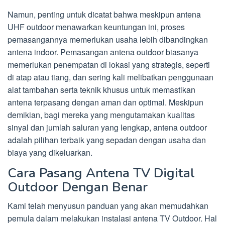
Namun, penting untuk dicatat bahwa meskipun antena
UHF outdoor menawarkan keuntungan ini, proses
pemasangannya memerlukan usaha lebih dibandingkan
antena indoor. Pemasangan antena outdoor biasanya
memerlukan penempatan di lokasi yang strategis, seperti
di atap atau tiang, dan sering kali melibatkan penggunaan
alat tambahan serta teknik khusus untuk memastikan
antena terpasang dengan aman dan optimal. Meskipun
demikian, bagi mereka yang mengutamakan kualitas
sinyal dan jumlah saluran yang lengkap, antena outdoor
adalah pilihan terbaik yang sepadan dengan usaha dan
biaya yang dikeluarkan.
Cara Pasang Antena TV Digital
Outdoor Dengan Benar
Kami telah menyusun panduan yang akan memudahkan
pemula dalam melakukan instalasi antena TV Outdoor. Hal