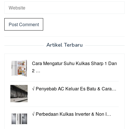
Artikel Terbaru
Cara Mengatur Suhu Kulkas Sharp 1 Dan
2 …
√ Penyebab AC Keluar Es Batu & Cara…
√ Perbedaan Kulkas Inverter & Non I…