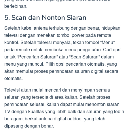
berlebihan.
5. Scan dan Nonton Siaran
Setelah kabel antena terhubung dengan benar, hidupkan
televisi dengan menekan tombol power pada remote
kontrol. Setelah televisi menyala, tekan tombol “Menu”
pada remote untuk membuka menu pengaturan. Cari opsi
untuk “Pencarian Saluran” atau “Scan Saluran” dalam
menu yang muncul. Pilih opsi pencarian otomatis, yang
akan memulai proses pemindaian saluran digital secara
otomatis.
Televisi akan mulai mencari dan menyimpan semua
saluran yang tersedia di area kalian. Setelah proses
pemindaian selesai, kalian dapat mulai menonton siaran
TV dengan kualitas yang lebih baik dan saluran yang lebih
beragam, berkat antena digital outdoor yang telah
dipasang dengan benar.