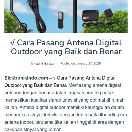
√ Cara Pasang Antena Digital
Outdoor yang Baik dan Benar
By
administrator
Posted on
January 27, 2026
Elektronikindo.com –
√ Cara Pasang Antena Digital
Outdoor yang Baik dan Benar.
Memasang antena digital
outdoor dengan benar adalah langkah penting untuk
memastikan kualitas siaran televisi yang optimal di rumah
kalian. Antena digital outdoor memiliki keunggulan dalam
menangkap sinyal televisi dengan lebih baik dibandingkan
antena indoor, terutama jika kalian tinggal di area dengan
cakupan sinyal yang lemah.