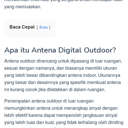
yang memuaskan.
Baca Cepat
Buka
Apa itu Antena Digital Outdoor?
Antena outdoor dirancang untuk dipasang di luar ruangan,
sesuai dengan namanya, dan biasanya memiliki ukuran
yang lebih besar dibandingkan antena indoor. Ukurannya
yang besar dan desainnya yang spesifik membuat antena
ini kurang cocok jika diletakkan di dalam ruangan.
Penempatan antena outdoor di luar ruangan
memungkinkan antena untuk menangkap sinyal dengan
lebih efektif karena dapat memperoleh jangkauan sinyal
yang lebih luas dan kuat, yang tidak terhalang oleh dinding