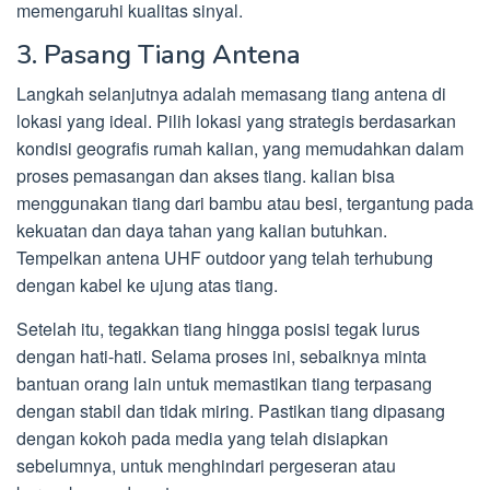
memengaruhi kualitas sinyal.
3. Pasang Tiang Antena
Langkah selanjutnya adalah memasang tiang antena di
lokasi yang ideal. Pilih lokasi yang strategis berdasarkan
kondisi geografis rumah kalian, yang memudahkan dalam
proses pemasangan dan akses tiang. kalian bisa
menggunakan tiang dari bambu atau besi, tergantung pada
kekuatan dan daya tahan yang kalian butuhkan.
Tempelkan antena UHF outdoor yang telah terhubung
dengan kabel ke ujung atas tiang.
Setelah itu, tegakkan tiang hingga posisi tegak lurus
dengan hati-hati. Selama proses ini, sebaiknya minta
bantuan orang lain untuk memastikan tiang terpasang
dengan stabil dan tidak miring. Pastikan tiang dipasang
dengan kokoh pada media yang telah disiapkan
sebelumnya, untuk menghindari pergeseran atau