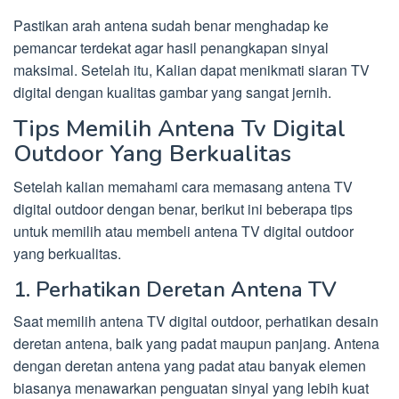
Pastikan arah antena sudah benar menghadap ke
pemancar terdekat agar hasil penangkapan sinyal
maksimal. Setelah itu, Kalian dapat menikmati siaran TV
digital dengan kualitas gambar yang sangat jernih.
Tips Memilih Antena Tv Digital
Outdoor Yang Berkualitas
Setelah kalian memahami cara memasang antena TV
digital outdoor dengan benar, berikut ini beberapa tips
untuk memilih atau membeli antena TV digital outdoor
yang berkualitas.
1. Perhatikan Deretan Antena TV
Saat memilih antena TV digital outdoor, perhatikan desain
deretan antena, baik yang padat maupun panjang. Antena
dengan deretan antena yang padat atau banyak elemen
biasanya menawarkan penguatan sinyal yang lebih kuat