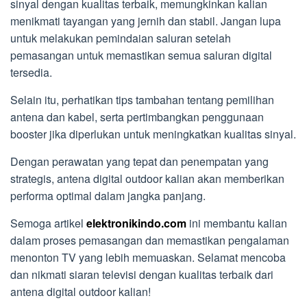
sinyal dengan kualitas terbaik, memungkinkan kalian
menikmati tayangan yang jernih dan stabil. Jangan lupa
untuk melakukan pemindaian saluran setelah
pemasangan untuk memastikan semua saluran digital
tersedia.
Selain itu, perhatikan tips tambahan tentang pemilihan
antena dan kabel, serta pertimbangkan penggunaan
booster jika diperlukan untuk meningkatkan kualitas sinyal.
Dengan perawatan yang tepat dan penempatan yang
strategis, antena digital outdoor kalian akan memberikan
performa optimal dalam jangka panjang.
Semoga artikel
elektronikindo.com
ini membantu kalian
dalam proses pemasangan dan memastikan pengalaman
menonton TV yang lebih memuaskan. Selamat mencoba
dan nikmati siaran televisi dengan kualitas terbaik dari
antena digital outdoor kalian!