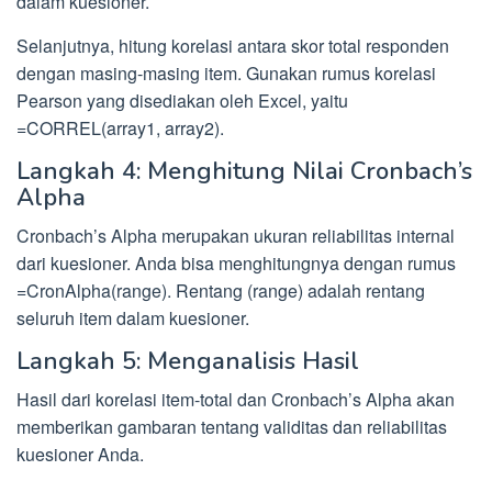
dalam kuesioner.
Selanjutnya, hitung korelasi antara skor total responden
dengan masing-masing item. Gunakan rumus korelasi
Pearson yang disediakan oleh Excel, yaitu
=CORREL(array1, array2).
Langkah 4: Menghitung Nilai Cronbach’s
Alpha
Cronbach’s Alpha merupakan ukuran reliabilitas internal
dari kuesioner. Anda bisa menghitungnya dengan rumus
=CronAlpha(range). Rentang (range) adalah rentang
seluruh item dalam kuesioner.
Langkah 5: Menganalisis Hasil
Hasil dari korelasi item-total dan Cronbach’s Alpha akan
memberikan gambaran tentang validitas dan reliabilitas
kuesioner Anda.