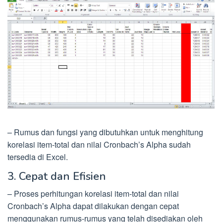
– Rumus dan fungsi yang dibutuhkan untuk menghitung
korelasi item-total dan nilai Cronbach’s Alpha sudah
tersedia di Excel.
3. Cepat dan Efisien
– Proses perhitungan korelasi item-total dan nilai
Cronbach’s Alpha dapat dilakukan dengan cepat
menggunakan rumus-rumus yang telah disediakan oleh