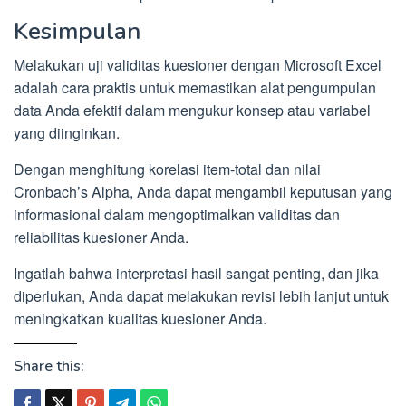
Kesimpulan
Melakukan uji validitas kuesioner dengan Microsoft Excel
adalah cara praktis untuk memastikan alat pengumpulan
data Anda efektif dalam mengukur konsep atau variabel
yang diinginkan.
Dengan menghitung korelasi item-total dan nilai
Cronbach’s Alpha, Anda dapat mengambil keputusan yang
informasional dalam mengoptimalkan validitas dan
reliabilitas kuesioner Anda.
Ingatlah bahwa interpretasi hasil sangat penting, dan jika
diperlukan, Anda dapat melakukan revisi lebih lanjut untuk
meningkatkan kualitas kuesioner Anda.
Share this: