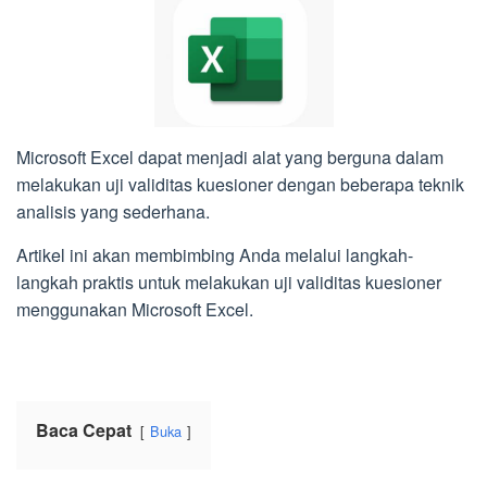
Microsoft Excel dapat menjadi alat yang berguna dalam
melakukan uji validitas kuesioner dengan beberapa teknik
analisis yang sederhana.
Artikel ini akan membimbing Anda melalui langkah-
langkah praktis untuk melakukan uji validitas kuesioner
menggunakan Microsoft Excel.
Baca Cepat
Buka