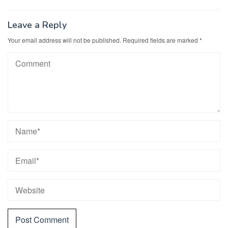
Leave a Reply
Your email address will not be published.
Required fields are marked
*