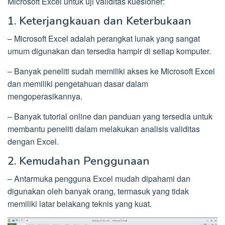
Microsoft Excel untuk uji validitas kuesioner:
1. Keterjangkauan dan Keterbukaan
– Microsoft Excel adalah perangkat lunak yang sangat
umum digunakan dan tersedia hampir di setiap komputer.
– Banyak peneliti sudah memiliki akses ke Microsoft Excel
dan memiliki pengetahuan dasar dalam
mengoperasikannya.
– Banyak tutorial online dan panduan yang tersedia untuk
membantu peneliti dalam melakukan analisis validitas
dengan Excel.
2. Kemudahan Penggunaan
– Antarmuka pengguna Excel mudah dipahami dan
digunakan oleh banyak orang, termasuk yang tidak
memiliki latar belakang teknis yang kuat.