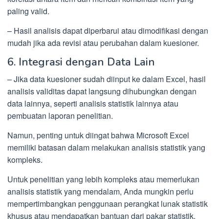
paling valid.
– Hasil analisis dapat diperbarui atau dimodifikasi dengan
mudah jika ada revisi atau perubahan dalam kuesioner.
6. Integrasi dengan Data Lain
– Jika data kuesioner sudah diinput ke dalam Excel, hasil
analisis validitas dapat langsung dihubungkan dengan
data lainnya, seperti analisis statistik lainnya atau
pembuatan laporan penelitian.
Namun, penting untuk diingat bahwa Microsoft Excel
memiliki batasan dalam melakukan analisis statistik yang
kompleks.
Untuk penelitian yang lebih kompleks atau memerlukan
analisis statistik yang mendalam, Anda mungkin perlu
mempertimbangkan penggunaan perangkat lunak statistik
khusus atau mendapatkan bantuan dari pakar statistik.