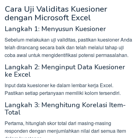
Cara Uji Validitas Kuesioner
dengan Microsoft Excel
Langkah 1: Menyusun Kuesioner
Sebelum melakukan uji validitas, pastikan kuesioner Anda
telah dirancang secara baik dan telah melalui tahap uji
coba awal untuk mengidentifikasi potensi permasalahan.
Langkah 2: Menginput Data Kuesioner
ke Excel
Input data kuesioner ke dalam lembar kerja Excel.
Pastikan setiap pertanyaan memiliki kolom tersendiri.
Langkah 3: Menghitung Korelasi Item-
Total
Pertama, hitunglah skor total dari masing-masing
responden dengan menjumlahkan nilai dari semua item