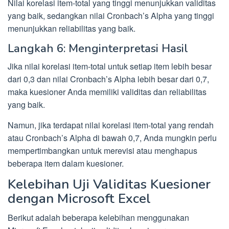
Nilai korelasi item-total yang tinggi menunjukkan validitas
yang baik, sedangkan nilai Cronbach’s Alpha yang tinggi
menunjukkan reliabilitas yang baik.
Langkah 6: Menginterpretasi Hasil
Jika nilai korelasi item-total untuk setiap item lebih besar
dari 0,3 dan nilai Cronbach’s Alpha lebih besar dari 0,7,
maka kuesioner Anda memiliki validitas dan reliabilitas
yang baik.
Namun, jika terdapat nilai korelasi item-total yang rendah
atau Cronbach’s Alpha di bawah 0,7, Anda mungkin perlu
mempertimbangkan untuk merevisi atau menghapus
beberapa item dalam kuesioner.
Kelebihan Uji Validitas Kuesioner
dengan Microsoft Excel
Berikut adalah beberapa kelebihan menggunakan