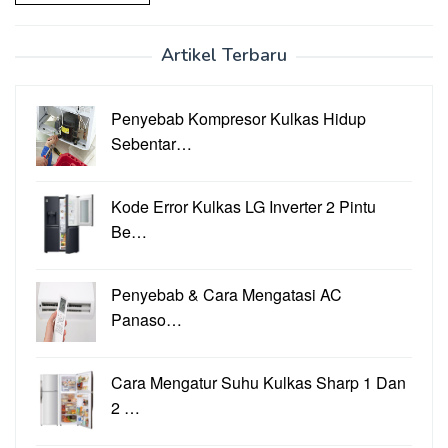
Artikel Terbaru
Penyebab Kompresor Kulkas Hidup
Sebentar…
Kode Error Kulkas LG Inverter 2 Pintu
Be…
Penyebab & Cara Mengatasi AC
Panaso…
Cara Mengatur Suhu Kulkas Sharp 1 Dan
2 …