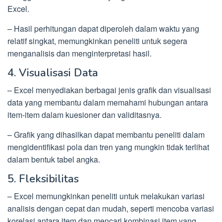
Excel.
– Hasil perhitungan dapat diperoleh dalam waktu yang
relatif singkat, memungkinkan peneliti untuk segera
menganalisis dan menginterpretasi hasil.
4. Visualisasi Data
– Excel menyediakan berbagai jenis grafik dan visualisasi
data yang membantu dalam memahami hubungan antara
item-item dalam kuesioner dan validitasnya.
– Grafik yang dihasilkan dapat membantu peneliti dalam
mengidentifikasi pola dan tren yang mungkin tidak terlihat
dalam bentuk tabel angka.
5. Fleksibilitas
– Excel memungkinkan peneliti untuk melakukan variasi
analisis dengan cepat dan mudah, seperti mencoba variasi
korelasi antara item dan mencari kombinasi item yang