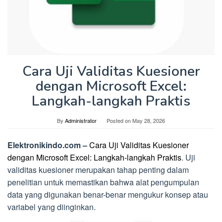
Cara Uji Validitas Kuesioner
dengan Microsoft Excel:
Langkah-langkah Praktis
By
Administrator
Posted on
May 28, 2026
Elektronikindo.com –
Cara Uji Validitas Kuesioner
dengan Microsoft Excel: Langkah-langkah Praktis
. Uji
validitas kuesioner merupakan tahap penting dalam
penelitian untuk memastikan bahwa alat pengumpulan
data yang digunakan benar-benar mengukur konsep atau
variabel yang diinginkan.