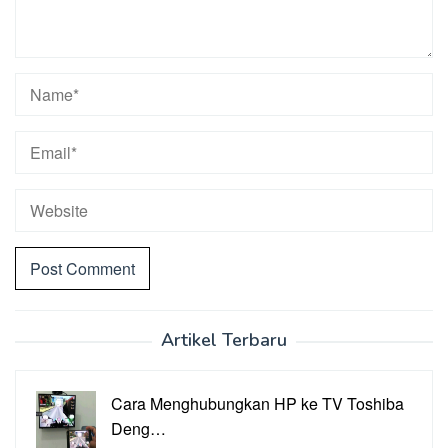
Artikel Terbaru
Cara Menghubungkan HP ke TV Toshiba
Deng…