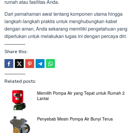
rumah atau fasilitas Anda.
Dari pemahaman awal tentang komponen utama hingga
langkah-langkah praktis untuk menghubungkan kabel
dengan aman, Anda sekarang memiliki pengetahuan yang
diperlukan untuk melakukan tugas ini dengan percaya diri.
Share this:
Related posts:
Memilih Pompa Air yang Tepat untuk Rumah 2
Lantai
Penyebab Mesin Pompa Air Bunyi Terus