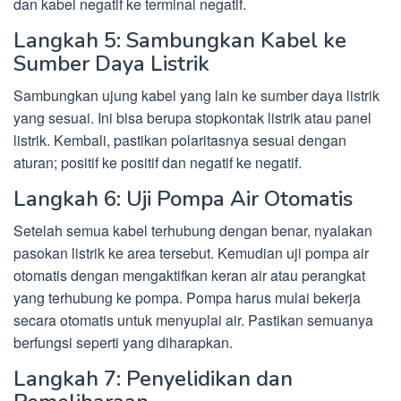
dan kabel negatif ke terminal negatif.
Langkah 5: Sambungkan Kabel ke
Sumber Daya Listrik
Sambungkan ujung kabel yang lain ke sumber daya listrik
yang sesuai. Ini bisa berupa stopkontak listrik atau panel
listrik. Kembali, pastikan polaritasnya sesuai dengan
aturan; positif ke positif dan negatif ke negatif.
Langkah 6: Uji Pompa Air Otomatis
Setelah semua kabel terhubung dengan benar, nyalakan
pasokan listrik ke area tersebut. Kemudian uji pompa air
otomatis dengan mengaktifkan keran air atau perangkat
yang terhubung ke pompa. Pompa harus mulai bekerja
secara otomatis untuk menyuplai air. Pastikan semuanya
berfungsi seperti yang diharapkan.
Langkah 7: Penyelidikan dan