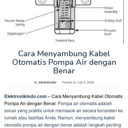
Cara Menyambung Kabel
Otomatis Pompa Air dengan
Benar
By
administrator
Posted on
July 4, 2026
Elektronikindo.com –
Cara Menyambung Kabel Otomatis
Pompa Air dengan Benar
. Pompa air otomatis adalah
solusi yang praktis untuk memasok air secara konsisten ke
rumah atau fasilitas Anda. Namun, menyambung kabel
otomatis pompa air dengan benar adalah langkah penting