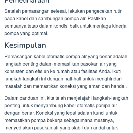
Pemeliharaan
Setelah pemasangan selesai, lakukan pengecekan rutin
pada kabel dan sambungan pompa air. Pastikan
semuanya tetap dalam kondisi baik untuk menjaga kinerja
pompa yang optimal.
Kesimpulan
Pemasangan kabel otomatis pompa air yang benar adalah
langkah penting dalam memastikan pasokan air yang
konsisten dan efisien ke rumah atau fasilitas Anda. Ikuti
langkah-langkah ini dengan hati-hati untuk menghindari
masalah dan memastikan koneksi yang aman dan handal.
Dalam panduan ini, kita telah menjelajahi langkah-langkah
penting untuk menyambung kabel otomatis pompa air
dengan benar. Koneksi yang tepat adalah kunci untuk
memastikan pompa bekerja sebagaimana mestinya,
menyediakan pasokan air yang stabil dan andal untuk