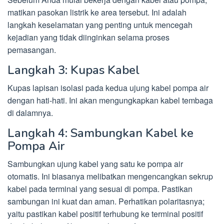
matikan pasokan listrik ke area tersebut. Ini adalah
langkah keselamatan yang penting untuk mencegah
kejadian yang tidak diinginkan selama proses
pemasangan.
Langkah 3: Kupas Kabel
Kupas lapisan isolasi pada kedua ujung kabel pompa air
dengan hati-hati. Ini akan mengungkapkan kabel tembaga
di dalamnya.
Langkah 4: Sambungkan Kabel ke
Pompa Air
Sambungkan ujung kabel yang satu ke pompa air
otomatis. Ini biasanya melibatkan mengencangkan sekrup
kabel pada terminal yang sesuai di pompa. Pastikan
sambungan ini kuat dan aman. Perhatikan polaritasnya;
yaitu pastikan kabel positif terhubung ke terminal positif