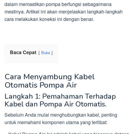
dalam memastikan pompa berfungsi sebagaimana
mestinya. Artikel ini akan menjelaskan langkah-langkah
cara melakukan koneksi ini dengan benar.
Baca Cepat
Buka
Cara Menyambung Kabel
Otomatis Pompa Air
Langkah 1: Pemahaman Terhadap
Kabel dan Pompa Air Otomatis.
Sebelum Anda mulai menghubungkan kabel, penting
untuk memahami komponen utama yang terlibat: