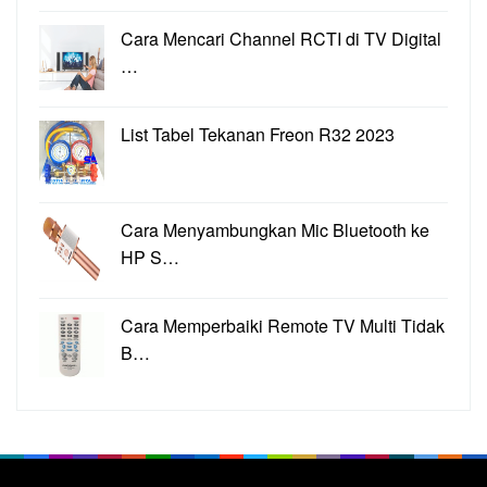
Cara Mencari Channel RCTI di TV Digital
…
List Tabel Tekanan Freon R32 2023
Cara Menyambungkan Mic Bluetooth ke
HP S…
Cara Memperbaiki Remote TV Multi Tidak
B…