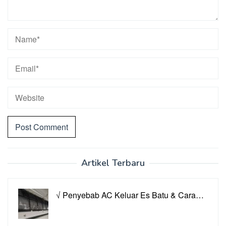
Artikel Terbaru
√ Penyebab AC Keluar Es Batu & Cara…