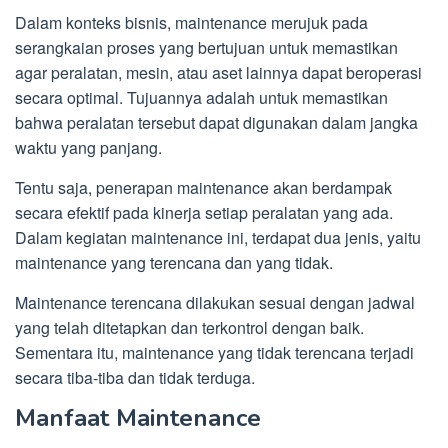
Dalam konteks bisnis, maintenance merujuk pada
serangkaian proses yang bertujuan untuk memastikan
agar peralatan, mesin, atau aset lainnya dapat beroperasi
secara optimal. Tujuannya adalah untuk memastikan
bahwa peralatan tersebut dapat digunakan dalam jangka
waktu yang panjang.
Tentu saja, penerapan maintenance akan berdampak
secara efektif pada kinerja setiap peralatan yang ada.
Dalam kegiatan maintenance ini, terdapat dua jenis, yaitu
maintenance yang terencana dan yang tidak.
Maintenance terencana dilakukan sesuai dengan jadwal
yang telah ditetapkan dan terkontrol dengan baik.
Sementara itu, maintenance yang tidak terencana terjadi
secara tiba-tiba dan tidak terduga.
Manfaat Maintenance