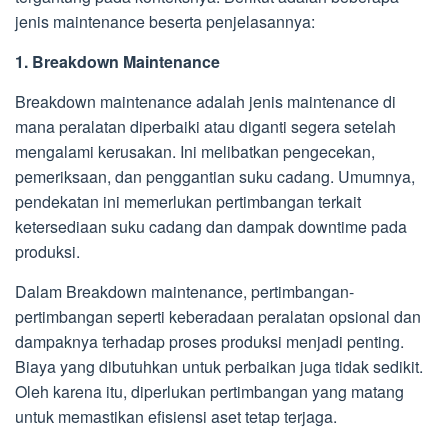
jenis maintenance beserta penjelasannya:
1. Breakdown Maintenance
Breakdown maintenance adalah jenis maintenance di
mana peralatan diperbaiki atau diganti segera setelah
mengalami kerusakan. Ini melibatkan pengecekan,
pemeriksaan, dan penggantian suku cadang. Umumnya,
pendekatan ini memerlukan pertimbangan terkait
ketersediaan suku cadang dan dampak downtime pada
produksi.
Dalam Breakdown maintenance, pertimbangan-
pertimbangan seperti keberadaan peralatan opsional dan
dampaknya terhadap proses produksi menjadi penting.
Biaya yang dibutuhkan untuk perbaikan juga tidak sedikit.
Oleh karena itu, diperlukan pertimbangan yang matang
untuk memastikan efisiensi aset tetap terjaga.