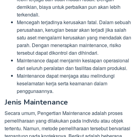
demikian, biaya untuk perbaikan pun akan lebih
terkendali.
Mencegah terjadinya kerusakan fatal. Dalam sebuah
perusahaan, kerugian besar akan terjadi jika salah
satu aset mengalami kerusakan yang mendadak dan
parah. Dengan menerapkan maintenance, risiko
tersebut dapat dikontrol dan dihindari.
Maintenance dapat menjamin kesiapan operasional
dari seluruh peralatan dan fasilitas dalam produksi.
Maintenance dapat menjaga atau melindungi
keselamatan kerja serta keamanan dalam
penggunaannya.
Jenis Maintenance
Secara umum, Pengertian Maintenance adalah proses
pemeliharaan yang dilakukan pada individu atau objek
tertentu. Namun, metode pemeliharaan tersebut bervariasi
tergantung pada konteksnya. Berikut adalah beberapa