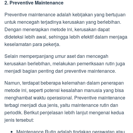
2. Preventive Maintenance
Preventive maintenance adalah kebijakan yang bertujuan
untuk mencegah terjadinya kerusakan yang berlebihan.
Dengan menerapkan metode ini, kerusakan dapat
dideteksi lebih awal, sehingga lebih efektif dalam menjaga
keselamatan para pekerja.
Selain memperpanjang umur aset dan mencegah
kerusakan berlebihan, melakukan pemeriksaan rutin juga
menjadi bagian penting dari preventive maintenance.
Namun, terdapat beberapa kelemahan dalam penerapan
metode ini, seperti potensi kesalahan manusia yang bisa
menghambat waktu operasional. Preventive maintenance
terbagi menjadi dua jenis, yaitu maintenance rutin dan
periodik. Berikut penjelasan lebih lanjut mengenai kedua
jenis tersebut:
Maintenance Rutin adalah tindakan perawatan atau