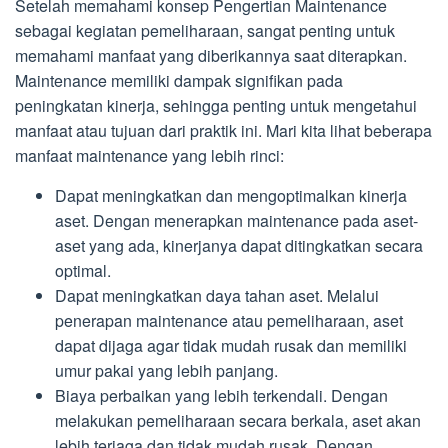
Setelah memahami konsep Pengertian Maintenance
sebagai kegiatan pemeliharaan, sangat penting untuk
memahami manfaat yang diberikannya saat diterapkan.
Maintenance memiliki dampak signifikan pada
peningkatan kinerja, sehingga penting untuk mengetahui
manfaat atau tujuan dari praktik ini. Mari kita lihat beberapa
manfaat maintenance yang lebih rinci:
Dapat meningkatkan dan mengoptimalkan kinerja
aset. Dengan menerapkan maintenance pada aset-
aset yang ada, kinerjanya dapat ditingkatkan secara
optimal.
Dapat meningkatkan daya tahan aset. Melalui
penerapan maintenance atau pemeliharaan, aset
dapat dijaga agar tidak mudah rusak dan memiliki
umur pakai yang lebih panjang.
Biaya perbaikan yang lebih terkendali. Dengan
melakukan pemeliharaan secara berkala, aset akan
lebih terjaga dan tidak mudah rusak. Dengan