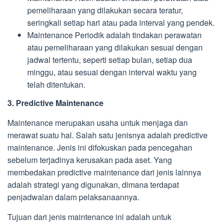
pemeliharaan yang dilakukan secara teratur,
seringkali setiap hari atau pada interval yang pendek.
Maintenance Periodik adalah tindakan perawatan
atau pemeliharaan yang dilakukan sesuai dengan
jadwal tertentu, seperti setiap bulan, setiap dua
minggu, atau sesuai dengan interval waktu yang
telah ditentukan.
3. Predictive Maintenance
Maintenance merupakan usaha untuk menjaga dan
merawat suatu hal. Salah satu jenisnya adalah predictive
maintenance. Jenis ini difokuskan pada pencegahan
sebelum terjadinya kerusakan pada aset. Yang
membedakan predictive maintenance dari jenis lainnya
adalah strategi yang digunakan, dimana terdapat
penjadwalan dalam pelaksanaannya.
Tujuan dari jenis maintenance ini adalah untuk