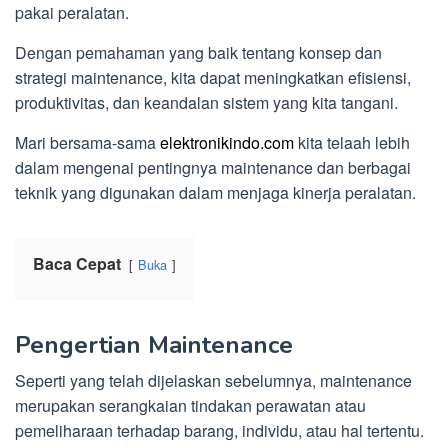
pakai peralatan.
Dengan pemahaman yang baik tentang konsep dan
strategi maintenance, kita dapat meningkatkan efisiensi,
produktivitas, dan keandalan sistem yang kita tangani.
Mari bersama-sama
elektronikindo.com
kita telaah lebih
dalam mengenai pentingnya maintenance dan berbagai
teknik yang digunakan dalam menjaga kinerja peralatan.
Baca Cepat
Buka
Pengertian Maintenance
Seperti yang telah dijelaskan sebelumnya, maintenance
merupakan serangkaian tindakan perawatan atau
pemeliharaan terhadap barang, individu, atau hal tertentu.