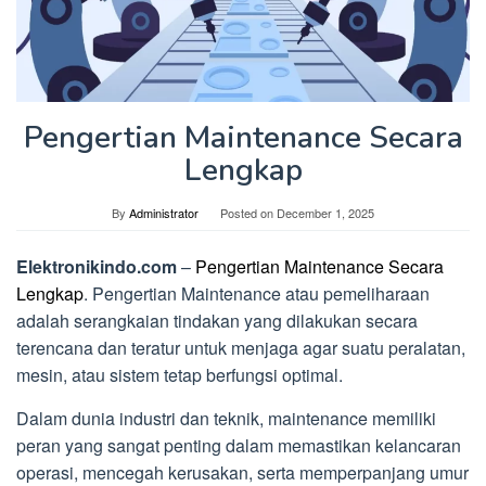
Pengertian Maintenance Secara
Lengkap
By
Administrator
Posted on
December 1, 2025
Elektronikindo.com
–
Pengertian Maintenance Secara
Lengkap
. Pengertian Maintenance atau pemeliharaan
adalah serangkaian tindakan yang dilakukan secara
terencana dan teratur untuk menjaga agar suatu peralatan,
mesin, atau sistem tetap berfungsi optimal.
Dalam dunia industri dan teknik, maintenance memiliki
peran yang sangat penting dalam memastikan kelancaran
operasi, mencegah kerusakan, serta memperpanjang umur