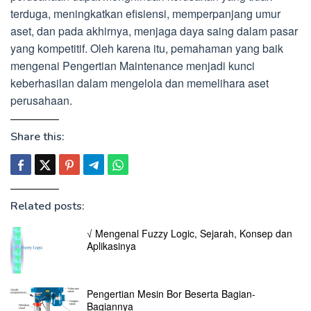
terduga, meningkatkan efisiensi, memperpanjang umur
aset, dan pada akhirnya, menjaga daya saing dalam pasar
yang kompetitif. Oleh karena itu, pemahaman yang baik
mengenai Pengertian Maintenance menjadi kunci
keberhasilan dalam mengelola dan memelihara aset
perusahaan.
Share this:
Related posts:
√ Mengenal Fuzzy Logic, Sejarah, Konsep dan
Aplikasinya
Pengertian Mesin Bor Beserta Bagian-
Bagiannya