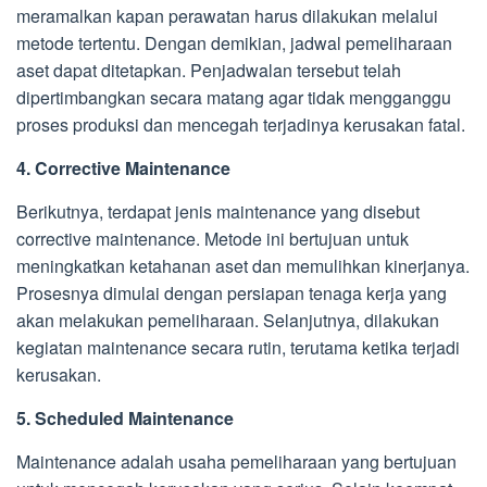
meramalkan kapan perawatan harus dilakukan melalui
metode tertentu. Dengan demikian, jadwal pemeliharaan
aset dapat ditetapkan. Penjadwalan tersebut telah
dipertimbangkan secara matang agar tidak mengganggu
proses produksi dan mencegah terjadinya kerusakan fatal.
4. Corrective Maintenance
Berikutnya, terdapat jenis maintenance yang disebut
corrective maintenance. Metode ini bertujuan untuk
meningkatkan ketahanan aset dan memulihkan kinerjanya.
Prosesnya dimulai dengan persiapan tenaga kerja yang
akan melakukan pemeliharaan. Selanjutnya, dilakukan
kegiatan maintenance secara rutin, terutama ketika terjadi
kerusakan.
5. Scheduled Maintenance
Maintenance adalah usaha pemeliharaan yang bertujuan