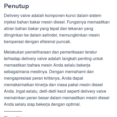
Penutup
Delivery valve adalah komponen kunci dalam sistem
injeksi bahan bakar mesin diesel. Fungsinya memastikan
aliran bahan bakar yang tepat dan tekanan yang
diinginkan ke dalam selinder, memungkinkan mesin
beroperasi dengan efisiensi puncak.
Melakukan pemeliharaan dan pemeriksaan teratur
terhadap delivery valve adalah langkah penting untuk
memastikan bahwa mesin Anda selalu bekerja
sebagaimana mestinya. Dengan memahami dan
mengapresiasi peran kritisnya, Anda dapat
memaksimalkan kinerja dan masa pakai mesin diesel
Anda. Ingat selalu, detil-detil kecil seperti delivery valve
memainkan peran besar dalam memastikan mesin diesel
Anda selalu siap bekerja dengan optimal.