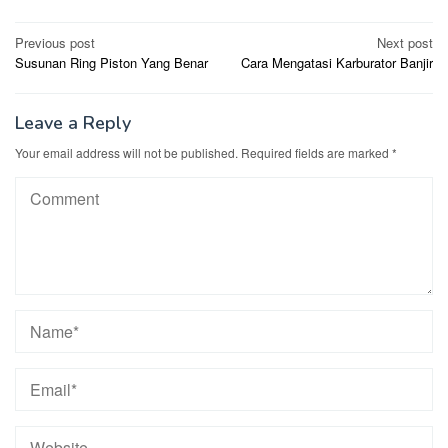
Post
Previous post
Next post
Susunan Ring Piston Yang Benar
Cara Mengatasi Karburator Banjir
navigation
Leave a Reply
Your email address will not be published.
Required fields are marked
*