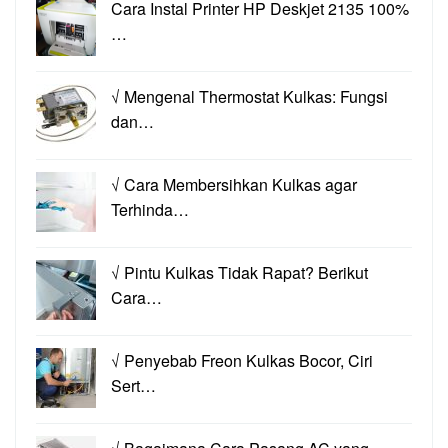
Cara Instal Printer HP Deskjet 2135 100%
…
√ Mengenal Thermostat Kulkas: Fungsi
dan…
√ Cara Membersihkan Kulkas agar
Terhinda…
√ Pintu Kulkas Tidak Rapat? Berikut
Cara…
√ Penyebab Freon Kulkas Bocor, Ciri
Sert…