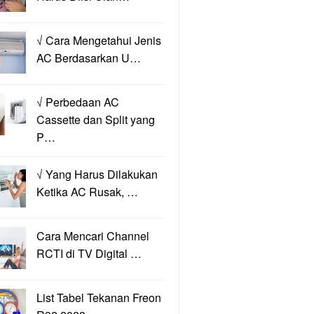
√ Cara Mengetahui Jenis
AC Berdasarkan U…
√ Perbedaan AC
Cassette dan Split yang
P…
√ Yang Harus Dilakukan
Ketika AC Rusak, …
Cara Mencari Channel
RCTI di TV Digital …
List Tabel Tekanan Freon