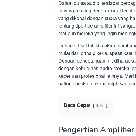
Dalam dunia audio, terdapat berbagai
masing-masing dengan karakteristik,
yang dikenal dengan suara yang ha
tentang tipe-tipe amplifier ini sang
maupun mereka yang ingin meningka
Dalam artikel ini, kita akan membah
mulai dari prinsip kerja, spesifikasi,
Dengan pengetahuan ini, diharapka
dengan kebutuhan audio mereka, ba
keperluan profesional lainnya. Mari 
paling cocok untuk menciptakan p
Baca Cepat
Buka
Pengertian Amplifier