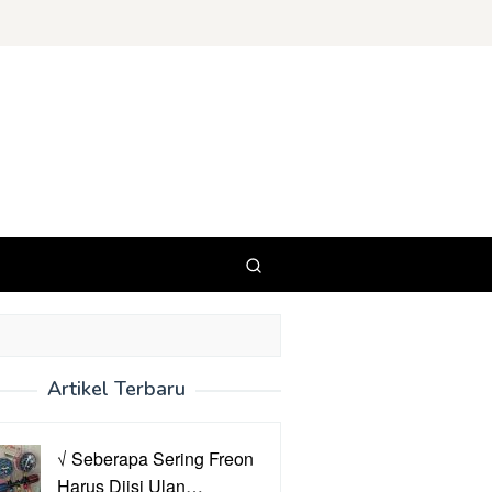
Artikel Terbaru
√ Seberapa Sering Freon
Harus Diisi Ulan…