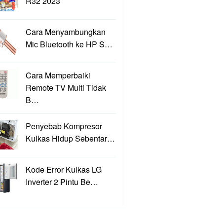
R32 2023
Cara Menyambungkan
Mic Bluetooth ke HP S…
Cara Memperbaiki
Remote TV Multi Tidak
B…
Penyebab Kompresor
Kulkas Hidup Sebentar…
Kode Error Kulkas LG
Inverter 2 Pintu Be…