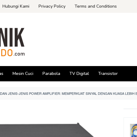
Hubungi Kami
Privacy Policy
Terms and Conditions
as
Mesin Cuci
Parabola
TV Digital
Transistor
DAN JENIS-JENIS POWER AMPLIFIER: MEMPERKUAT SINYAL DENGAN KUASA LEBIH 