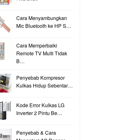
Cara Menyambungkan
Mic Bluetooth ke HP S…
Cara Memperbaiki
Remote TV Multi Tidak
B…
Penyebab Kompresor
Kulkas Hidup Sebentar…
Kode Error Kulkas LG
Inverter 2 Pintu Be…
Penyebab & Cara