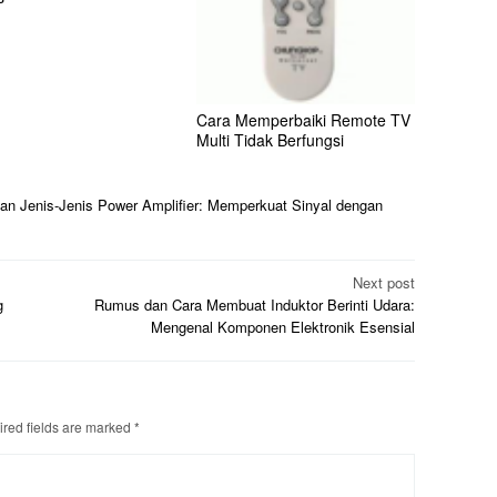
Cara Memperbaiki Remote TV
Multi Tidak Berfungsi
dan Jenis-Jenis Power Amplifier: Memperkuat Sinyal dengan
Next post
g
Rumus dan Cara Membuat Induktor Berinti Udara:
Mengenal Komponen Elektronik Esensial
red fields are marked
*