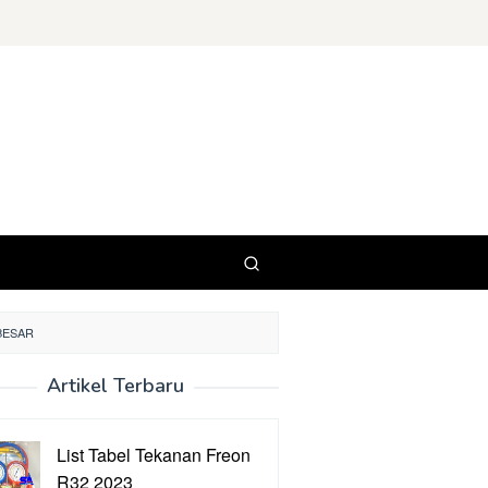
BESAR
Artikel Terbaru
List Tabel Tekanan Freon
R32 2023