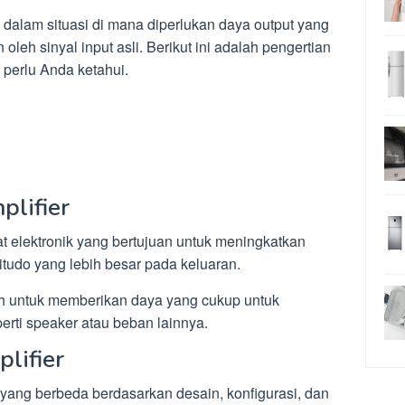
 dalam situasi di mana diperlukan daya output yang
 oleh sinyal input asli. Berikut ini adalah pengertian
 perlu Anda ketahui.
plifier
at elektronik yang bertujuan untuk meningkatkan
itudo yang lebih besar pada keluaran.
ah untuk memberikan daya yang cukup untuk
rti speaker atau beban lainnya.
lifier
 yang berbeda berdasarkan desain, konfigurasi, dan