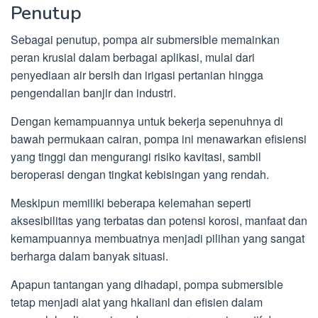
Penutup
Sebagai penutup, pompa air submersible memainkan
peran krusial dalam berbagai aplikasi, mulai dari
penyediaan air bersih dan irigasi pertanian hingga
pengendalian banjir dan industri.
Dengan kemampuannya untuk bekerja sepenuhnya di
bawah permukaan cairan, pompa ini menawarkan efisiensi
yang tinggi dan mengurangi risiko kavitasi, sambil
beroperasi dengan tingkat kebisingan yang rendah.
Meskipun memiliki beberapa kelemahan seperti
aksesibilitas yang terbatas dan potensi korosi, manfaat dan
kemampuannya membuatnya menjadi pilihan yang sangat
berharga dalam banyak situasi.
Apapun tantangan yang dihadapi, pompa submersible
tetap menjadi alat yang hkalianl dan efisien dalam