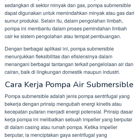
sedangkan di sektor minyak dan gas, pompa submersible
dapat digunakan untuk memindahkan minyak atau gas dari
sumur produksi. Selain itu, dalam pengolahan limbah,
pompa ini membantu dalam proses pemindahan limbah
cair ke sistem pengolahan atau tempat pembuangan.
Dengan berbagai aplikasi ini, pompa submersible
menunjukkan fleksibilitas dan efisiensinya dalam
menangani berbagai tantangan terkait pengelolaan air dan
cairan, baik di lingkungan domestik maupun industri.
Cara Kerja Pompa Air Submersible
Pompa submersible adalah jenis pompa sentrifugal yang
bekerja dengan prinsip mengubah energi kinetis atau
kecepatan putaran menjadi energi potensial. Prinsip dasar
kerja pompa ini melibatkan sebuah impeller yang berputar
di dalam casing atau rumah pompa. Ketika impeller
berputar, ia menciptakan gaya sentrifugal yang