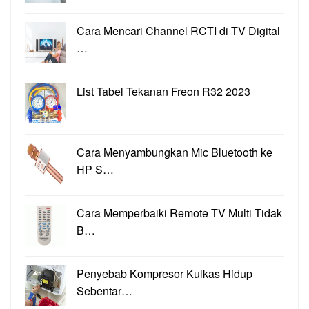
Cara Mencari Channel RCTI di TV Digital
…
List Tabel Tekanan Freon R32 2023
Cara Menyambungkan Mic Bluetooth ke
HP S…
Cara Memperbaiki Remote TV Multi Tidak
B…
Penyebab Kompresor Kulkas Hidup
Sebentar…