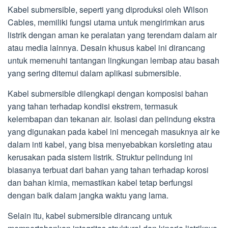
Kabel submersible, seperti yang diproduksi oleh Wilson
Cables, memiliki fungsi utama untuk mengirimkan arus
listrik dengan aman ke peralatan yang terendam dalam air
atau media lainnya. Desain khusus kabel ini dirancang
untuk memenuhi tantangan lingkungan lembap atau basah
yang sering ditemui dalam aplikasi submersible.
Kabel submersible dilengkapi dengan komposisi bahan
yang tahan terhadap kondisi ekstrem, termasuk
kelembapan dan tekanan air. Isolasi dan pelindung ekstra
yang digunakan pada kabel ini mencegah masuknya air ke
dalam inti kabel, yang bisa menyebabkan korsleting atau
kerusakan pada sistem listrik. Struktur pelindung ini
biasanya terbuat dari bahan yang tahan terhadap korosi
dan bahan kimia, memastikan kabel tetap berfungsi
dengan baik dalam jangka waktu yang lama.
Selain itu, kabel submersible dirancang untuk