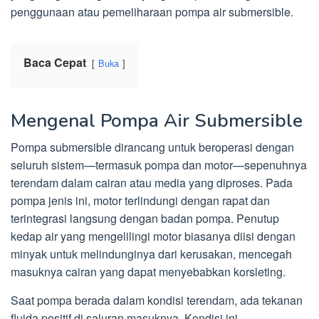
penggunaan atau pemeliharaan pompa air submersible.
Baca Cepat
Buka
Mengenal Pompa Air Submersible
Pompa submersible dirancang untuk beroperasi dengan
seluruh sistem—termasuk pompa dan motor—sepenuhnya
terendam dalam cairan atau media yang diproses. Pada
pompa jenis ini, motor terlindungi dengan rapat dan
terintegrasi langsung dengan badan pompa. Penutup
kedap air yang mengelilingi motor biasanya diisi dengan
minyak untuk melindunginya dari kerusakan, mencegah
masuknya cairan yang dapat menyebabkan korsleting.
Saat pompa berada dalam kondisi terendam, ada tekanan
fluida positif di saluran masuknya. Kondisi ini