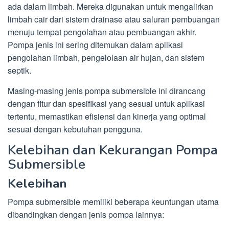
ada dalam limbah. Mereka digunakan untuk mengalirkan
limbah cair dari sistem drainase atau saluran pembuangan
menuju tempat pengolahan atau pembuangan akhir.
Pompa jenis ini sering ditemukan dalam aplikasi
pengolahan limbah, pengelolaan air hujan, dan sistem
septik.
Masing-masing jenis pompa submersible ini dirancang
dengan fitur dan spesifikasi yang sesuai untuk aplikasi
tertentu, memastikan efisiensi dan kinerja yang optimal
sesuai dengan kebutuhan pengguna.
Kelebihan dan Kekurangan Pompa
Submersible
Kelebihan
Pompa submersible memiliki beberapa keuntungan utama
dibandingkan dengan jenis pompa lainnya: