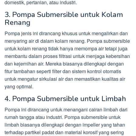
domestik, pertanian, atau industri.
3. Pompa Submersible untuk Kolam
Renang
Pompa jenis ini dirancang khusus untuk mengalirkan dan
menyaring air di dalam kolam renang. Pompa submersible
untuk kolam renang tidak hanya memompa air tetapi juga
membantu dalam proses filtrasi untuk menjaga kebersihan
dan kejernihan air. Mereka biasanya dilengkapi dengan
fitur tambahan seperti filter dan sistem kontrol otomatis
untuk mengatur sirkulasi air dan memastikan kualitas air
yang optimal.
4. Pompa Submersible untuk Limbah
Pompa ini dirancang untuk menangani cairan limbah dari
rumah tangga atau industri. Pompa submersible untuk
limbah biasanya dilengkapi dengan impeller yang tahan
terhadap partikel padat dan material korosif yang sering