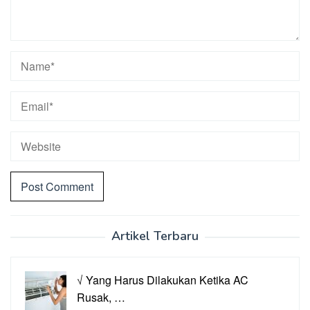
Artikel Terbaru
√ Yang Harus Dilakukan Ketika AC
Rusak, …