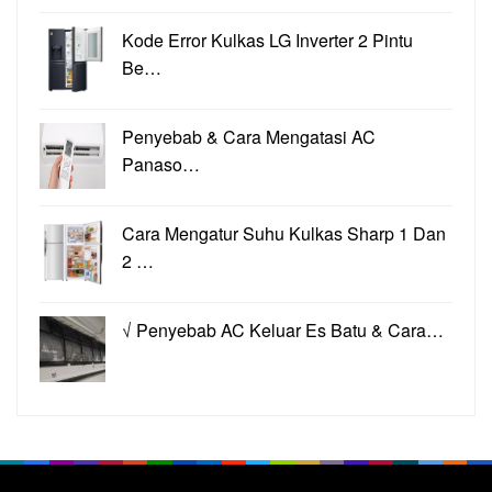
Kode Error Kulkas LG Inverter 2 Pintu
Be…
Penyebab & Cara Mengatasi AC
Panaso…
Cara Mengatur Suhu Kulkas Sharp 1 Dan
2 …
√ Penyebab AC Keluar Es Batu & Cara…