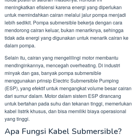
meningkatkan efisiensi karena energi yang diperlukan
untuk memindahkan cairan melalui jalur pompa menjadi
lebih sedikit. Pompa submersible bekerja dengan cara
mendorong cairan keluar, bukan menariknya, sehingga
tidak ada energi yang digunakan untuk menarik cairan ke
dalam pompa.
Selain itu, cairan yang mengelilingi motor membantu
mendinginkannya, mencegah overheating. Di industri
minyak dan gas, banyak pompa submersible
menggunakan prinsip Electric Submersible Pumping
(ESP), yang efektif untuk mengangkat volume besar cairan
dari sumur dalam. Motor dalam sistem ESP dirancang
untuk bertahan pada suhu dan tekanan tinggi, memerlukan
kabel listrik khusus, dan bisa memiliki biaya operasional
yang tinggi.
Apa Fungsi Kabel Submersible?