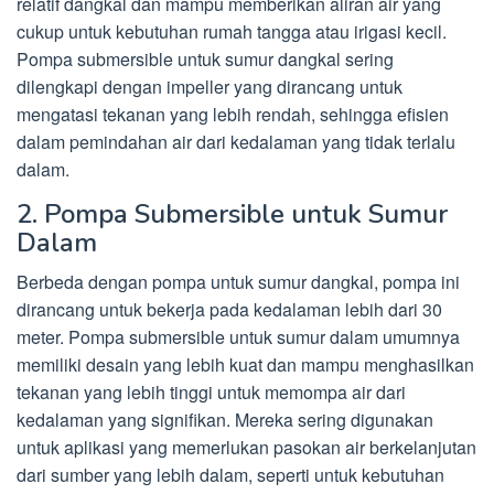
relatif dangkal dan mampu memberikan aliran air yang
cukup untuk kebutuhan rumah tangga atau irigasi kecil.
Pompa submersible untuk sumur dangkal sering
dilengkapi dengan impeller yang dirancang untuk
mengatasi tekanan yang lebih rendah, sehingga efisien
dalam pemindahan air dari kedalaman yang tidak terlalu
dalam.
2. Pompa Submersible untuk Sumur
Dalam
Berbeda dengan pompa untuk sumur dangkal, pompa ini
dirancang untuk bekerja pada kedalaman lebih dari 30
meter. Pompa submersible untuk sumur dalam umumnya
memiliki desain yang lebih kuat dan mampu menghasilkan
tekanan yang lebih tinggi untuk memompa air dari
kedalaman yang signifikan. Mereka sering digunakan
untuk aplikasi yang memerlukan pasokan air berkelanjutan
dari sumber yang lebih dalam, seperti untuk kebutuhan