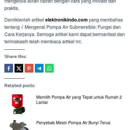
mengelola aliran cairan dengan cara yang inovatif dan
praktis.
Demikianlah artikel
elektronikindo.com
yang membahas
tentang √ Mengenal Pompa Air Submersible: Fungsi dan
Cara Kerjanya. Semoga artikel kami dapat bermanfaat dan
terimakasih telah membaca artikel ini.
Share this:
Related posts:
Memilih Pompa Air yang Tepat untuk Rumah 2
Lantai
Penyebab Mesin Pompa Air Bunyi Terus