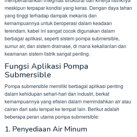
mempertahankan integritas struktural dan kinerja listriknya
meskipun terpapar kondisi yang keras. Dengan daya tahan
yang tinggi terhadap dampak mekanis dan
kemampuannya untuk beroperasi dalam keadaan
terendam, kabel ini sangat cocok digunakan dalam
berbagai aplikasi, seperti sistem pompa submersible,
sumur air, dan sistem drainase, di mana kekalianlan dan
keamanan sistem listrik sangat penting.
Fungsi Aplikasi Pompa
Submersible
Pompa submersible memiliki berbagai aplikasi penting
dalam kehidupan sehari-hari dan industri, berkat
kemampuannya yang efisien dalam memindahkan air atau
cairan dari satu tempat ke tempat lain. Berikut adalah
beberapa peran utama pompa submersible:
1. Penyediaan Air Minum