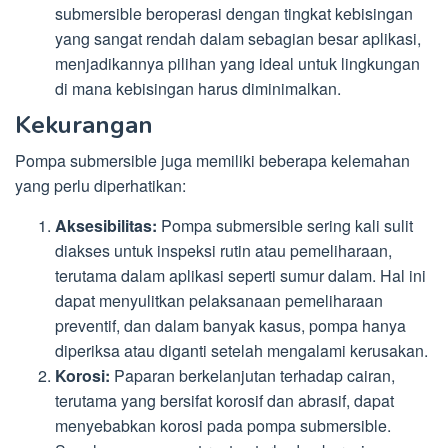
submersible beroperasi dengan tingkat kebisingan
yang sangat rendah dalam sebagian besar aplikasi,
menjadikannya pilihan yang ideal untuk lingkungan
di mana kebisingan harus diminimalkan.
Kekurangan
Pompa submersible juga memiliki beberapa kelemahan
yang perlu diperhatikan:
Aksesibilitas:
Pompa submersible sering kali sulit
diakses untuk inspeksi rutin atau pemeliharaan,
terutama dalam aplikasi seperti sumur dalam. Hal ini
dapat menyulitkan pelaksanaan pemeliharaan
preventif, dan dalam banyak kasus, pompa hanya
diperiksa atau diganti setelah mengalami kerusakan.
Korosi:
Paparan berkelanjutan terhadap cairan,
terutama yang bersifat korosif dan abrasif, dapat
menyebabkan korosi pada pompa submersible.