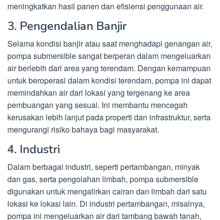
meningkatkan hasil panen dan efisiensi penggunaan air.
3. Pengendalian Banjir
Selama kondisi banjir atau saat menghadapi genangan air,
pompa submersible sangat berperan dalam mengeluarkan
air berlebih dari area yang terendam. Dengan kemampuan
untuk beroperasi dalam kondisi terendam, pompa ini dapat
memindahkan air dari lokasi yang tergenang ke area
pembuangan yang sesuai. Ini membantu mencegah
kerusakan lebih lanjut pada properti dan infrastruktur, serta
mengurangi risiko bahaya bagi masyarakat.
4. Industri
Dalam berbagai industri, seperti pertambangan, minyak
dan gas, serta pengolahan limbah, pompa submersible
digunakan untuk mengalirkan cairan dan limbah dari satu
lokasi ke lokasi lain. Di industri pertambangan, misalnya,
pompa ini mengeluarkan air dari tambang bawah tanah,