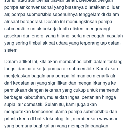
pompa air konvensional yang biasanya diletakkan di luar
air, pompa submersible sepenuhnya tenggelam di dalam
air saat beroperasi. Desain ini memungkinkan pompa
submersible untuk bekerja lebih efisien, mengurangi
gesekan dan energi yang hilang, serta mencegah masalah
yang sering timbul akibat udara yang terperangkap dalam
sistem.
Dalam artikel ini, kita akan membahas lebih dalam tentang
fungsi dan cara kerja pompa air submersible. Kami akan
menjelaskan bagaimana pompa ini mampu menarik air
dari kedalaman yang signifikan dan mengalirkannya ke
permukaan dengan tekanan yang cukup untuk memenuhi
berbagai kebutuhan, mulai dari irigasi pertanian hingga
suplai air domestik. Selain itu, kami juga akan
menguraikan komponen utama pompa submersible dan
prinsip kerja di balik teknologi ini, memberikan wawasan
yang berguna bagi kalian yang mempertimbangkan