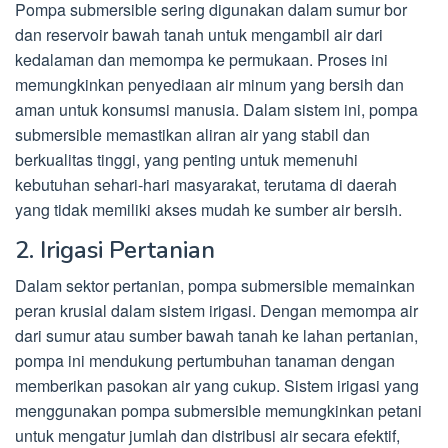
Pompa submersible sering digunakan dalam sumur bor
dan reservoir bawah tanah untuk mengambil air dari
kedalaman dan memompa ke permukaan. Proses ini
memungkinkan penyediaan air minum yang bersih dan
aman untuk konsumsi manusia. Dalam sistem ini, pompa
submersible memastikan aliran air yang stabil dan
berkualitas tinggi, yang penting untuk memenuhi
kebutuhan sehari-hari masyarakat, terutama di daerah
yang tidak memiliki akses mudah ke sumber air bersih.
2. Irigasi Pertanian
Dalam sektor pertanian, pompa submersible memainkan
peran krusial dalam sistem irigasi. Dengan memompa air
dari sumur atau sumber bawah tanah ke lahan pertanian,
pompa ini mendukung pertumbuhan tanaman dengan
memberikan pasokan air yang cukup. Sistem irigasi yang
menggunakan pompa submersible memungkinkan petani
untuk mengatur jumlah dan distribusi air secara efektif,