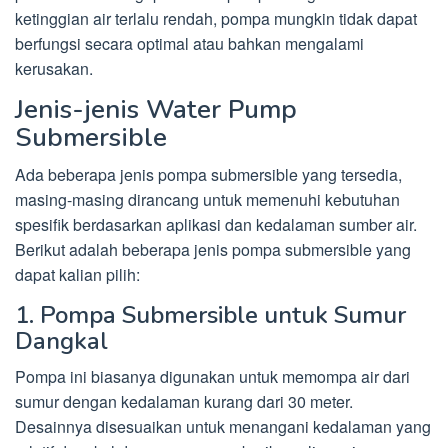
ketinggian air terlalu rendah, pompa mungkin tidak dapat
berfungsi secara optimal atau bahkan mengalami
kerusakan.
Jenis-jenis Water Pump
Submersible
Ada beberapa jenis pompa submersible yang tersedia,
masing-masing dirancang untuk memenuhi kebutuhan
spesifik berdasarkan aplikasi dan kedalaman sumber air.
Berikut adalah beberapa jenis pompa submersible yang
dapat kalian pilih:
1. Pompa Submersible untuk Sumur
Dangkal
Pompa ini biasanya digunakan untuk memompa air dari
sumur dengan kedalaman kurang dari 30 meter.
Desainnya disesuaikan untuk menangani kedalaman yang