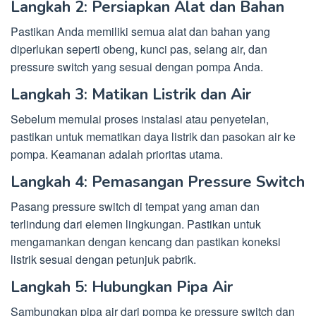
Langkah 2: Persiapkan Alat dan Bahan
Pastikan Anda memiliki semua alat dan bahan yang
diperlukan seperti obeng, kunci pas, selang air, dan
pressure switch yang sesuai dengan pompa Anda.
Langkah 3: Matikan Listrik dan Air
Sebelum memulai proses instalasi atau penyetelan,
pastikan untuk mematikan daya listrik dan pasokan air ke
pompa. Keamanan adalah prioritas utama.
Langkah 4: Pemasangan Pressure Switch
Pasang pressure switch di tempat yang aman dan
terlindung dari elemen lingkungan. Pastikan untuk
mengamankan dengan kencang dan pastikan koneksi
listrik sesuai dengan petunjuk pabrik.
Langkah 5: Hubungkan Pipa Air
Sambungkan pipa air dari pompa ke pressure switch dan