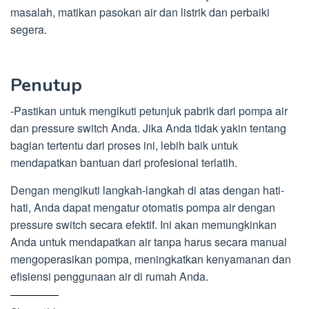
masalah, matikan pasokan air dan listrik dan perbaiki
segera.
Penutup
-Pastikan untuk mengikuti petunjuk pabrik dari pompa air
dan pressure switch Anda. Jika Anda tidak yakin tentang
bagian tertentu dari proses ini, lebih baik untuk
mendapatkan bantuan dari profesional terlatih.
Dengan mengikuti langkah-langkah di atas dengan hati-
hati, Anda dapat mengatur otomatis pompa air dengan
pressure switch secara efektif. Ini akan memungkinkan
Anda untuk mendapatkan air tanpa harus secara manual
mengoperasikan pompa, meningkatkan kenyamanan dan
efisiensi penggunaan air di rumah Anda.