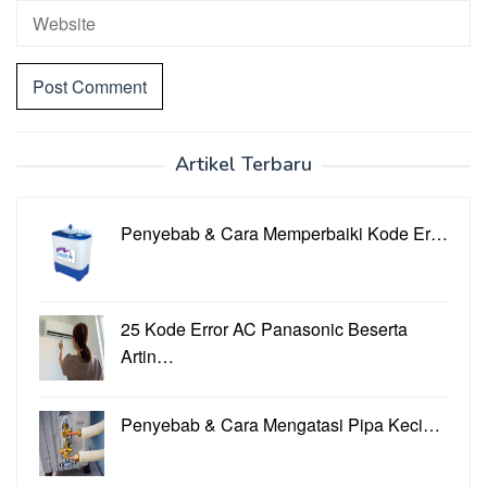
Artikel Terbaru
Penyebab & Cara Memperbaiki Kode Er…
25 Kode Error AC Panasonic Beserta
Artin…
Penyebab & Cara Mengatasi Pipa Keci…