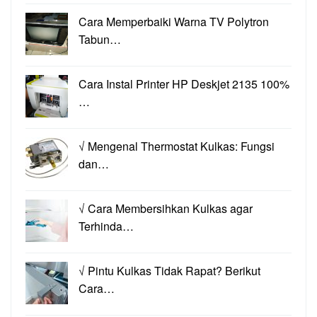
Cara Memperbaiki Warna TV Polytron
Tabun…
Cara Instal Printer HP Deskjet 2135 100%
…
√ Mengenal Thermostat Kulkas: Fungsi
dan…
√ Cara Membersihkan Kulkas agar
Terhinda…
√ Pintu Kulkas Tidak Rapat? Berikut
Cara…