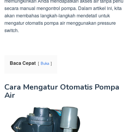
memungkinkan Anda mendapatkan akses air tanpa perlu
secara manual mengontrol pompa. Dalam artikel ini, kita
akan membahas langkah-langkah mendetail untuk
mengatur otomatis pompa air menggunakan pressure
switch.
Baca Cepat
Buka
Cara Mengatur Otomatis Pompa
Air