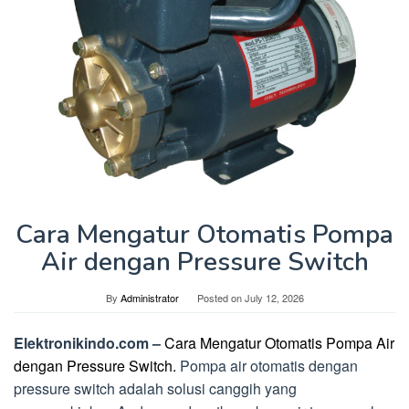
Cara Mengatur Otomatis Pompa
Air dengan Pressure Switch
By
Administrator
Posted on
July 12, 2026
Elektronikindo.com –
Cara Mengatur Otomatis Pompa Air
dengan Pressure Switch.
Pompa air otomatis dengan
pressure switch adalah solusi canggih yang