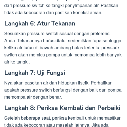
dari pressure switch ke tangki penyimpanan air. Pastikan
tidak ada kebocoran dan pastikan koneksi aman.
Langkah 6: Atur Tekanan
Sesuaikan pressure switch sesuai dengan preferensi
Anda. Tekanannya harus diatur sedemikian rupa sehingga
ketika air turun di bawah ambang batas tertentu, pressure
switch akan memicu pompa untuk memompa lebih banyak
air ke tangki.
Langkah 7: Uji Fungsi
Nyalakan pasokan air dan hidupkan listrik. Perhatikan
apakah pressure switch berfungsi dengan baik dan pompa
memompa air dengan benar.
Langkah 8: Periksa Kembali dan Perbaiki
Setelah beberapa saat, periksa kembali untuk memastikan
tidak ada kebocoran atau masalah lainnya. Jika ada