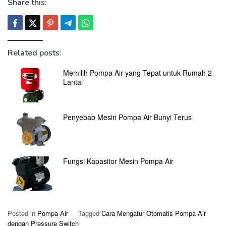
Share this:
Related posts:
Memilih Pompa Air yang Tepat untuk Rumah 2
Lantai
Penyebab Mesin Pompa Air Bunyi Terus
Fungsi Kapasitor Mesin Pompa Air
Posted in
Pompa Air
Tagged
Cara Mengatur Otomatis Pompa Air
dengan Pressure Switch