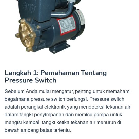
Langkah 1: Pemahaman Tentang
Pressure Switch
Sebelum Anda mulai mengatur, penting untuk memahami
bagaimana pressure switch berfungsi. Pressure switch
adalah perangkat elektronik yang mendeteksi tekanan air
dalam tangki penyimpanan dan memicu pompa untuk
mengisi kembali tangki ketika tekanan air menurun di
bawah ambang batas tertentu.