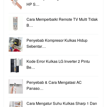
HP S…
Cara Memperbaiki Remote TV Multi Tidak
B…
Penyebab Kompresor Kulkas Hidup
Sebentar…
Kode Error Kulkas LG Inverter 2 Pintu
Be…
Penyebab & Cara Mengatasi AC
Panaso…
Cara Mengatur Suhu Kulkas Sharp 1 Dan