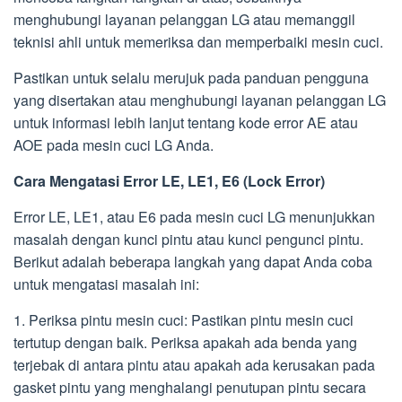
menghubungi layanan pelanggan LG atau memanggil
teknisi ahli untuk memeriksa dan memperbaiki mesin cuci.
Pastikan untuk selalu merujuk pada panduan pengguna
yang disertakan atau menghubungi layanan pelanggan LG
untuk informasi lebih lanjut tentang kode error AE atau
AOE pada mesin cuci LG Anda.
Cara Mengatasi Error LE, LE1, E6 (Lock Error)
Error LE, LE1, atau E6 pada mesin cuci LG menunjukkan
masalah dengan kunci pintu atau kunci pengunci pintu.
Berikut adalah beberapa langkah yang dapat Anda coba
untuk mengatasi masalah ini:
1. Periksa pintu mesin cuci: Pastikan pintu mesin cuci
tertutup dengan baik. Periksa apakah ada benda yang
terjebak di antara pintu atau apakah ada kerusakan pada
gasket pintu yang menghalangi penutupan pintu secara