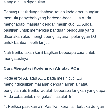
slang air jika diperlukan.
Penting untuk diingat bahwa setiap kode error mungkin
memiliki penyebab yang berbeda-beda. Jika Anda
menghadapi masalah dengan mesin cuci LG Anda,
pastikan untuk memeriksa panduan pengguna yang
disertakan atau menghubungi layanan pelanggan LG
untuk bantuan lebih lanjut.
Nah Berikut akan kami bagikan beberapa cara untuk
mengatasinya
Cara Mengatasi Kode Error AE atau AOE
Kode error AE atau AOE pada mesin cuci LG
mengindikasikan masalah dengan aliran air atau
pengisian air. Berikut adalah beberapa langkah yang dapat
Anda coba untuk mengatasi masalah ini:
1. Periksa pasokan air: Pastikan keran air terbuka dengan