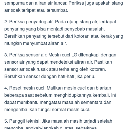
sempurna dan aliran air lancar. Periksa juga apakah slang
air tidak terlipat atau tersumbat.
2. Periksa penyaring air: Pada ujung slang air, terdapat
penyaring yang bisa menjadi penyebab masalah.
Bersihkan penyaring tersebut dari kotoran atau kerak yang
mungkin menyumbat aliran air.
3. Periksa sensor air: Mesin cuci LG dilengkapi dengan
sensor air yang dapat mendeteksi aliran air. Pastikan
sensor air tidak rusak atau terhalang oleh kotoran.
Bersihkan sensor dengan hati-hati jika perlu.
4. Reset mesin cuci: Matikan mesin cuci dan biarkan
beberapa saat sebelum menghidupkannya kembali. Ini
dapat membantu mengatasi masalah sementara dan
mengembalikan fungsi normal mesin cuci.
5. Panggil teknisi: Jika masalah masih terjadi setelah
mencoba langkah-langkah di atas, sebaiknya