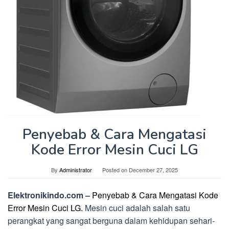
Penyebab & Cara Mengatasi
Kode Error Mesin Cuci LG
By
Administrator
Posted on
December 27, 2025
Elektronikindo.com –
Penyebab & Cara Mengatasi Kode
Error Mesin Cuci LG.
Mesin cuci adalah salah satu
perangkat yang sangat berguna dalam kehidupan sehari-