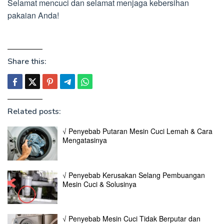
Selamat mencuci dan selamat menjaga kebersihan
pakaian Anda!
Share this:
Related posts:
√ Penyebab Putaran Mesin Cuci Lemah & Cara
Mengatasinya
√ Penyebab Kerusakan Selang Pembuangan
Mesin Cuci & Solusinya
√ Penyebab Mesin Cuci Tidak Berputar dan