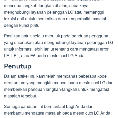
mencoba langkah-langkah di atas, sebaiknya
menghubungi layanan pelanggan LG atau memanggil
teknisi ahli untuk memeriksa dan memperbaiki masalah
dengan kunci pintu.
Pastikan untuk selalu merujuk pada panduan pengguna
yang disertakan atau menghubungi layanan pelanggan LG
untuk informasi lebih lanjut tentang cara mengatasi error
LE, LE1, atau E6 pada mesin cuci LG Anda.
Penutup
Dalam artikel ini, kami telah membahas beberapa kode
error umum yang mungkin muncul pada mesin cuci LG dan
memberikan panduan langkah-langkah untuk mengatasi
masalah tersebut.
Semoga panduan ini bermanfaat bagi Anda dan
membantu mengatasi masalah pada mesin cuci LG Anda.