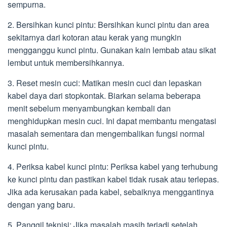
sempurna.
2. Bersihkan kunci pintu: Bersihkan kunci pintu dan area
sekitarnya dari kotoran atau kerak yang mungkin
mengganggu kunci pintu. Gunakan kain lembab atau sikat
lembut untuk membersihkannya.
3. Reset mesin cuci: Matikan mesin cuci dan lepaskan
kabel daya dari stopkontak. Biarkan selama beberapa
menit sebelum menyambungkan kembali dan
menghidupkan mesin cuci. Ini dapat membantu mengatasi
masalah sementara dan mengembalikan fungsi normal
kunci pintu.
4. Periksa kabel kunci pintu: Periksa kabel yang terhubung
ke kunci pintu dan pastikan kabel tidak rusak atau terlepas.
Jika ada kerusakan pada kabel, sebaiknya menggantinya
dengan yang baru.
5. Panggil teknisi: Jika masalah masih terjadi setelah