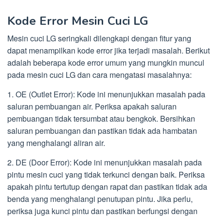
Kode Error Mesin Cuci LG
Mesin cuci LG seringkali dilengkapi dengan fitur yang
dapat menampilkan kode error jika terjadi masalah. Berikut
adalah beberapa kode error umum yang mungkin muncul
pada mesin cuci LG dan cara mengatasi masalahnya:
1. OE (Outlet Error): Kode ini menunjukkan masalah pada
saluran pembuangan air. Periksa apakah saluran
pembuangan tidak tersumbat atau bengkok. Bersihkan
saluran pembuangan dan pastikan tidak ada hambatan
yang menghalangi aliran air.
2. DE (Door Error): Kode ini menunjukkan masalah pada
pintu mesin cuci yang tidak terkunci dengan baik. Periksa
apakah pintu tertutup dengan rapat dan pastikan tidak ada
benda yang menghalangi penutupan pintu. Jika perlu,
periksa juga kunci pintu dan pastikan berfungsi dengan