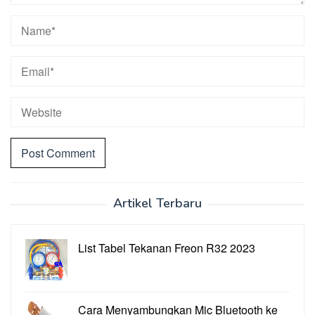
Artikel Terbaru
List Tabel Tekanan Freon R32 2023
Cara Menyambungkan Mic Bluetooth ke