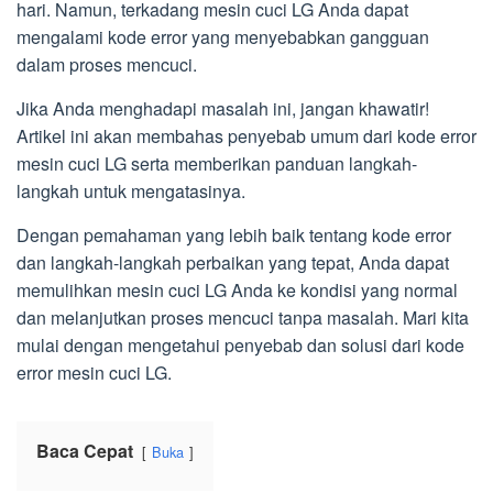
hari. Namun, terkadang mesin cuci LG Anda dapat
mengalami kode error yang menyebabkan gangguan
dalam proses mencuci.
Jika Anda menghadapi masalah ini, jangan khawatir!
Artikel ini akan membahas penyebab umum dari kode error
mesin cuci LG serta memberikan panduan langkah-
langkah untuk mengatasinya.
Dengan pemahaman yang lebih baik tentang kode error
dan langkah-langkah perbaikan yang tepat, Anda dapat
memulihkan mesin cuci LG Anda ke kondisi yang normal
dan melanjutkan proses mencuci tanpa masalah. Mari kita
mulai dengan mengetahui penyebab dan solusi dari kode
error mesin cuci LG.
Baca Cepat
Buka