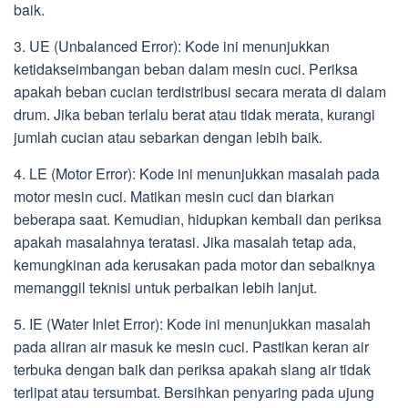
baik.
3. UE (Unbalanced Error): Kode ini menunjukkan
ketidakseimbangan beban dalam mesin cuci. Periksa
apakah beban cucian terdistribusi secara merata di dalam
drum. Jika beban terlalu berat atau tidak merata, kurangi
jumlah cucian atau sebarkan dengan lebih baik.
4. LE (Motor Error): Kode ini menunjukkan masalah pada
motor mesin cuci. Matikan mesin cuci dan biarkan
beberapa saat. Kemudian, hidupkan kembali dan periksa
apakah masalahnya teratasi. Jika masalah tetap ada,
kemungkinan ada kerusakan pada motor dan sebaiknya
memanggil teknisi untuk perbaikan lebih lanjut.
5. IE (Water Inlet Error): Kode ini menunjukkan masalah
pada aliran air masuk ke mesin cuci. Pastikan keran air
terbuka dengan baik dan periksa apakah slang air tidak
terlipat atau tersumbat. Bersihkan penyaring pada ujung