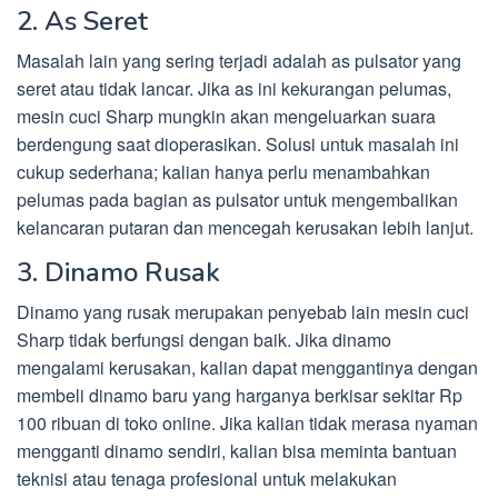
2. As Seret
Masalah lain yang sering terjadi adalah as pulsator yang
seret atau tidak lancar. Jika as ini kekurangan pelumas,
mesin cuci Sharp mungkin akan mengeluarkan suara
berdengung saat dioperasikan. Solusi untuk masalah ini
cukup sederhana; kalian hanya perlu menambahkan
pelumas pada bagian as pulsator untuk mengembalikan
kelancaran putaran dan mencegah kerusakan lebih lanjut.
3. Dinamo Rusak
Dinamo yang rusak merupakan penyebab lain mesin cuci
Sharp tidak berfungsi dengan baik. Jika dinamo
mengalami kerusakan, kalian dapat menggantinya dengan
membeli dinamo baru yang harganya berkisar sekitar Rp
100 ribuan di toko online. Jika kalian tidak merasa nyaman
mengganti dinamo sendiri, kalian bisa meminta bantuan
teknisi atau tenaga profesional untuk melakukan