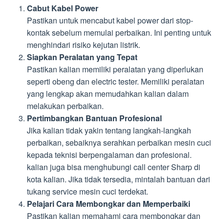
Cabut Kabel Power
Pastikan untuk mencabut kabel power dari stop-
kontak sebelum memulai perbaikan. Ini penting untuk
menghindari risiko kejutan listrik.
Siapkan Peralatan yang Tepat
Pastikan kalian memiliki peralatan yang diperlukan
seperti obeng dan electric tester. Memiliki peralatan
yang lengkap akan memudahkan kalian dalam
melakukan perbaikan.
Pertimbangkan Bantuan Profesional
Jika kalian tidak yakin tentang langkah-langkah
perbaikan, sebaiknya serahkan perbaikan mesin cuci
kepada teknisi berpengalaman dan profesional.
kalian juga bisa menghubungi call center Sharp di
kota kalian. Jika tidak tersedia, mintalah bantuan dari
tukang service mesin cuci terdekat.
Pelajari Cara Membongkar dan Memperbaiki
Pastikan kalian memahami cara membongkar dan