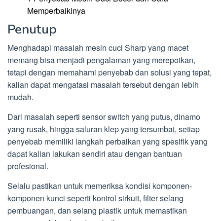
Memperbaikinya
Penutup
Menghadapi masalah mesin cuci Sharp yang macet
memang bisa menjadi pengalaman yang merepotkan,
tetapi dengan memahami penyebab dan solusi yang tepat,
kalian dapat mengatasi masalah tersebut dengan lebih
mudah.
Dari masalah seperti sensor switch yang putus, dinamo
yang rusak, hingga saluran klep yang tersumbat, setiap
penyebab memiliki langkah perbaikan yang spesifik yang
dapat kalian lakukan sendiri atau dengan bantuan
profesional.
Selalu pastikan untuk memeriksa kondisi komponen-
komponen kunci seperti kontrol sirkuit, filter selang
pembuangan, dan selang plastik untuk memastikan