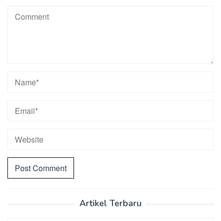
Artikel Terbaru