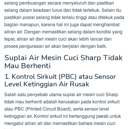
selang pembuangan secara menyeluruh dan pastikan
selang dalam keadaan lurus dan tidak tertekuk. Selain itu,
pastikan posisi selang tidak terlalu tinggi atau ditekuk pada
bagian manapun, karena hal ini juga dapat menghambat
aliran air. Dengan memastikan selang dalam kondisi yang
tepat, aliran air dari mesin cuci akan lebih lancar dan
proses pengurasan air akan berjalan dengan baik.
Suplai Air Mesin Cuci Sharp Tidak
Mau Berhenti
1. Kontrol Sirkuit (PBC) atau Sensor
Level Ketinggian Air Rusak
Salah satu penyebab utama suplai air mesin cuci Sharp
tidak mau berhenti adalah kerusakan pada kontrol sirkuit
atau PBC (Printed Circuit Board), serta sensor level
ketinggian air. Kontrol sirkuit ini bertanggung jawab untuk
mengatur aliran air dan memastikan bahwa mesin cuci