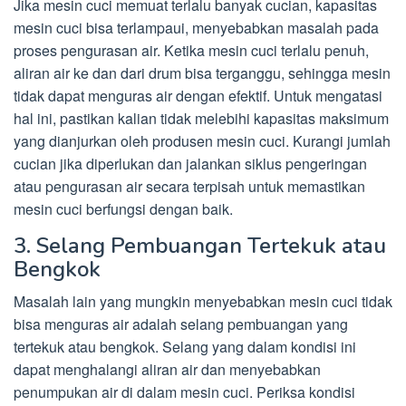
Jika mesin cuci memuat terlalu banyak cucian, kapasitas
mesin cuci bisa terlampaui, menyebabkan masalah pada
proses pengurasan air. Ketika mesin cuci terlalu penuh,
aliran air ke dan dari drum bisa terganggu, sehingga mesin
tidak dapat menguras air dengan efektif. Untuk mengatasi
hal ini, pastikan kalian tidak melebihi kapasitas maksimum
yang dianjurkan oleh produsen mesin cuci. Kurangi jumlah
cucian jika diperlukan dan jalankan siklus pengeringan
atau pengurasan air secara terpisah untuk memastikan
mesin cuci berfungsi dengan baik.
3. Selang Pembuangan Tertekuk atau
Bengkok
Masalah lain yang mungkin menyebabkan mesin cuci tidak
bisa menguras air adalah selang pembuangan yang
tertekuk atau bengkok. Selang yang dalam kondisi ini
dapat menghalangi aliran air dan menyebabkan
penumpukan air di dalam mesin cuci. Periksa kondisi