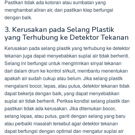
Pastikan tidak ada kotoran atau sumbatan yang
menghambat aliran air, dan pastikan klep berfungsi
dengan baik.
3. Kerusakan pada Selang Plastik
yang Terhubung ke Detektor Tekanan
Kerusakan pada selang plastik yang terhubung ke detektor
tekanan juga dapat menyebabkan suplai air tidak berhenti.
Selang ini berfungsi untuk mengirimkan sinyal tekanan
dari dalam drum ke kontrol sirkuit, membantu menentukan
apakah air sudah cukup atau belum. Jika selang plastik
mengalami bocor, lepas, atau putus, detektor tekanan tidak
dapat bekerja dengan baik, yang dapat menyebabkan
suplai air tidak berhenti. Periksa kondisi selang plastik dan
pastikan tidak ada kerusakan. Jika ditemukan bocor,
selang lepas, atau putus, ganti dengan selang yang baru
atau perbaiki masalah tersebut agar detektor tekanan
dapat berfungsi dengan optimal dan mengatur suplai air