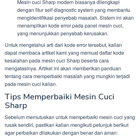
Mesin cuci Sharp modern biasanya dilengkapi
dengan fitur self diagnostic system yang membantu
mengidentifikasi penyebab masalah. Sistem ini akan
menampilkan kode error pada panel mesin cuci,
yang menunjukkan penyebab kerusakan.
Untuk mengetahui arti dari kode error tersebut, kalian
dapat membaca artikel kami yang memuat daftar kode
kesalahan pada mesin cuci Sharp beserta cara
mengatasinya. Artikel ini akan memberikan panduan
tentang cara memperbaiki masalah yang mungkin terjadi
pada mesin cuci kalian.
Tips Memperbaiki Mesin Cuci
Sharp
Sebelum memutuskan untuk memperbaiki mesin cuci yang
rusak sendiri, pastikan kalian mengikuti petunjuk berikut
agar perbaikan dilakukan dengan benar dan aman: