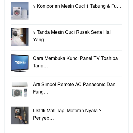
√ Komponen Mesin Cuci 1 Tabung & Fu…
√ Tanda Mesin Cuci Rusak Serta Hal
Yang …
Cara Membuka Kunci Panel TV Toshiba
Tanp…
Arti Simbol Remote AC Panasonic Dan
Fung…
Listrik Mati Tapi Meteran Nyala ?
Penyeb…