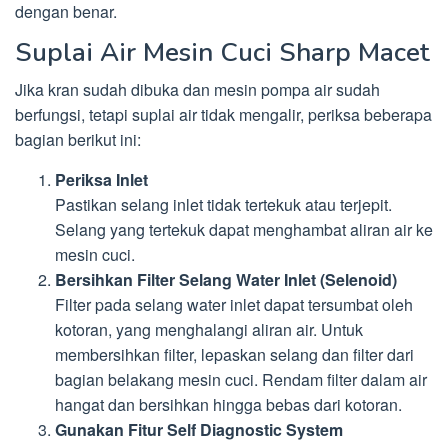
dengan benar.
Suplai Air Mesin Cuci Sharp Macet
Jika kran sudah dibuka dan mesin pompa air sudah
berfungsi, tetapi suplai air tidak mengalir, periksa beberapa
bagian berikut ini:
Periksa Inlet
Pastikan selang inlet tidak tertekuk atau terjepit.
Selang yang tertekuk dapat menghambat aliran air ke
mesin cuci.
Bersihkan Filter Selang Water Inlet (Selenoid)
Filter pada selang water inlet dapat tersumbat oleh
kotoran, yang menghalangi aliran air. Untuk
membersihkan filter, lepaskan selang dan filter dari
bagian belakang mesin cuci. Rendam filter dalam air
hangat dan bersihkan hingga bebas dari kotoran.
Gunakan Fitur Self Diagnostic System