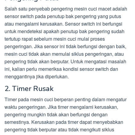
Salah satu penyebab pengering mesin cuci macet adalah
sensor switch pada penutup bak pengering yang putus
atau mengalami kerusakan. Sensor switch ini berfungsi
untuk mendeteksi apakah penutup bak pengering sudah
tertutup rapat sebelum mesin cuci mulai proses
pengeringan. Jika sensor ini tidak berfungsi dengan baik,
mesin cuci tidak akan memulai siklus pengeringan, atau
pengering tidak akan berputar. Untuk mengatasi masalah
ini, kalian perlu memeriksa kondisi sensor switch dan
menggantinya jika diperlukan.
2. Timer Rusak
Timer pada mesin cuci berperan penting dalam mengatur
waktu pengeringan. Jika timer mengalami kerusakan,
pengering mungkin tidak akan berfungsi dengan
semestinya. Kerusakan pada timer dapat menyebabkan
pengering tidak berputar atau tidak mengikuti siklus