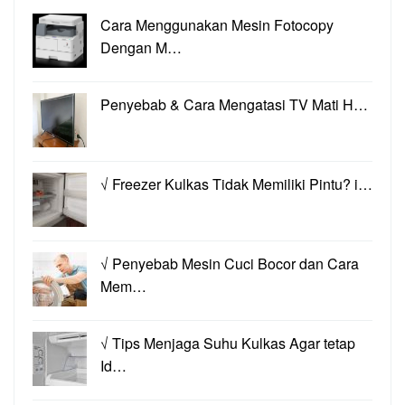
Cara Menggunakan Mesin Fotocopy
Dengan M…
Penyebab & Cara Mengatasi TV Mati H…
√ Freezer Kulkas Tidak Memiliki Pintu? i…
√ Penyebab Mesin Cuci Bocor dan Cara
Mem…
√ Tips Menjaga Suhu Kulkas Agar tetap
Id…