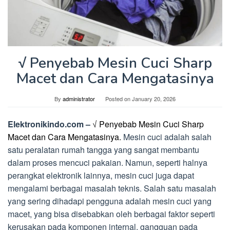
√ Penyebab Mesin Cuci Sharp
Macet dan Cara Mengatasinya
By
administrator
Posted on
January 20, 2026
Elektronikindo.com –
√ Penyebab Mesin Cuci Sharp
Macet dan Cara Mengatasinya.
Mesin cuci adalah salah
satu peralatan rumah tangga yang sangat membantu
dalam proses mencuci pakaian. Namun, seperti halnya
perangkat elektronik lainnya, mesin cuci juga dapat
mengalami berbagai masalah teknis. Salah satu masalah
yang sering dihadapi pengguna adalah mesin cuci yang
macet, yang bisa disebabkan oleh berbagai faktor seperti
kerusakan pada komponen internal, gangguan pada