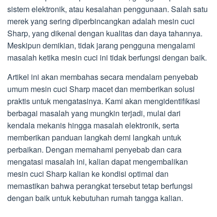
sistem elektronik, atau kesalahan penggunaan. Salah satu
merek yang sering diperbincangkan adalah mesin cuci
Sharp, yang dikenal dengan kualitas dan daya tahannya.
Meskipun demikian, tidak jarang pengguna mengalami
masalah ketika mesin cuci ini tidak berfungsi dengan baik.
Artikel ini akan membahas secara mendalam penyebab
umum mesin cuci Sharp macet dan memberikan solusi
praktis untuk mengatasinya. Kami akan mengidentifikasi
berbagai masalah yang mungkin terjadi, mulai dari
kendala mekanis hingga masalah elektronik, serta
memberikan panduan langkah demi langkah untuk
perbaikan. Dengan memahami penyebab dan cara
mengatasi masalah ini, kalian dapat mengembalikan
mesin cuci Sharp kalian ke kondisi optimal dan
memastikan bahwa perangkat tersebut tetap berfungsi
dengan baik untuk kebutuhan rumah tangga kalian.