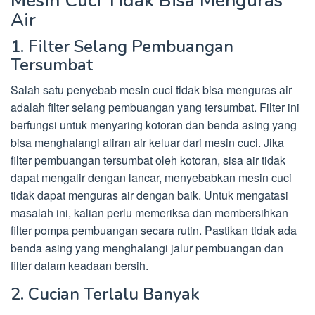
Mesin Cuci Tidak Bisa Menguras
Air
1. Filter Selang Pembuangan
Tersumbat
Salah satu penyebab mesin cuci tidak bisa menguras air
adalah filter selang pembuangan yang tersumbat. Filter ini
berfungsi untuk menyaring kotoran dan benda asing yang
bisa menghalangi aliran air keluar dari mesin cuci. Jika
filter pembuangan tersumbat oleh kotoran, sisa air tidak
dapat mengalir dengan lancar, menyebabkan mesin cuci
tidak dapat menguras air dengan baik. Untuk mengatasi
masalah ini, kalian perlu memeriksa dan membersihkan
filter pompa pembuangan secara rutin. Pastikan tidak ada
benda asing yang menghalangi jalur pembuangan dan
filter dalam keadaan bersih.
2. Cucian Terlalu Banyak