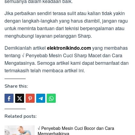
semuanya dalam keadaan baik.
Jika perbaikan sendiri terasa sulit atau kalian tidak yakin
dengan langkah-langkah yang harus diambil, jangan ragu
untuk meminta bantuan dari teknisi berpengalaman atau
menghubungi layanan pelanggan Sharp.
Demikianlah artikel
elektronikindo.com
yang membahas
tentang √ Penyebab Mesin Cuci Sharp Macet dan Cara
Mengatasinya. Semoga artikel kami dapat bermanfaat dan
terimakasih telah membaca artikel ini.
Share this:
Related posts:
√ Penyebab Mesin Cuci Bocor dan Cara
Memperbaikinya