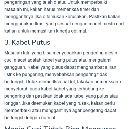
pengeringan yang telah diatur. Untuk memperbaiki
masalah ini, kalian harus memeriksa timer dan
menggantinya jika ditemukan kerusakan. Pastikan kalian
menggunakan timer yang sesuai dengan model mesin cuci
kalian untuk memastikan kinerja optimal.
3. Kabel Putus
Masalah lain yang bisa menyebabkan pengering mesin
cuci macet adalah kabel yang putus atau mengalami
gangguan. Kabel yang putus dapat menghambat aliran
listrik ke pengering, menyebabkan pengering tidak
berfungsi. Untuk memeriksa hal ini, lakukan pemeriksaan
menyeluruh pada kabel-kabel yang terhubung ke
pengering dan pastikan tidak ada kabel yang putus atau
longgar. Jika ditemukan kabel yang rusak, kalian perlu
memperbaiki atau menggantinya agar pengering dapat
berfungsi dengan normal.