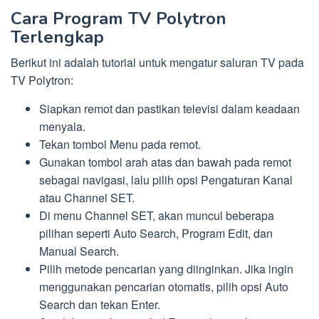
Cara Program TV Polytron
Terlengkap
Berikut ini adalah tutorial untuk mengatur saluran TV pada
TV Polytron:
Siapkan remot dan pastikan televisi dalam keadaan
menyala.
Tekan tombol Menu pada remot.
Gunakan tombol arah atas dan bawah pada remot
sebagai navigasi, lalu pilih opsi Pengaturan Kanal
atau Channel SET.
Di menu Channel SET, akan muncul beberapa
pilihan seperti Auto Search, Program Edit, dan
Manual Search.
Pilih metode pencarian yang diinginkan. Jika ingin
menggunakan pencarian otomatis, pilih opsi Auto
Search dan tekan Enter.