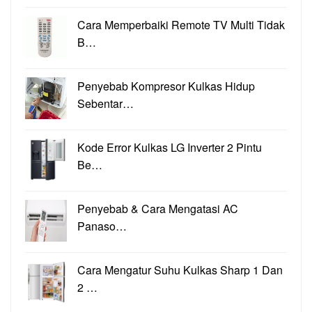
Cara Memperbaiki Remote TV Multi Tidak
B…
Penyebab Kompresor Kulkas Hidup
Sebentar…
Kode Error Kulkas LG Inverter 2 Pintu
Be…
Penyebab & Cara Mengatasi AC
Panaso…
Cara Mengatur Suhu Kulkas Sharp 1 Dan
2 …