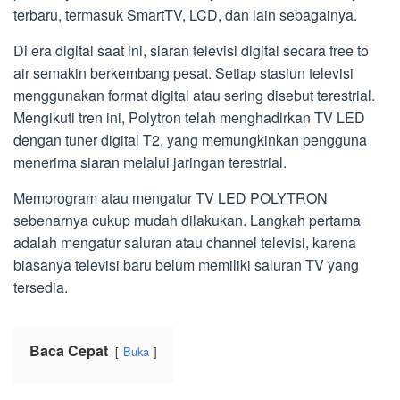
terbaru, termasuk SmartTV, LCD, dan lain sebagainya.
Di era digital saat ini, siaran televisi digital secara free to
air semakin berkembang pesat. Setiap stasiun televisi
menggunakan format digital atau sering disebut terestrial.
Mengikuti tren ini, Polytron telah menghadirkan TV LED
dengan tuner digital T2, yang memungkinkan pengguna
menerima siaran melalui jaringan terestrial.
Memprogram atau mengatur TV LED POLYTRON
sebenarnya cukup mudah dilakukan. Langkah pertama
adalah mengatur saluran atau channel televisi, karena
biasanya televisi baru belum memiliki saluran TV yang
tersedia.
Baca Cepat
Buka