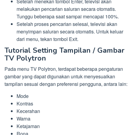
Setelah menekan tombol Enter, televisi akan
melakukan pencarian saluran secara otomatis.
Tunggu beberapa saat sampai mencapai 100%.
Setelah proses pencarian selesai, televisi akan
menyimpan saluran secara otomatis. Untuk keluar
dari menu, tekan tombol Exit.
Tutorial Setting Tampilan / Gambar
TV Polytron
Pada menu TV Polytron, terdapat beberapa pengaturan
gambar yang dapat digunakan untuk menyesuaikan
tampilan sesuai dengan preferensi pengguna, antara lain:
Mode
Kontras
Kecerahan
Warna
Ketajaman
Rona