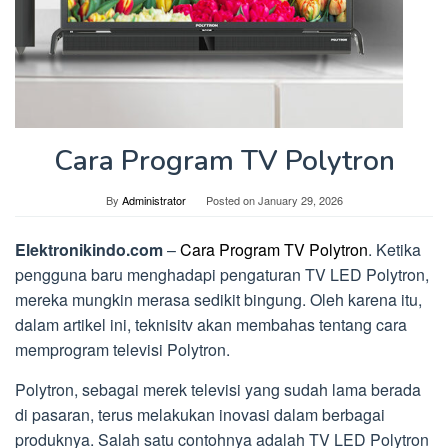
Cara Program TV Polytron
By
Administrator
Posted on
January 29, 2026
Elektronikindo.com
–
Cara Program TV Polytron
. Ketika
pengguna baru menghadapi pengaturan TV LED Polytron,
mereka mungkin merasa sedikit bingung. Oleh karena itu,
dalam artikel ini, teknisitv akan membahas tentang cara
memprogram televisi Polytron.
Polytron, sebagai merek televisi yang sudah lama berada
di pasaran, terus melakukan inovasi dalam berbagai
produknya. Salah satu contohnya adalah TV LED Polytron