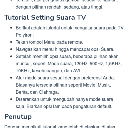
dengan pilihan rendah, sedang, atau tinggi.
Tutorial Setting Suara TV
Berikut adalah tutorial untuk mengatur suara pada TV
Polytron:
Tekan tombol Menu pada remote.
Navigasikan menu hingga mencapai opsi Suara.
Setelah memilih opsi suara, beberapa pilihan akan
muncul, seperti Mode suara, 120Hz, 500Hz, 1,5KHz,
10KHz, keseimbangan, dan AVL.
Atur mode suara sesuai dengan preferensi Anda.
Biasanya tersedia pilihan seperti Movie, Musik,
Berita, dan Olahraga.
Disarankan untuk mengubah hanya mode suara
saja. Biarkan opsi lain pada pengaturan default.
Penutup
Dengan mengikuti tutorial yang telah dijelaskan di atas,