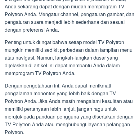
Anda sekarang dapat dengan mudah memprogram TV
Polytron Anda. Mengatur channel, pengaturan gambar, dan
pengaturan suara menjadi lebih sederhana dan sesuai
dengan preferensi Anda.
Penting untuk diingat bahwa setiap model TV Polytron
mungkin memiliki sedikit perbedaan dalam tampilan menu
atau navigasi. Namun, langkah-langkah dasar yang
dijelaskan di artikel ini dapat membantu Anda dalam
memprogram TV Polytron Anda.
Dengan pengetahuan ini, Anda dapat menikmati
pengalaman menonton yang lebih baik dengan TV
Polytron Anda. Jika Anda masih mengalami kesulitan atau
memiliki pertanyaan lebih lanjut, jangan ragu untuk
merujuk pada panduan pengguna yang disertakan dengan
TV Polytron Anda atau menghubungi layanan pelanggan
Polytron.