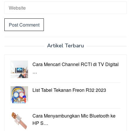
Artikel Terbaru
Cara Mencari Channel RCTI di TV Digital
…
List Tabel Tekanan Freon R32 2023
Cara Menyambungkan Mic Bluetooth ke
HP S…