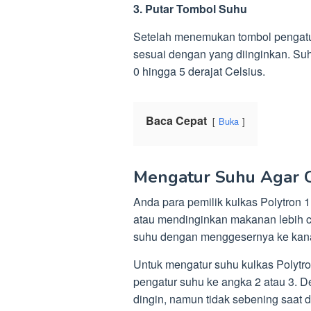
3. Putar Tombol Suhu
Setelah menemukan tombol pengatur
sesuai dengan yang diinginkan. Suhu
0 hingga 5 derajat Celsius.
Baca Cepat
Buka
Mengatur Suhu Agar 
Anda para pemilik kulkas Polytron 
atau mendinginkan makanan lebih ce
suhu dengan menggesernya ke kanan
Untuk mengatur suhu kulkas Polytro
pengatur suhu ke angka 2 atau 3. De
dingin, namun tidak sebening saat d