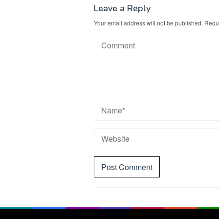
Leave a Reply
Your email address will not be published.
Requi