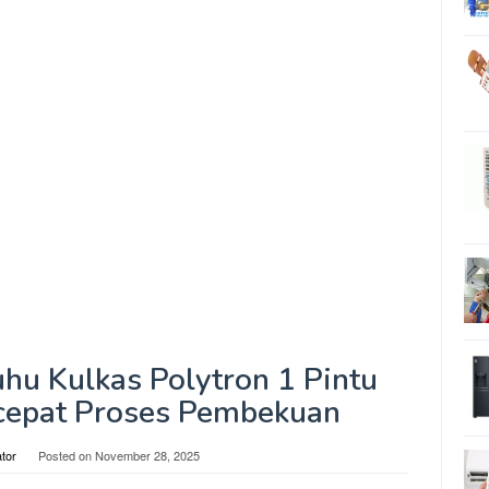
hu Kulkas Polytron 1 Pintu
epat Proses Pembekuan
ator
Posted on
November 28, 2025