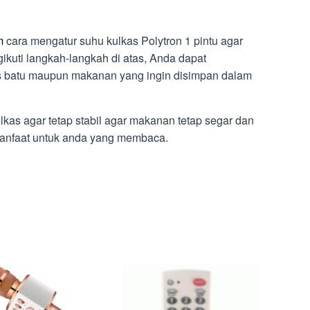
m
cara mengatur suhu kulkas Polytron 1 pintu agar
kuti langkah-langkah di atas, Anda dapat
 batu maupun makanan yang ingin disimpan dalam
kas agar tetap stabil agar makanan tetap segar dan
rmanfaat untuk anda yang membaca.