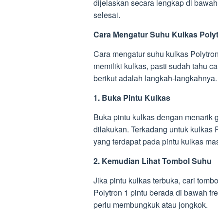
dijelaskan secara lengkap di bawah 
selesai.
Cara Mengatur Suhu Kulkas Polyt
Cara mengatur suhu kulkas Polytro
memiliki kulkas, pasti sudah tahu 
berikut adalah langkah-langkahnya.
1. Buka Pintu Kulkas
Buka pintu kulkas dengan menarik 
dilakukan. Terkadang untuk kulkas P
yang terdapat pada pintu kulkas mas
2. Kemudian Lihat Tombol Suhu
Jika pintu kulkas terbuka, cari tom
Polytron 1 pintu berada di bawah f
perlu membungkuk atau jongkok.