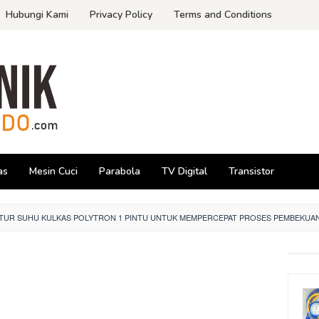
Hubungi Kami
Privacy Policy
Terms and Conditions
as
Mesin Cuci
Parabola
TV Digital
Transistor
TUR SUHU KULKAS POLYTRON 1 PINTU UNTUK MEMPERCEPAT PROSES PEMBEKUA