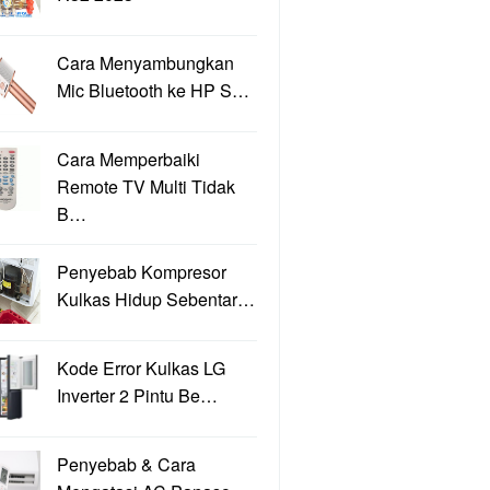
Cara Menyambungkan
Mic Bluetooth ke HP S…
Cara Memperbaiki
Remote TV Multi Tidak
B…
Penyebab Kompresor
Kulkas Hidup Sebentar…
Kode Error Kulkas LG
Inverter 2 Pintu Be…
Penyebab & Cara