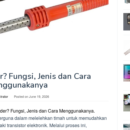
r? Fungsi, Jenis dan Cara
nggunakanya
trator
Posted on
June 19, 2026
older? Fungsi, Jenis dan Cara Menggunakanya.
berguna dalam melelehkan timah untuk memudahkan
transistor elektronik. Melalui proses ini,