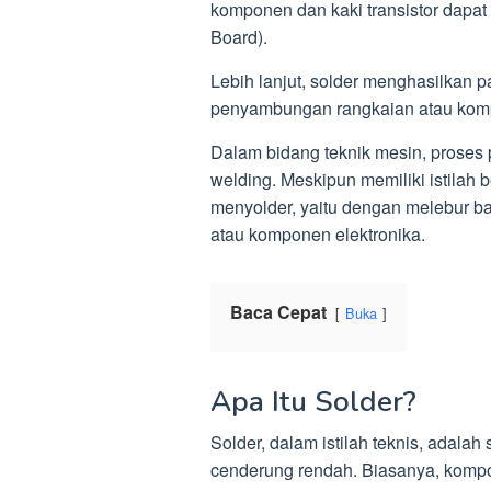
komponen dan kaki transistor dapat
Board).
Lebih lanjut, solder menghasilkan
penyambungan rangkaian atau kompo
Dalam bidang teknik mesin, proses
welding. Meskipun memiliki istilah
menyolder, yaitu dengan melebur 
atau komponen elektronika.
Baca Cepat
Buka
Apa Itu Solder?
Solder, dalam istilah teknis, adala
cenderung rendah. Biasanya, komposi