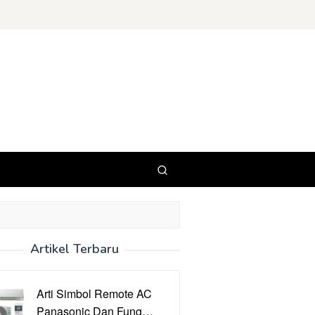
Artikel Terbaru
Arti Simbol Remote AC
Panasonic Dan Fung…